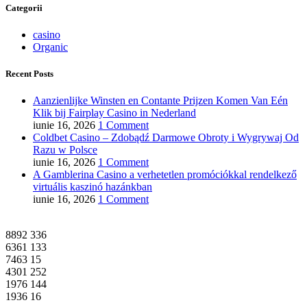
Categorii
casino
Organic
Recent Posts
Aanzienlijke Winsten en Contante Prijzen Komen Van Eén
Klik bij Fairplay Casino in Nederland
iunie 16, 2026
1 Comment
Coldbet Casino – Zdobądź Darmowe Obroty i Wygrywaj Od
Razu w Polsce
iunie 16, 2026
1 Comment
A Gamblerina Casino a verhetetlen promóciókkal rendelkező
virtuális kaszinó hazánkban
iunie 16, 2026
1 Comment
8892
336
6361
133
7463
15
4301
252
1976
144
1936
16