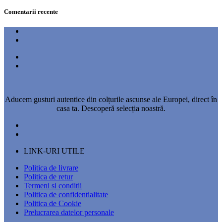
Comentarii recente
Aducem gusturi autentice din colțurile ascunse ale Europei, direct în
casa ta. Descoperă selecția noastră.
LINK-URI UTILE
Politica de livrare
Politica de retur
Termeni si conditii
Politica de confidentialitate
Politica de Cookie
Prelucrarea datelor personale