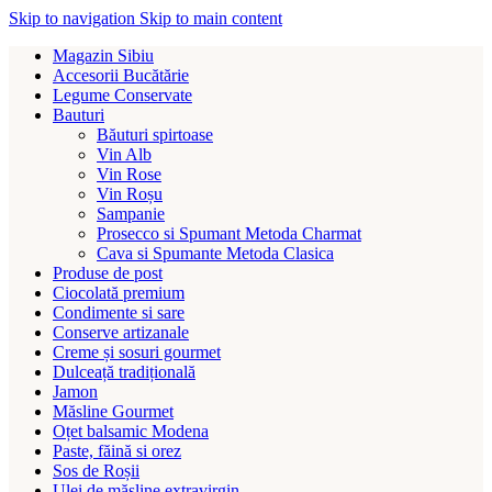
Skip to navigation
Skip to main content
Magazin Sibiu
Accesorii Bucătărie
Legume Conservate
Bauturi
Băuturi spirtoase
Vin Alb
Vin Rose
Vin Roșu
Sampanie
Prosecco si Spumant Metoda Charmat
Cava si Spumante Metoda Clasica
Produse de post
Ciocolată premium
Condimente si sare
Conserve artizanale
Creme și sosuri gourmet
Dulceață tradițională
Jamon
Măsline Gourmet
Oțet balsamic Modena
Paste, făină si orez
Sos de Roșii
Ulei de măsline extravirgin