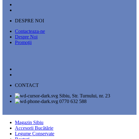
DESPRE NOI
Contacteaza-ne
Despre Noi
Promoţii
CONTACT
Sibiu, Str. Turnului, nr. 23
0770 632 588
Magazin Sibiu
Accesorii Bucătărie
Legume Conservate