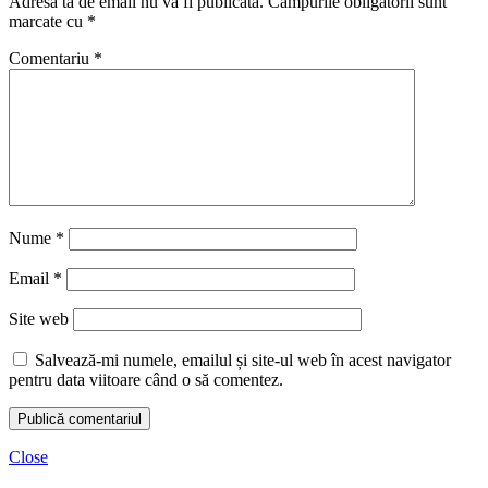
Adresa ta de email nu va fi publicată.
Câmpurile obligatorii sunt
marcate cu
*
Comentariu
*
Nume
*
Email
*
Site web
Salvează-mi numele, emailul și site-ul web în acest navigator
pentru data viitoare când o să comentez.
Close