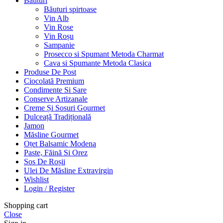
Bauturi
Băuturi spirtoase
Vin Alb
Vin Rose
Vin Roșu
Sampanie
Prosecco si Spumant Metoda Charmat
Cava si Spumante Metoda Clasica
Produse De Post
Ciocolată Premium
Condimente Si Sare
Conserve Artizanale
Creme Și Sosuri Gourmet
Dulceață Tradițională
Jamon
Măsline Gourmet
Oțet Balsamic Modena
Paste, Făină Si Orez
Sos De Roșii
Ulei De Măsline Extravirgin
Wishlist
Login / Register
Shopping cart
Close