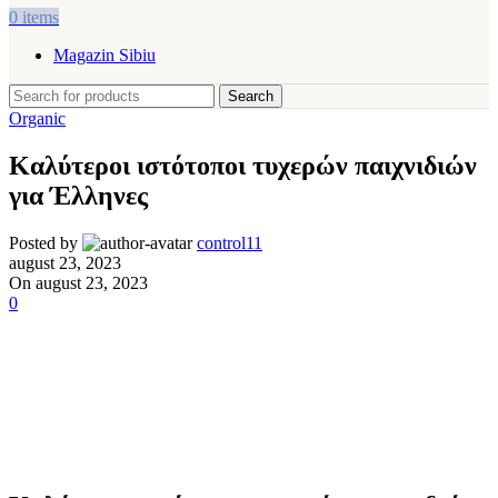
0
items
Magazin Sibiu
Search
Organic
Καλύτεροι ιστότοποι τυχερών παιχνιδιών
για Έλληνες
Posted by
control11
august 23, 2023
On august 23, 2023
0