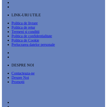
LINK-URI UTILE
Politica de livrare
Politica de retur
Termeni si conditii
Politica de confidentialitate
Politica de Cookie
Prelucrarea datelor personale
DESPRE NOI
Contacteaza-ne
Despre Noi
Promoţii