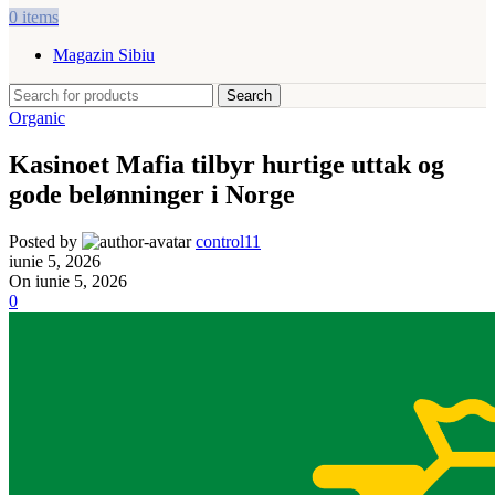
0
items
Magazin Sibiu
Search
Organic
Kasinoet Mafia tilbyr hurtige uttak og
gode belønninger i Norge
Posted by
control11
iunie 5, 2026
On iunie 5, 2026
0