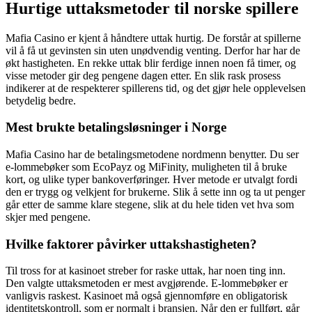
Hurtige uttaksmetoder til norske spillere
Mafia Casino er kjent å håndtere uttak hurtig. De forstår at spillerne
vil å få ut gevinsten sin uten unødvendig venting. Derfor har har de
økt hastigheten. En rekke uttak blir ferdige innen noen få timer, og
visse metoder gir deg pengene dagen etter. En slik rask prosess
indikerer at de respekterer spillerens tid, og det gjør hele opplevelsen
betydelig bedre.
Mest brukte betalingsløsninger i Norge
Mafia Casino har de betalingsmetodene nordmenn benytter. Du ser
e-lommebøker som EcoPayz og MiFinity, muligheten til å bruke
kort, og ulike typer bankoverføringer. Hver metode er utvalgt fordi
den er trygg og velkjent for brukerne. Slik å sette inn og ta ut penger
går etter de samme klare stegene, slik at du hele tiden vet hva som
skjer med pengene.
Hvilke faktorer påvirker uttakshastigheten?
Til tross for at kasinoet streber for raske uttak, har noen ting inn.
Den valgte uttaksmetoden er mest avgjørende. E-lommebøker er
vanligvis raskest. Kasinoet må også gjennomføre en obligatorisk
identitetskontroll, som er normalt i bransjen. Når den er fullført, går