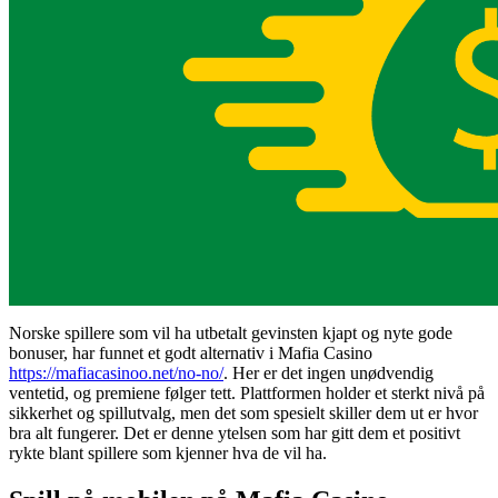
Norske spillere som vil ha utbetalt gevinsten kjapt og nyte gode
bonuser, har funnet et godt alternativ i Mafia Casino
https://mafiacasinoo.net/no-no/
. Her er det ingen unødvendig
ventetid, og premiene følger tett. Plattformen holder et sterkt nivå på
sikkerhet og spillutvalg, men det som spesielt skiller dem ut er hvor
bra alt fungerer. Det er denne ytelsen som har gitt dem et positivt
rykte blant spillere som kjenner hva de vil ha.