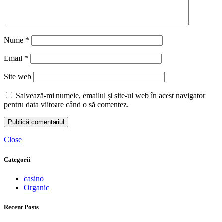
Nume
*
Email
*
Site web
Salvează-mi numele, emailul și site-ul web în acest navigator
pentru data viitoare când o să comentez.
Close
Categorii
casino
Organic
Recent Posts