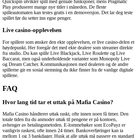
Quickspin utvikler spill med geniale funksjoner, mens Pragmatic
Play produserer mange nye titler i måneden. De fleste
spilleautomaten kan testes gratis i en demoversjon. Det lar deg teste
spillet før du setter inn egne penger.
Live casino-opplevelsen
For spillere som ønsker den ekte opplevelsen, er live casino-delen et
høydepunkt. Her foregår det med ekte dealere som streamer direkte
fra studio. Du kan spille Live Blackjack, Live Roulette og Live
Baccarat, men også underholdende varianter som Monopoly Live
og Dream Catcher. Kommunikasjonen med dealeren og de andre
spillerne gir en sosial stemning du ikke finner fra de vanlige digitale
spillene.
FAQ
Hvor lang tid tar et uttak på Mafia Casino?
Mafia Casino håndterer uttak raskt, ofte innen noen få timer. Den
totale tiden fra du anmoder uttak til pengene er på kontoen,
avhenger av betalingsmetoden. E-lommebøker som EcoPayz er
vanligvis raskest, ofte innen 24 timer. Bankoverføringer kan ta
mellom 1 og 3 bankdager. Husk at alle uttak må passere en standard