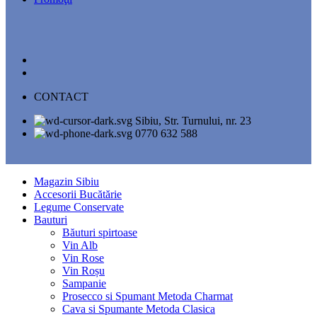
CONTACT
Sibiu, Str. Turnului, nr. 23
0770 632 588
Magazin Sibiu
Accesorii Bucătărie
Legume Conservate
Bauturi
Băuturi spirtoase
Vin Alb
Vin Rose
Vin Roșu
Sampanie
Prosecco si Spumant Metoda Charmat
Cava si Spumante Metoda Clasica