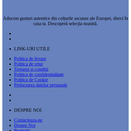
Aducem gusturi autentice din colțurile ascunse ale Europei, direct în
casa ta. Descoperă selecția noastră.
LINK-URI UTILE
Politica de livrare
Politica de retur
Termeni si conditii
Politica de confidentialitate
Politica de Cookie
Prelucrarea datelor personale
DESPRE NOI
Contacteaza-ne
Despre Noi
Promoţii