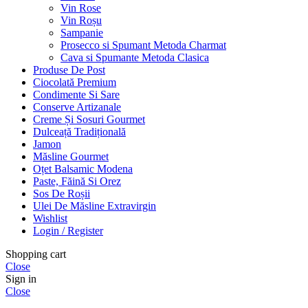
Vin Rose
Vin Roșu
Sampanie
Prosecco si Spumant Metoda Charmat
Cava si Spumante Metoda Clasica
Produse De Post
Ciocolată Premium
Condimente Si Sare
Conserve Artizanale
Creme Și Sosuri Gourmet
Dulceață Tradițională
Jamon
Măsline Gourmet
Oțet Balsamic Modena
Paste, Făină Si Orez
Sos De Roșii
Ulei De Măsline Extravirgin
Wishlist
Login / Register
Shopping cart
Close
Sign in
Close