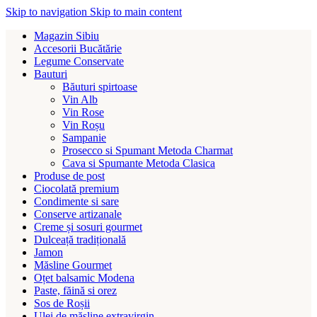
Skip to navigation
Skip to main content
Magazin Sibiu
Accesorii Bucătărie
Legume Conservate
Bauturi
Băuturi spirtoase
Vin Alb
Vin Rose
Vin Roșu
Sampanie
Prosecco si Spumant Metoda Charmat
Cava si Spumante Metoda Clasica
Produse de post
Ciocolată premium
Condimente si sare
Conserve artizanale
Creme și sosuri gourmet
Dulceață tradițională
Jamon
Măsline Gourmet
Oțet balsamic Modena
Paste, făină si orez
Sos de Roșii
Ulei de măsline extravirgin