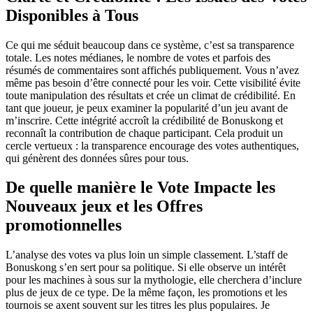
Disponibles à Tous
Ce qui me séduit beaucoup dans ce système, c’est sa transparence
totale. Les notes médianes, le nombre de votes et parfois des
résumés de commentaires sont affichés publiquement. Vous n’avez
même pas besoin d’être connecté pour les voir. Cette visibilité évite
toute manipulation des résultats et crée un climat de crédibilité. En
tant que joueur, je peux examiner la popularité d’un jeu avant de
m’inscrire. Cette intégrité accroît la crédibilité de Bonuskong et
reconnaît la contribution de chaque participant. Cela produit un
cercle vertueux : la transparence encourage des votes authentiques,
qui génèrent des données sûres pour tous.
De quelle manière le Vote Impacte les
Nouveaux jeux et les Offres
promotionnelles
L’analyse des votes va plus loin un simple classement. L’staff de
Bonuskong s’en sert pour sa politique. Si elle observe un intérêt
pour les machines à sous sur la mythologie, elle cherchera d’inclure
plus de jeux de ce type. De la même façon, les promotions et les
tournois se axent souvent sur les titres les plus populaires. Je