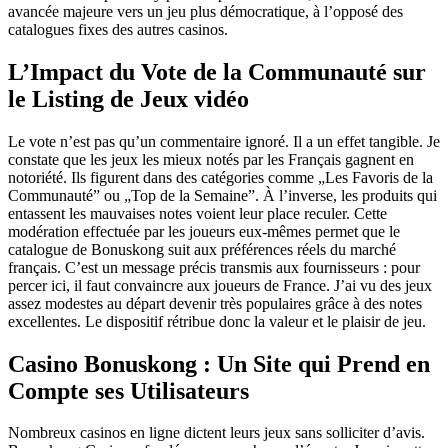
avancée majeure vers un jeu plus démocratique, à l’opposé des
catalogues fixes des autres casinos.
L’Impact du Vote de la Communauté sur
le Listing de Jeux vidéo
Le vote n’est pas qu’un commentaire ignoré. Il a un effet tangible. Je
constate que les jeux les mieux notés par les Français gagnent en
notoriété. Ils figurent dans des catégories comme „Les Favoris de la
Communauté” ou „Top de la Semaine”. À l’inverse, les produits qui
entassent les mauvaises notes voient leur place reculer. Cette
modération effectuée par les joueurs eux-mêmes permet que le
catalogue de Bonuskong suit aux préférences réels du marché
français. C’est un message précis transmis aux fournisseurs : pour
percer ici, il faut convaincre aux joueurs de France. J’ai vu des jeux
assez modestes au départ devenir très populaires grâce à des notes
excellentes. Le dispositif rétribue donc la valeur et le plaisir de jeu.
Casino Bonuskong : Un Site qui Prend en
Compte ses Utilisateurs
Nombreux casinos en ligne dictent leurs jeux sans solliciter d’avis.