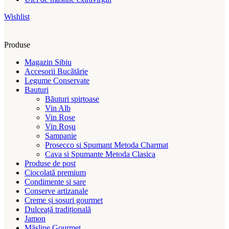
Wishlist
Produse
Magazin Sibiu
Accesorii Bucătărie
Legume Conservate
Bauturi
Băuturi spirtoase
Vin Alb
Vin Rose
Vin Roșu
Sampanie
Prosecco si Spumant Metoda Charmat
Cava si Spumante Metoda Clasica
Produse de post
Ciocolată premium
Condimente si sare
Conserve artizanale
Creme și sosuri gourmet
Dulceață tradițională
Jamon
Măsline Gourmet