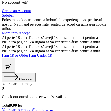
No account yet?
Create an Account
Sidebar
Folosim cookie-uri pentru a îmbunătăți experiența dvs. pe site-ul
nostru. Navigând pe acest site, sunteți de acord cu utilizarea cookie-
urilor.
More
More info
Accept
info
Ai peste 18 ani? Trebuie să aveți 18 ani sau mai mult pentru a
vizualiza pagina. Vă rugăm să vă verificați vârsta pentru a intra.
Ai peste 18 ani? Trebuie să aveți 18 ani sau mai mult pentru a
vizualiza pagina. Vă rugăm să vă verificați vârsta pentru a intra.
I am 18 or Older
I am Under 18
0
Close cart
Your Cart Is Empty
0
Check out our shop to see what's available
Cart
Total
0,00
lei
Total:
Your cart is empty. Shop now →