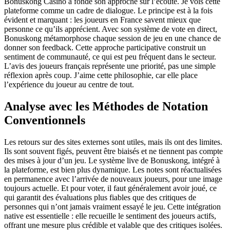
Bonuskong Casino a fondé son approche sur l’écoute. Je vois cette
plateforme comme un cadre de dialogue. Le principe est à la fois
évident et marquant : les joueurs en France savent mieux que
personne ce qu’ils apprécient. Avec son système de vote en direct,
Bonuskong métamorphose chaque session de jeu en une chance de
donner son feedback. Cette approche participative construit un
sentiment de communauté, ce qui est peu fréquent dans le secteur.
L’avis des joueurs français représente une priorité, pas une simple
réflexion après coup. J’aime cette philosophie, car elle place
l’expérience du joueur au centre de tout.
Analyse avec les Méthodes de Notation
Conventionnels
Les retours sur des sites externes sont utiles, mais ils ont des limites.
Ils sont souvent figés, peuvent être biaisés et ne tiennent pas compte
des mises à jour d’un jeu. Le système live de Bonuskong, intégré à
la plateforme, est bien plus dynamique. Les notes sont réactualisées
en permanence avec l’arrivée de nouveaux joueurs, pour une image
toujours actuelle. Et pour voter, il faut généralement avoir joué, ce
qui garantit des évaluations plus fiables que des critiques de
personnes qui n’ont jamais vraiment essayé le jeu. Cette intégration
native est essentielle : elle recueille le sentiment des joueurs actifs,
offrant une mesure plus crédible et valable que des critiques isolées.