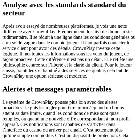
Analyse avec les standards standard du
secteur
Après avoir essayé de nombreuses plateformes, je vois une nette
différence avec CrownPlay. Fréquemment, le suivi des bonus reste
rudimentaire. Il se réduit à une ligne dans les conditions générales ou
à un solde vague dans le compte joueur. Il faut parfois contacter le
service client pour avoir des détails. CrownPlay inverse cette
logique. Il met toutes les informations sous les yeux du joueur, de
façon proactive. Cette différence n’est pas un détail. Elle reflète une
philosophie centrée sur l’liberté et la clarté du client. Pour le joueur
suisse, pointilleux et habitué à des services de qualité, cela fait de
CrownPlay une option sérieuse et moderne.
Alertes et messages paramétrables
Le système de CrownPlay pousse plus loin avec des alertes
proactives. Je puis les régler pour être informé quand un bonus
atteint sa date limite, quand les conditions de mise sont quasi
remplies, ou quand une nouvelle offre correspondant à mon profil
apparaît. Ces notifications sont capables de s’afficher dans
l’interface du casino ou arriver par email. C’est nettement plus
qu’une simple commodité. C’est un dispositif de protection. Cela