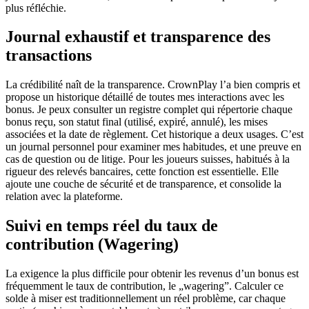
plus réfléchie.
Journal exhaustif et transparence des
transactions
La crédibilité naît de la transparence. CrownPlay l’a bien compris et
propose un historique détaillé de toutes mes interactions avec les
bonus. Je peux consulter un registre complet qui répertorie chaque
bonus reçu, son statut final (utilisé, expiré, annulé), les mises
associées et la date de règlement. Cet historique a deux usages. C’est
un journal personnel pour examiner mes habitudes, et une preuve en
cas de question ou de litige. Pour les joueurs suisses, habitués à la
rigueur des relevés bancaires, cette fonction est essentielle. Elle
ajoute une couche de sécurité et de transparence, et consolide la
relation avec la plateforme.
Suivi en temps réel du taux de
contribution (Wagering)
La exigence la plus difficile pour obtenir les revenus d’un bonus est
fréquemment le taux de contribution, le „wagering”. Calculer ce
solde à miser est traditionnellement un réel problème, car chaque