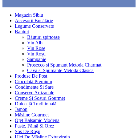
Magazin Sibiu
Accesorii Bucătărie
Legume Conservate
Bauturi
Băuturi spirtoase
Vin Alb
Vin Rose
Vin Roșu
Sampanie
Prosecco si Spumant Metoda Charmat
Cava si Spumante Metoda Clasica
Produse De Post
Ciocolată Premium
Condimente Si Sare
Conserve Artizanale
Creme Și Sosuri Gourmet
Dulceață Tradițională
Jamon
Măsline Gourmet
Oțet Balsamic Modena
Paste, Făină Si Orez
Sos De Roșii
Ulei De Măsline Extravirgin