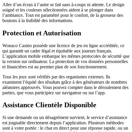
Aller d’un écran à l’autre se fait sans à-coups ni attente. Le design
soigné et les couleurs sélectionnées aident à se plonger dans
l’ambiance. Tout est paramétré pour le confort, de la grosseur des
boutons à la lisibilité des informations.
Protection et Autorisation
Wonaco Casino possède une licence de jeu en ligne accréditée, ce
qui garantit un cadre légal et équitable aux joueurs français.
L’application mobile embarque les mêmes protocoles de sécurité que
la version sur ordinateur. La protection de vos données personnelles
et financières est au premier plan de son fonctionnement.
Tous les jeux sont vérifiés par des organismes externes. Ils
examinent l’équité des résultats grâce à des générateurs de nombres
aléatoires approuvés. Vous pouvez compter dans le déroulement des
parties, que vous participiez sur navigateur ou sur l’app.
Assistance Clientèle Disponible
Si une demande ou un désagrément survient, le service d’assistance
est joignable directement depuis l’application. Plusieurs méthodes
sont à votre portée : le chat en direct pour une réponse rapide, ou un