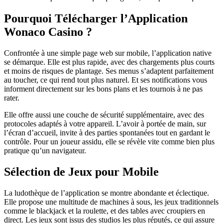
Pourquoi Télécharger l’Application
Wonaco Casino ?
Confrontée à une simple page web sur mobile, l’application native
se démarque. Elle est plus rapide, avec des chargements plus courts
et moins de risques de plantage. Ses menus s’adaptent parfaitement
au toucher, ce qui rend tout plus naturel. Et ses notifications vous
informent directement sur les bons plans et les tournois à ne pas
rater.
Elle offre aussi une couche de sécurité supplémentaire, avec des
protocoles adaptés à votre appareil. L’avoir à portée de main, sur
l’écran d’accueil, invite à des parties spontanées tout en gardant le
contrôle. Pour un joueur assidu, elle se révèle vite comme bien plus
pratique qu’un navigateur.
Sélection de Jeux pour Mobile
La ludothèque de l’application se montre abondante et éclectique.
Elle propose une multitude de machines à sous, les jeux traditionnels
comme le blackjack et la roulette, et des tables avec croupiers en
direct. Les jeux sont issus des studios les plus réputés, ce qui assure