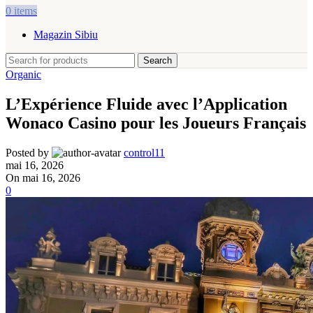
0
items
Magazin Sibiu
Search
Organic
L’Expérience Fluide avec l’Application
Wonaco Casino pour les Joueurs Français
Posted by
control11
mai 16, 2026
On mai 16, 2026
0