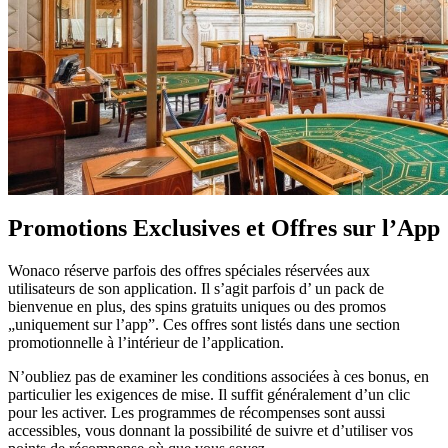
Promotions Exclusives et Offres sur l’App
Wonaco réserve parfois des offres spéciales réservées aux
utilisateurs de son application. Il s’agit parfois d’ un pack de
bienvenue en plus, des spins gratuits uniques ou des promos
„uniquement sur l’app”. Ces offres sont listés dans une section
promotionnelle à l’intérieur de l’application.
N’oubliez pas de examiner les conditions associées à ces bonus, en
particulier les exigences de mise. Il suffit généralement d’un clic
pour les activer. Les programmes de récompenses sont aussi
accessibles, vous donnant la possibilité de suivre et d’utiliser vos