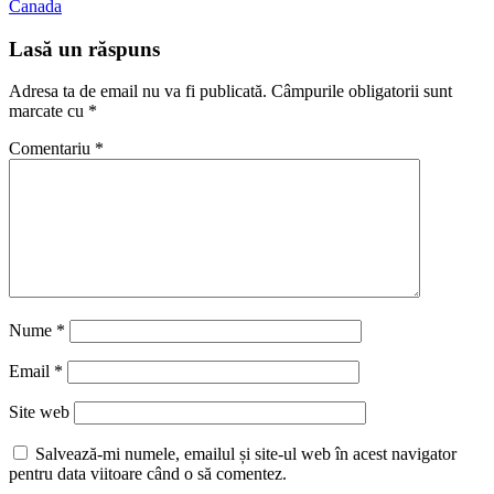
Canada
Lasă un răspuns
Adresa ta de email nu va fi publicată.
Câmpurile obligatorii sunt
marcate cu
*
Comentariu
*
Nume
*
Email
*
Site web
Salvează-mi numele, emailul și site-ul web în acest navigator
pentru data viitoare când o să comentez.