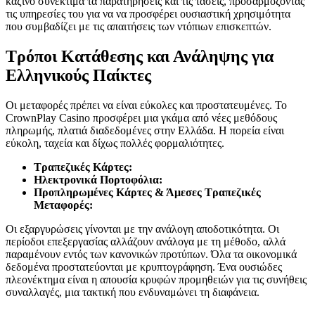
καζίνο συνεκτιμά τα παρατηρήσεις και τις τάσεις, προσαρμόζοντας
τις υπηρεσίες του για να να προσφέρει ουσιαστική χρησιμότητα
που συμβαδίζει με τις απαιτήσεις των ντόπιων επισκεπτών.
Τρόποι Κατάθεσης και Ανάληψης για
Ελληνικούς Παίκτες
Οι μεταφορές πρέπει να είναι εύκολες και προστατευμένες. Το
CrownPlay Casino προσφέρει μια γκάμα από νέες μεθόδους
πληρωμής, πλατιά διαδεδομένες στην Ελλάδα. Η πορεία είναι
εύκολη, ταχεία και δίχως πολλές φορμαλιότητες.
Τραπεζικές Κάρτες:
Ηλεκτρονικά Πορτοφόλια:
Προπληρωμένες Κάρτες & Άμεσες Τραπεζικές
Μεταφορές:
Οι εξαργυρώσεις γίνονται με την ανάλογη αποδοτικότητα. Οι
περίοδοι επεξεργασίας αλλάζουν ανάλογα με τη μέθοδο, αλλά
παραμένουν εντός των κανονικών προτύπων. Όλα τα οικονομικά
δεδομένα προστατεύονται με κρυπτογράφηση. Ένα ουσιώδες
πλεονέκτημα είναι η απουσία κρυφών προμηθειών για τις συνήθεις
συναλλαγές, μια τακτική που ενδυναμώνει τη διαφάνεια.