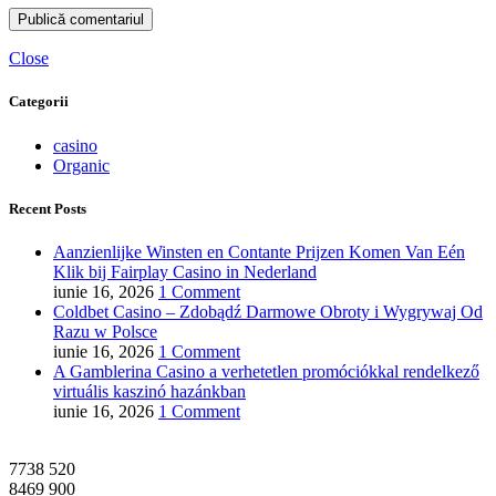
Close
Categorii
casino
Organic
Recent Posts
Aanzienlijke Winsten en Contante Prijzen Komen Van Eén
Klik bij Fairplay Casino in Nederland
iunie 16, 2026
1 Comment
Coldbet Casino – Zdobądź Darmowe Obroty i Wygrywaj Od
Razu w Polsce
iunie 16, 2026
1 Comment
A Gamblerina Casino a verhetetlen promóciókkal rendelkező
virtuális kaszinó hazánkban
iunie 16, 2026
1 Comment
7738
520
8469
900