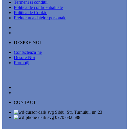
Termeni si conditii
Politica de confidentialitate
Politica de Cookie
Prelucrarea datelor personale
DESPRE NOI
Contacteaza-ne
Despre Noi
Promoţii
CONTACT
Sibiu, Str. Turnului, nr. 23
0770 632 588