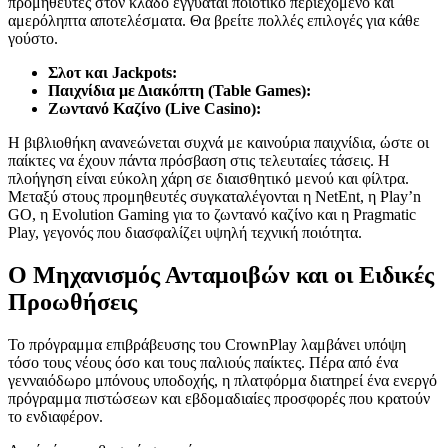
προμηθευτές στον κλάδο εγγυάται ποιοτικό περιεχόμενο και
αμερόληπτα αποτελέσματα. Θα βρείτε πολλές επιλογές για κάθε
γούστο.
Σλοτ και Jackpots:
Παιχνίδια με Διακόπτη (Table Games):
Ζωντανό Καζίνο (Live Casino):
Η βιβλιοθήκη ανανεώνεται συχνά με καινούρια παιχνίδια, ώστε οι
παίκτες να έχουν πάντα πρόσβαση στις τελευταίες τάσεις. Η
πλοήγηση είναι εύκολη χάρη σε διαισθητικό μενού και φίλτρα.
Μεταξύ στους προμηθευτές συγκαταλέγονται η NetEnt, η Play’n
GO, η Evolution Gaming για το ζωντανό καζίνο και η Pragmatic
Play, γεγονός που διασφαλίζει υψηλή τεχνική ποιότητα.
Ο Μηχανισμός Ανταμοιβών και οι Ειδικές
Προωθήσεις
Το πρόγραμμα επιβράβευσης του CrownPlay λαμβάνει υπόψη
τόσο τους νέους όσο και τους παλιούς παίκτες. Πέρα από ένα
γενναιόδωρο μπόνους υποδοχής, η πλατφόρμα διατηρεί ένα ενεργό
πρόγραμμα πιστώσεων και εβδομαδιαίες προσφορές που κρατούν
το ενδιαφέρον.