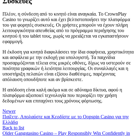
Συσκευές
Πλέον, η σύνδεση από το κινητό είναι αναγκαία. Το CrownPlay
Casino το γνωρίζει αυτό και έχει βελτιστοποιήσει την πλατφόρμα
του για φορητές συσκευές. Οι χρήστες μπορούν να έχουν πλήρη
λειτουργικότητα απευθείας από το πρόγραμμα περιήγησης του
κινητού ή του tablet τους, χωρίς να χρειάζεται να εγκαταστήσουν
εφαρμογή.
Η έκδοση για κινητά διαφυλάσσει την ίδια σαφήνεια, χρηστικότητα
και ασφάλεια με την εκδοχή για υπολογιστή. Τα παιχνίδια
προσαρμόζονται τέλεια στις μικρές οθόνες, δίχως να υστερούν σε
ποιότητα γραφικών ή λειότητα λειτουργίας. Οι συναλλαγές και η
υποστήριξη πελατών είναι εξίσου διαθέσιμες, παρέχοντας
απόλαυση οπουδήποτε και αν βρίσκεστε.
Η απόδοση είναι καλή ακόμα και σε αδύναμα δίκτυα, αφού η
πλατφόρμα αξιοποιεί τεχνολογία που περιορίζει την χρήση
δεδομένων και επιταχύνει τους χρόνους φόρτωσης.
Newer
Παίξετε, Απολαύστε και Κερδίστε με το Oopspin Casino για την
Ελλάδα
Back to list
Older
Gangstasino Casino – Play Responsibly Win Confidently in