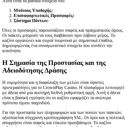
Αυτά είναι τα βασικά στοιχεία του:
Μπόνους Υποδοχής:
Επαναφορτωτικές Προσφορές:
Σύστημα Πόντων:
Όλες οι προσφορές παρουσιάζουν σαφείς και πραγματικούς όρους.
Οι παίκτες μπορούν να τους διαβάσουν πριν λάβουν μέρος. Το
καζίνο οργανώνει και συχνά τουρνουά με σημαντικά έπαθλα,
δημιουργώντας ένα συναγωνιστικό στοιχείο που συνδέει την
κοινότητα.
Η Σημασία της Προστασίας και της
Αδειοδότησης Δράσης
Η νομιμότητα και η διαφύλαξη των μελών είναι ύψιστες
προτεραιότητες για το CrownPlay Casino. Η πλατφόρμα λειτουργεί
με άδεια από μια αυστηρή διεθνή ρυθμιστική αρχή. Αυτή η άδεια
είναι η βασική εγγύηση ότι το καζίνο εφαρμόζει τα ανώτερα
πρότυπα τίμιου παιχνιδιού.
Για την προστασία των πληροφοριών και των ποσών των παικτών,
αξιοποιείται σύγχρονη κρυπτογράφηση SSL. Οι όροι και η πολιτική
απορρήτου είναι σαφείς και εύκολα προσβάσιμοι. Το καζίνο