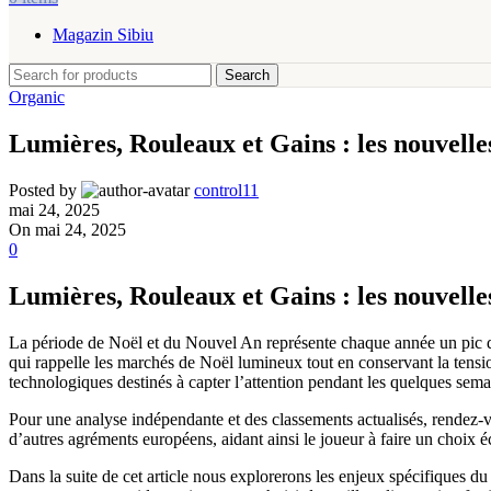
Magazin Sibiu
Search
Organic
Lumières, Rouleaux et Gains : les nouvelles
Posted by
control11
mai 24, 2025
On mai 24, 2025
0
Lumières, Rouleaux et Gains : les nouvelles
La période de Noël et du Nouvel An représente chaque année un pic d’
qui rappelle les marchés de Noël lumineux tout en conservant la tens
technologiques destinés à capter l’attention pendant les quelques sema
Pour une analyse indépendante et des classements actualisés, rendez‑
d’autres agréments européens, aidant ainsi le joueur à faire un choix 
Dans la suite de cet article nous explorerons les enjeux spécifiques du