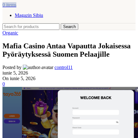
0
items
Magazin Sibiu
Search
Organic
Mafia Casino Antaa Vapautta Jokaisessa
Pyöräytyksessä Suomen Pelaajille
Posted by
control11
iunie 5, 2026
On iunie 5, 2026
0