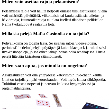
Miten voin asettaa rajoja pelaamiseni?
Pelaamisesi rajoja voit hallita helposti omassa tilisi asetuksissa. Siellä
voit määrittää päivittäisiä, viikoittaisia tai kuukausittaisia talletus- ja
häviörajoja, istuntoaikarajoja tai tilata itsellesi tilapäisen pelikiellon.
Nämä työkalut ovat saatavilla heti.
Millaisia pelejä Mafia Casinolla on tarjolla?
Pelivalikoima on todella laaja. Se sisältää satoja video-slotteja,
perinteisiä hedelmäpelejä, pöytäpelejä kuten blackjack ja ruletti sekä
live-kasinopelejä, joissa oikea jakaja hoitaa peliä reaaliajassa. Uusia
pelejä liitetään kirjastoon säännöllisesti.
Miten saan apua, jos minulla on ongelma?
Asiakastukeen voit olla yhteydessä kätevimmin live-chatin kautta.
Chat on tarjolla ympäri vuorokauden. Voit myös laittaa sähköpostia.
Tukitiimi vastaa nopeasti ja neuvoo kaikissa kysymyksissä ja
ongelmatilanteissa.