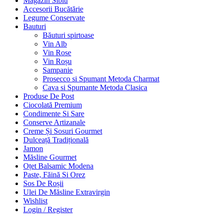
Magazin Sibiu
Accesorii Bucătărie
Legume Conservate
Bauturi
Băuturi spirtoase
Vin Alb
Vin Rose
Vin Roșu
Sampanie
Prosecco si Spumant Metoda Charmat
Cava si Spumante Metoda Clasica
Produse De Post
Ciocolată Premium
Condimente Si Sare
Conserve Artizanale
Creme Și Sosuri Gourmet
Dulceață Tradițională
Jamon
Măsline Gourmet
Oțet Balsamic Modena
Paste, Făină Si Orez
Sos De Roșii
Ulei De Măsline Extravirgin
Wishlist
Login / Register