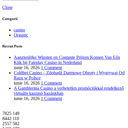
Close
Categorii
casino
Organic
Recent Posts
Aanzienlijke Winsten en Contante Prijzen Komen Van Eén
Klik bij Fairplay Casino in Nederland
iunie 16, 2026
1 Comment
Coldbet Casino – Zdobądź Darmowe Obroty i Wygrywaj Od
Razu w Polsce
iunie 16, 2026
1 Comment
A Gamblerina Casino a verhetetlen promóciókkal rendelkező
virtuális kaszinó hazánkban
iunie 16, 2026
1 Comment
7825
149
8442
110
2557
582