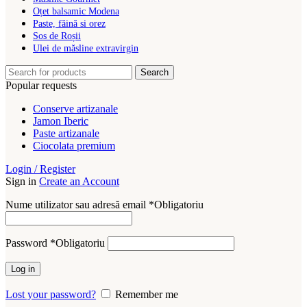
Oțet balsamic Modena
Paste, făină si orez
Sos de Roșii
Ulei de măsline extravirgin
Search
Popular requests
Conserve artizanale
Jamon Iberic
Paste artizanale
Ciocolata premium
Login / Register
Sign in
Create an Account
Nume utilizator sau adresă email
*
Obligatoriu
Password
*
Obligatoriu
Log in
Lost your password?
Remember me