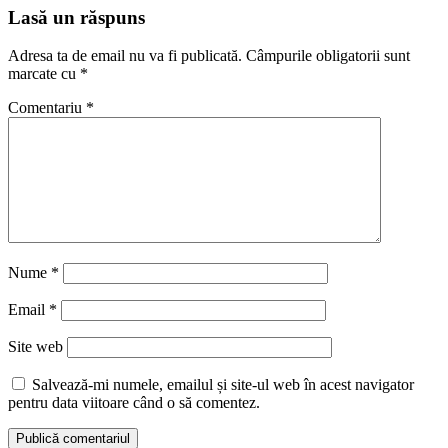
Lasă un răspuns
Adresa ta de email nu va fi publicată.
Câmpurile obligatorii sunt
marcate cu
*
Comentariu
*
Nume
*
Email
*
Site web
Salvează-mi numele, emailul și site-ul web în acest navigator
pentru data viitoare când o să comentez.