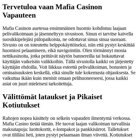
Tervetuloa vaan Mafia Casinon
Vapauteen
Mafia Casinon auetessa ensimmäinen huomio kohdistuu laajaan
pelivalikoimaan ja jäsenneltyyn sivustoon. Sinun ei tarvitse kaivella
suosikkipelejäsi piilopaikoista, ne odottavat sinua sinua suoraan.
Sivusto on on toteutettu helppokäyttöiseksi, niin että pystyt keskittää
huomiosi pelaamiseen, eikä navigointiin. Olen törmännyt monia
nettikasinoita, jotka peittävät näytön bannereilla tai hukauttavat
käyttäjän vaikeisiin valikkoihin. Tällä sivustolla kaikki on järjestetty
käyttäjän ehdoilla. Voit liikkua esteettä pelivalikoiman, bonusten ja
ominaisuuksien keskellä, eikä sinulle tule kokemusta ohjauksesta. Se
vaikuttaa ikään kuin menisit omaan pelihuoneeseesi, jossa kaikki
asiat on juuri mieleisesi tarkoitettuja.
Välittömät lataukset ja Pikaiset
Kotiutukset
Rahojen nopea käsittely on selkein vapauden ilmentymä verkossa.
Mafia Casino tietää tämän. He tuovat laajan valikoiman turvallisia
maksutapoja: luottokortit, e-lompakot ja pankkisiirrot. Talletukset
ovat tililläsi heti, joten pystyt pelaamaan ilman viivettä. Kotiutukset