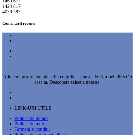
1469
677
1424
817
4039
587
Comentarii recente
Aducem gusturi autentice din colțurile ascunse ale Europei, direct în
casa ta. Descoperă selecția noastră.
LINK-URI UTILE
Politica de livrare
Politica de retur
Termeni si conditii
Politica de confidentialitate