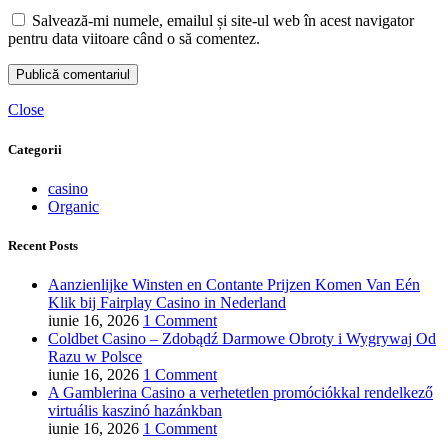
Salvează-mi numele, emailul și site-ul web în acest navigator
pentru data viitoare când o să comentez.
Close
Categorii
casino
Organic
Recent Posts
Aanzienlijke Winsten en Contante Prijzen Komen Van Eén
Klik bij Fairplay Casino in Nederland
iunie 16, 2026
1 Comment
Coldbet Casino – Zdobądź Darmowe Obroty i Wygrywaj Od
Razu w Polsce
iunie 16, 2026
1 Comment
A Gamblerina Casino a verhetetlen promóciókkal rendelkező
virtuális kaszinó hazánkban
iunie 16, 2026
1 Comment