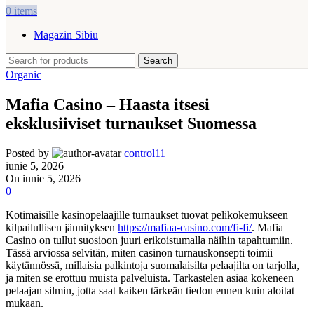
0
items
Magazin Sibiu
Search
Organic
Mafia Casino – Haasta itsesi
eksklusiiviset turnaukset Suomessa
Posted by
control11
iunie 5, 2026
On iunie 5, 2026
0
Kotimaisille kasinopelaajille turnaukset tuovat pelikokemukseen
kilpailullisen jännityksen
https://mafiaa-casino.com/fi-fi/
. Mafia
Casino on tullut suosioon juuri erikoistumalla näihin tapahtumiin.
Tässä arviossa selvitän, miten casinon turnauskonsepti toimii
käytännössä, millaisia palkintoja suomalaisilta pelaajilta on tarjolla,
ja miten se erottuu muista palveluista. Tarkastelen asiaa kokeneen
pelaajan silmin, jotta saat kaiken tärkeän tiedon ennen kuin aloitat
mukaan.