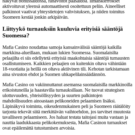
näkyvät bonussaldossa, rahavoitot pääsaldoa. Ilmaiskierrokset
aktivoituvat yleensä automaattisesti osoitettuun peliin. Aineelliset
palkinnot vaativat yhteystietojen vahvistuksen, ja niiden toimitus
Suomeen kestää jonkin arkipäivän.
Liittyykö turnauksiin kuuluvia erityisiä sääntöjä
Suomessa?
Mafia Casino noudattaa samoja kansainvälisiä sääntöjä kaikilla
markkina-alueillaan, mukaan lukien Suomessa. Suomalaisilta
pelaajilta ei siis edellytetä erityisiä maakohtaisia sääntöjä turnausten
osallistumiseen. Kaikkien pelaajien on kuitenkin oltava vähintään
18-vuotiaita ja heillä on oltava aktiivinen tili. Kehotan tarkistamaan
aina sivuston ehdot ja Suomen uhkapelilainsäädännön.
Mafia Casino on vakiinnuttanut asemansa suomalaisilla markkinoilla
erikoistuneilla ja haastavilla turnauksillaan. Ne tuovat strategisen
ulottuvuuden, yhteisöllisyyden ja suurten palkintojen
mahdollisuuden ainoastaan pelikoneiden pelaamisen lisäksi.
Läpinäkyvä toiminta, oikeudenmukainen peli ja Suomeen räätälöity
tarjonta tekevät siitä merkittävän vaihtoehdon, jos tarvitset muutosta
tavalliseen pelaamiseen. Jos haluat testata taitojasi muita vastaan ja
nauttia laadukkaasta pelikokemuksesta, Mafia Casinon turnaukset
ovat epäilemättä tutustumisen arvoisia.