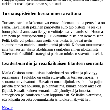
tarkkailet reaaliajassa oman sijoitustasi.
Turnauspisteiden kerääminen avattuna
Turnauspisteiden laskentatavat eroavat hieman, mutta perusidea on
sama. Tavallisesti jokainen panostettu euro tuo pisteitä, ja joskus
bonuspisteitä annetaan tiettyjen voittojen saavuttamisesta. Huomaa,
että pelin palautusprosentti (RTP) vaikuttaa pisteiden keräämiseen.
Pelit, joilla voi pelaamaan useita kierroksia, tarjoavat usein
suotuisammat mahdollisuudet kerätä pisteitä. Kehotan tutustumaan
aina turnausten yksityiskohtaisiin sääntöihin ennen aloittamista.
Täten voit räätälöidä strategiasi parhaan tuloksen saavuttamiseksi.
Leaderboardin ja reaaliaikaisen tilanteen seuranta
Mafia Casinon turnauksissa leaderboard on selkeä ja päivittyy
reaaliajassa. Taulukko on esillä etusivulla tai turnausosiossa, ja
seuranta on vaivatonta. Havaitset oman sijoituksesi, kuinka paljon
pisteitä tarvitset nousuun, ja olennaisinta, kuinka paljon aikaa on
jäljellä. Reaaliaikainen seuranta lisää jännitystä ja innostaa
strategiseen pelaamiseen aivan loppuun asti. Se lisäksi varmistaa,
että kilpailu on oikeudenmukaista ja tulokset näkyvät heti.
Newer