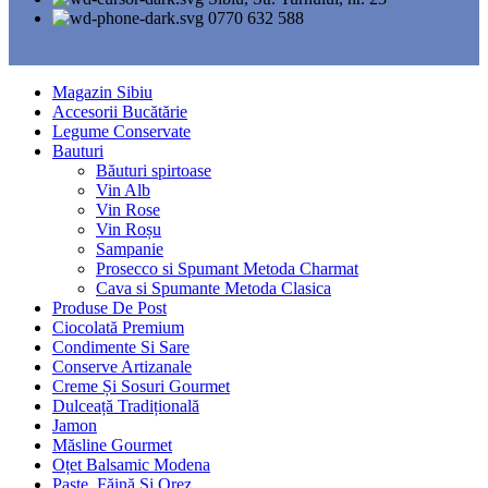
0770 632 588
Magazin Sibiu
Accesorii Bucătărie
Legume Conservate
Bauturi
Băuturi spirtoase
Vin Alb
Vin Rose
Vin Roșu
Sampanie
Prosecco si Spumant Metoda Charmat
Cava si Spumante Metoda Clasica
Produse De Post
Ciocolată Premium
Condimente Si Sare
Conserve Artizanale
Creme Și Sosuri Gourmet
Dulceață Tradițională
Jamon
Măsline Gourmet
Oțet Balsamic Modena
Paste, Făină Si Orez