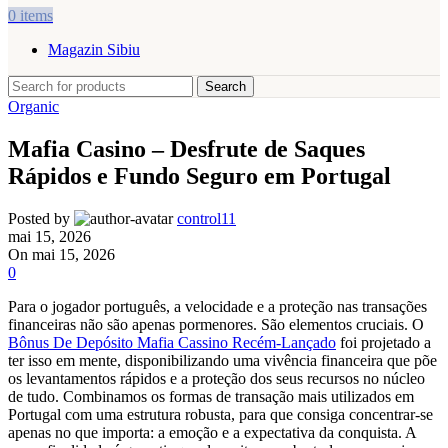
0
items
Magazin Sibiu
Search
Organic
Mafia Casino – Desfrute de Saques
Rápidos e Fundo Seguro em Portugal
Posted by
control11
mai 15, 2026
On mai 15, 2026
0
Para o jogador português, a velocidade e a proteção nas transações
financeiras não são apenas pormenores. São elementos cruciais. O
Bônus De Depósito Mafia Cassino Recém-Lançado
foi projetado a
ter isso em mente, disponibilizando uma vivência financeira que põe
os levantamentos rápidos e a proteção dos seus recursos no núcleo
de tudo. Combinamos os formas de transação mais utilizados em
Portugal com uma estrutura robusta, para que consiga concentrar-se
apenas no que importa: a emoção e a expectativa da conquista. A