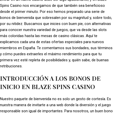
Spins Casino nos encargamos de que también sea beneficioso
desde el primer minuto. Por eso hemos preparado una serie de
bonos de bienvenida que sobresalen por su magnitud y, sobre todo,
por su nitidez. Buscamos que inicies con buen pie, con alternativas
para conocer nuestra variedad de juegos, que va desde las slots
más coloridas hasta las mesas de casino clásicas. Aquí te
explicamos cada una de estas ofertas especiales para nuevos
miembros en España. Te comentamos sus bondades, sus términos
y cómo puedes extraerles el máximo rendimiento para que tu
primera vez esté repleta de posibilidades y, quién sabe, de buenas
retribuciones.
INTRODUCCIÓN A LOS BONOS DE
INICIO EN BLAZE SPINS CASINO
Nuestro paquete de bienvenida no es solo un gesto de cortesía. Es
nuestra manera de invitarte a una web donde la diversión y el juego
responsable son igual de importantes. Para nosotros, un buen bono