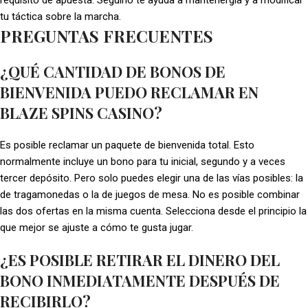
tu táctica sobre la marcha.
PREGUNTAS FRECUENTES
¿QUÉ CANTIDAD DE BONOS DE
BIENVENIDA PUEDO RECLAMAR EN
BLAZE SPINS CASINO?
Es posible reclamar un paquete de bienvenida total. Esto
normalmente incluye un bono para tu inicial, segundo y a veces
tercer depósito. Pero solo puedes elegir una de las vías posibles: la
de tragamonedas o la de juegos de mesa. No es posible combinar
las dos ofertas en la misma cuenta. Selecciona desde el principio la
que mejor se ajuste a cómo te gusta jugar.
¿ES POSIBLE RETIRAR EL DINERO DEL
BONO INMEDIATAMENTE DESPUÉS DE
RECIBIRLO?