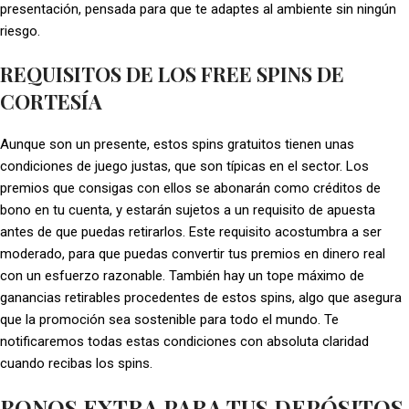
presentación, pensada para que te adaptes al ambiente sin ningún
riesgo.
REQUISITOS DE LOS FREE SPINS DE
CORTESÍA
Aunque son un presente, estos spins gratuitos tienen unas
condiciones de juego justas, que son típicas en el sector. Los
premios que consigas con ellos se abonarán como créditos de
bono en tu cuenta, y estarán sujetos a un requisito de apuesta
antes de que puedas retirarlos. Este requisito acostumbra a ser
moderado, para que puedas convertir tus premios en dinero real
con un esfuerzo razonable. También hay un tope máximo de
ganancias retirables procedentes de estos spins, algo que asegura
que la promoción sea sostenible para todo el mundo. Te
notificaremos todas estas condiciones con absoluta claridad
cuando recibas los spins.
BONOS EXTRA PARA TUS DEPÓSITOS