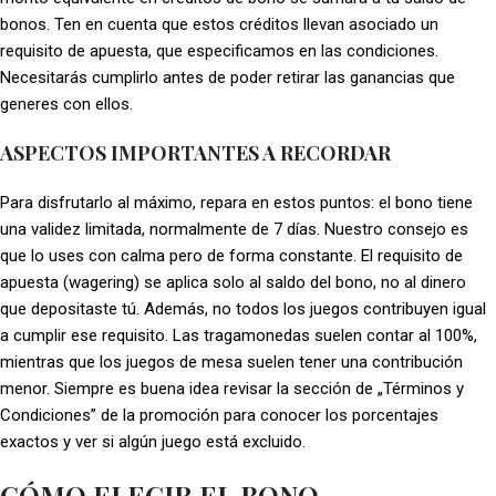
bonos. Ten en cuenta que estos créditos llevan asociado un
requisito de apuesta, que especificamos en las condiciones.
Necesitarás cumplirlo antes de poder retirar las ganancias que
generes con ellos.
ASPECTOS IMPORTANTES A RECORDAR
Para disfrutarlo al máximo, repara en estos puntos: el bono tiene
una validez limitada, normalmente de 7 días. Nuestro consejo es
que lo uses con calma pero de forma constante. El requisito de
apuesta (wagering) se aplica solo al saldo del bono, no al dinero
que depositaste tú. Además, no todos los juegos contribuyen igual
a cumplir ese requisito. Las tragamonedas suelen contar al 100%,
mientras que los juegos de mesa suelen tener una contribución
menor. Siempre es buena idea revisar la sección de „Términos y
Condiciones” de la promoción para conocer los porcentajes
exactos y ver si algún juego está excluido.
CÓMO ELEGIR EL BONO