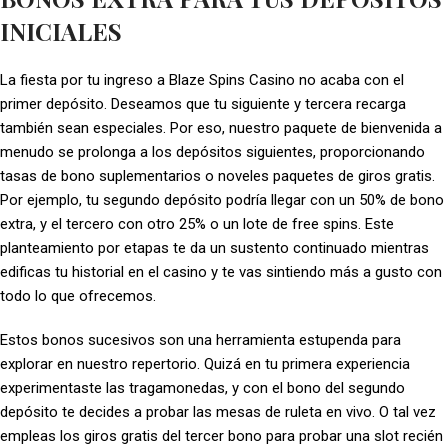
INICIALES
La fiesta por tu ingreso a Blaze Spins Casino no acaba con el
primer depósito. Deseamos que tu siguiente y tercera recarga
también sean especiales. Por eso, nuestro paquete de bienvenida a
menudo se prolonga a los depósitos siguientes, proporcionando
tasas de bono suplementarios o noveles paquetes de giros gratis.
Por ejemplo, tu segundo depósito podría llegar con un 50% de bono
extra, y el tercero con otro 25% o un lote de free spins. Este
planteamiento por etapas te da un sustento continuado mientras
edificas tu historial en el casino y te vas sintiendo más a gusto con
todo lo que ofrecemos.
Estos bonos sucesivos son una herramienta estupenda para
explorar en nuestro repertorio. Quizá en tu primera experiencia
experimentaste las tragamonedas, y con el bono del segundo
depósito te decides a probar las mesas de ruleta en vivo. O tal vez
empleas los giros gratis del tercer bono para probar una slot recién