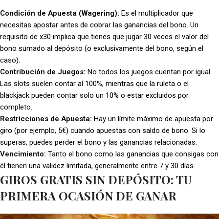
Condición de Apuesta (Wagering):
Es el multiplicador que
necesitas apostar antes de cobrar las ganancias del bono. Un
requisito de x30 implica que tienes que jugar 30 veces el valor del
bono sumado al depósito (o exclusivamente del bono, según el
caso).
Contribución de Juegos:
No todos los juegos cuentan por igual.
Las slots suelen contar al 100%, mientras que la ruleta o el
blackjack pueden contar solo un 10% o estar excluidos por
completo.
Restricciones de Apuesta:
Hay un límite máximo de apuesta por
giro (por ejemplo, 5€) cuando apuestas con saldo de bono. Si lo
superas, puedes perder el bono y las ganancias relacionadas.
Vencimiento:
Tanto el bono como las ganancias que consigas con
él tienen una validez limitada, generalmente entre 7 y 30 días.
GIROS GRATIS SIN DEPÓSITO: TU
PRIMERA OCASIÓN DE GANAR