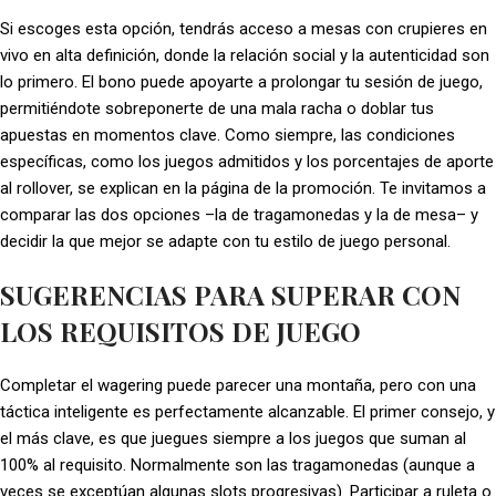
Si escoges esta opción, tendrás acceso a mesas con crupieres en
vivo en alta definición, donde la relación social y la autenticidad son
lo primero. El bono puede apoyarte a prolongar tu sesión de juego,
permitiéndote sobreponerte de una mala racha o doblar tus
apuestas en momentos clave. Como siempre, las condiciones
específicas, como los juegos admitidos y los porcentajes de aporte
al rollover, se explican en la página de la promoción. Te invitamos a
comparar las dos opciones –la de tragamonedas y la de mesa– y
decidir la que mejor se adapte con tu estilo de juego personal.
SUGERENCIAS PARA SUPERAR CON
LOS REQUISITOS DE JUEGO
Completar el wagering puede parecer una montaña, pero con una
táctica inteligente es perfectamente alcanzable. El primer consejo, y
el más clave, es que juegues siempre a los juegos que suman al
100% al requisito. Normalmente son las tragamonedas (aunque a
veces se exceptúan algunas slots progresivas). Participar a ruleta o