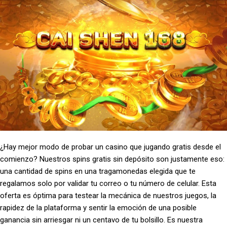
¿Hay mejor modo de probar un casino que jugando gratis desde el
comienzo? Nuestros spins gratis sin depósito son justamente eso:
una cantidad de spins en una tragamonedas elegida que te
regalamos solo por validar tu correo o tu número de celular. Esta
oferta es óptima para testear la mecánica de nuestros juegos, la
rapidez de la plataforma y sentir la emoción de una posible
ganancia sin arriesgar ni un centavo de tu bolsillo. Es nuestra