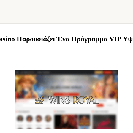
Casino Παρουσιάζει Ένα Πρόγραμμα VIP Υ