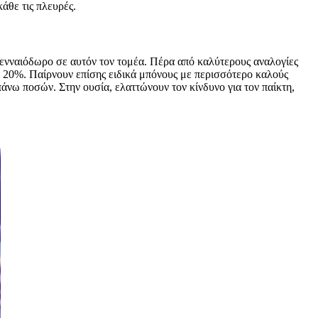
άθε τις πλευρές.
γενναιόδωρο σε αυτόν τον τομέα. Πέρα από καλύτερους αναλογίες
ο 20%. Παίρνουν επίσης ειδικά μπόνους με περισσότερο καλούς
πάνω ποσών. Στην ουσία, ελαττώνουν τον κίνδυνο για τον παίκτη,