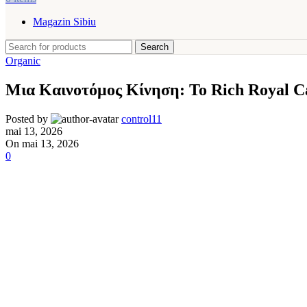
Magazin Sibiu
Search
Organic
Μια Καινοτόμος Κίνηση: Το Rich Royal 
Posted by
control11
mai 13, 2026
On mai 13, 2026
0