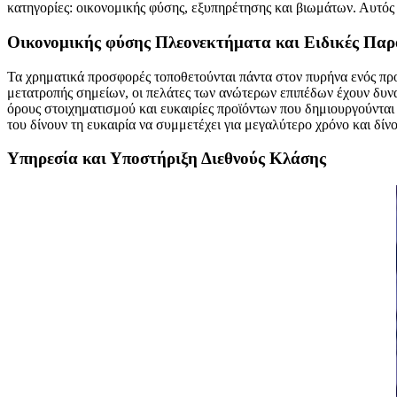
κατηγορίες: οικονομικής φύσης, εξυπηρέτησης και βιωμάτων. Αυτός ο
Οικονομικής φύσης Πλεονεκτήματα και Ειδικές Παρ
Τα χρηματικά προσφορές τοποθετούνται πάντα στον πυρήνα ενός προ
μετατροπής σημείων, οι πελάτες των ανώτερων επιπέδων έχουν δυνα
όρους στοιχηματισμού και ευκαιρίες προϊόντων που δημιουργούνται 
του δίνουν τη ευκαιρία να συμμετέχει για μεγαλύτερο χρόνο και δίν
Υπηρεσία και Υποστήριξη Διεθνούς Κλάσης