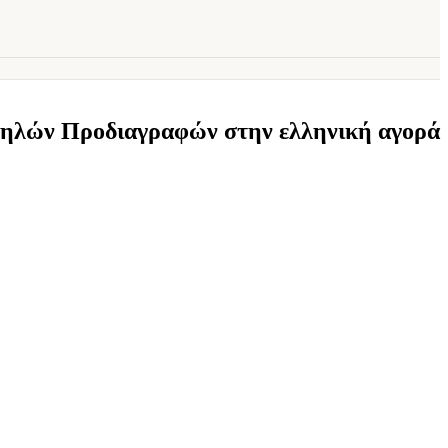
ψηλών Προδιαγραφών στην ελληνική αγορά