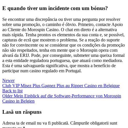
E quando tiver um incidente com um bónus?
Se encontrar uma discrepância ou tiver uma pergunta por resolver
sobre uma promoção, o caminho é óbvio. Primeiro, contacte Apoio
ao Cliente do Morospin Casino. O chat em direto é a alternativa
mais rápida. Tenha prontos os elementos da sua conta e, se possível,
capturas de ecrã que mostrem o problema. Se a reação do suporte
não for convincente ou se considerar que os condições da promoção
não são respeitados, tenha em mente que o Morospin opera com
alvará da ERIJ. Pode, por conseguinte, submeter uma queixa formal
a esta entidade reguladora portuguesa, que atuará como mediadora.
Esta é uma salvaguarda significativa, que mostra a benefício de
participar num casino regulado em Portugal.
Newer
Club VIP Misez Plus Gagnez Plus au Ripper Casino en Belgique
Back to list
Older
Mein Einblick auf die Software-Performance von Morospin
Casino in Belgien
Lasă un răspuns
Adresa ta de email nu va fi publicată.
Câmpurile obligatorii sunt