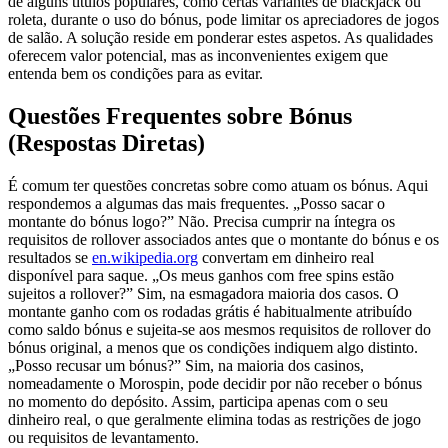
de alguns títulos populares, como certas variantes de blackjack ou
roleta, durante o uso do bónus, pode limitar os apreciadores de jogos
de salão. A solução reside em ponderar estes aspetos. As qualidades
oferecem valor potencial, mas as inconvenientes exigem que
entenda bem os condições para as evitar.
Questões Frequentes sobre Bónus
(Respostas Diretas)
É comum ter questões concretas sobre como atuam os bónus. Aqui
respondemos a algumas das mais frequentes. „Posso sacar o
montante do bónus logo?” Não. Precisa cumprir na íntegra os
requisitos de rollover associados antes que o montante do bónus e os
resultados se
en.wikipedia.org
convertam em dinheiro real
disponível para saque. „Os meus ganhos com free spins estão
sujeitos a rollover?” Sim, na esmagadora maioria dos casos. O
montante ganho com os rodadas grátis é habitualmente atribuído
como saldo bónus e sujeita-se aos mesmos requisitos de rollover do
bónus original, a menos que os condições indiquem algo distinto.
„Posso recusar um bónus?” Sim, na maioria dos casinos,
nomeadamente o Morospin, pode decidir por não receber o bónus
no momento do depósito. Assim, participa apenas com o seu
dinheiro real, o que geralmente elimina todas as restrições de jogo
ou requisitos de levantamento.