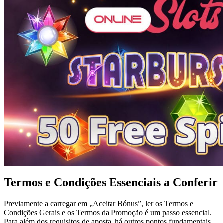
Termos e Condições Essenciais a Conferir
Previamente a carregar em „Aceitar Bónus”, ler os Termos e
Condições Gerais e os Termos da Promoção é um passo essencial.
Para além dos requisitos de aposta, há outros pontos fundamentais.