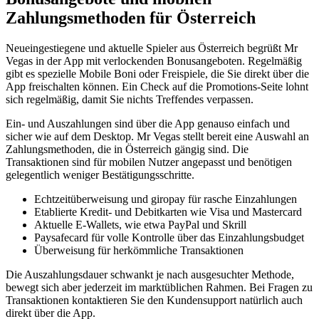
Zahlungsmethoden für Österreich
Neueingestiegene und aktuelle Spieler aus Österreich begrüßt Mr
Vegas in der App mit verlockenden Bonusangeboten. Regelmäßig
gibt es spezielle Mobile Boni oder Freispiele, die Sie direkt über die
App freischalten können. Ein Check auf die Promotions-Seite lohnt
sich regelmäßig, damit Sie nichts Treffendes verpassen.
Ein- und Auszahlungen sind über die App genauso einfach und
sicher wie auf dem Desktop. Mr Vegas stellt bereit eine Auswahl an
Zahlungsmethoden, die in Österreich gängig sind. Die
Transaktionen sind für mobilen Nutzer angepasst und benötigen
gelegentlich weniger Bestätigungsschritte.
Echtzeitüberweisung und giropay für rasche Einzahlungen
Etablierte Kredit- und Debitkarten wie Visa und Mastercard
Aktuelle E-Wallets, wie etwa PayPal und Skrill
Paysafecard für volle Kontrolle über das Einzahlungsbudget
Überweisung für herkömmliche Transaktionen
Die Auszahlungsdauer schwankt je nach ausgesuchter Methode,
bewegt sich aber jederzeit im marktüblichen Rahmen. Bei Fragen zu
Transaktionen kontaktieren Sie den Kundensupport natürlich auch
direkt über die App.