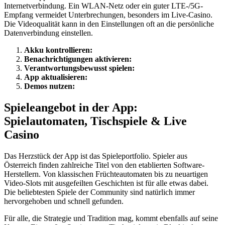
Internetverbindung. Ein WLAN-Netz oder ein guter LTE-/5G-
Empfang vermeidet Unterbrechungen, besonders im Live-Casino.
Die Videoqualität kann in den Einstellungen oft an die persönliche
Datenverbindung einstellen.
Akku kontrollieren:
Benachrichtigungen aktivieren:
Verantwortungsbewusst spielen:
App aktualisieren:
Demos nutzen:
Spieleangebot in der App:
Spielautomaten, Tischspiele & Live
Casino
Das Herzstück der App ist das Spieleportfolio. Spieler aus
Österreich finden zahlreiche Titel von den etablierten Software-
Herstellern. Von klassischen Früchteautomaten bis zu neuartigen
Video-Slots mit ausgefeilten Geschichten ist für alle etwas dabei.
Die beliebtesten Spiele der Community sind natürlich immer
hervorgehoben und schnell gefunden.
Für alle, die Strategie und Tradition mag, kommt ebenfalls auf seine