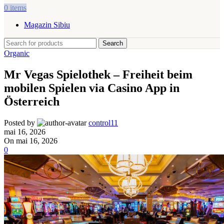
0
items
Magazin Sibiu
Search
Organic
Mr Vegas Spielothek – Freiheit beim
mobilen Spielen via Casino App in
Österreich
Posted by
control11
mai 16, 2026
On mai 16, 2026
0