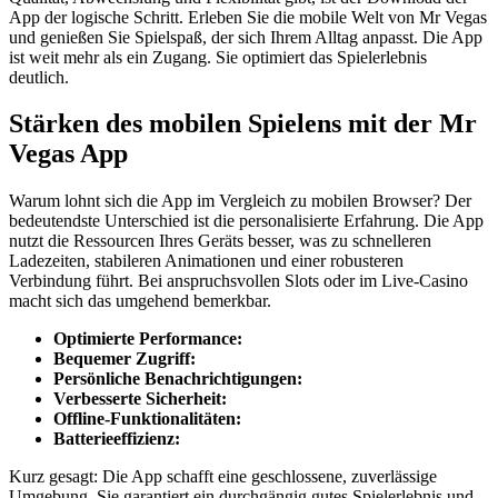
App der logische Schritt. Erleben Sie die mobile Welt von Mr Vegas
und genießen Sie Spielspaß, der sich Ihrem Alltag anpasst. Die App
ist weit mehr als ein Zugang. Sie optimiert das Spielerlebnis
deutlich.
Stärken des mobilen Spielens mit der Mr
Vegas App
Warum lohnt sich die App im Vergleich zu mobilen Browser? Der
bedeutendste Unterschied ist die personalisierte Erfahrung. Die App
nutzt die Ressourcen Ihres Geräts besser, was zu schnelleren
Ladezeiten, stabileren Animationen und einer robusteren
Verbindung führt. Bei anspruchsvollen Slots oder im Live-Casino
macht sich das umgehend bemerkbar.
Optimierte Performance:
Bequemer Zugriff:
Persönliche Benachrichtigungen:
Verbesserte Sicherheit:
Offline-Funktionalitäten:
Batterieeffizienz:
Kurz gesagt: Die App schafft eine geschlossene, zuverlässige
Umgebung. Sie garantiert ein durchgängig gutes Spielerlebnis und