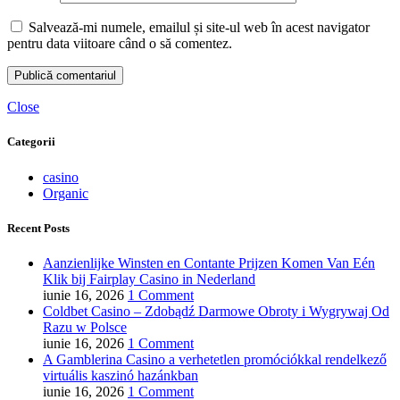
Salvează-mi numele, emailul și site-ul web în acest navigator
pentru data viitoare când o să comentez.
Close
Categorii
casino
Organic
Recent Posts
Aanzienlijke Winsten en Contante Prijzen Komen Van Eén
Klik bij Fairplay Casino in Nederland
iunie 16, 2026
1 Comment
Coldbet Casino – Zdobądź Darmowe Obroty i Wygrywaj Od
Razu w Polsce
iunie 16, 2026
1 Comment
A Gamblerina Casino a verhetetlen promóciókkal rendelkező
virtuális kaszinó hazánkban
iunie 16, 2026
1 Comment