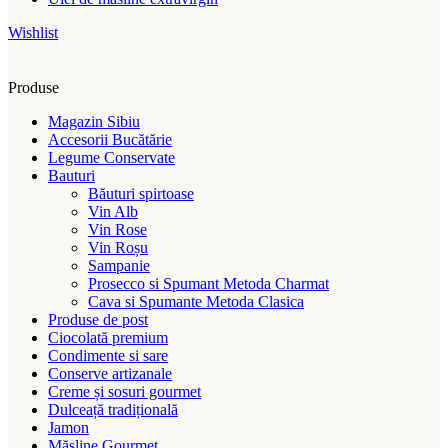
Wishlist
Produse
Magazin Sibiu
Accesorii Bucătărie
Legume Conservate
Bauturi
Băuturi spirtoase
Vin Alb
Vin Rose
Vin Roșu
Sampanie
Prosecco si Spumant Metoda Charmat
Cava si Spumante Metoda Clasica
Produse de post
Ciocolată premium
Condimente si sare
Conserve artizanale
Creme și sosuri gourmet
Dulceață tradițională
Jamon
Măsline Gourmet