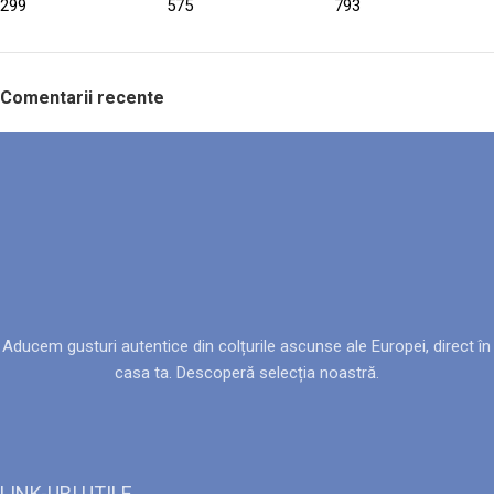
299
575
793
Comentarii recente
Aducem gusturi autentice din colțurile ascunse ale Europei, direct în
casa ta. Descoperă selecția noastră.
LINK-URI UTILE