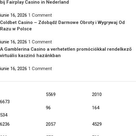
bij Fairplay Casino in Nederland
iunie 16, 2026
1 Comment
Coldbet Casino – Zdobądź Darmowe Obroty i Wygrywaj Od
Razu w Polsce
iunie 16, 2026
1 Comment
A Gamblerina Casino a verhetetlen promóciókkal rendelkező
virtuális kaszinó hazánkban
iunie 16, 2026
1 Comment
5569
2010
6673
96
164
534
6236
2057
4529