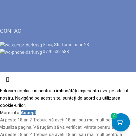
CONTACT
Sibiu, Str. Turnului, nr. 23
0770 632 588
Folosim cookie-uri pentru a îmbunătăți experiența dvs. pe site-ul
nostru. Navigând pe acest site, sunteți de acord cu utilizarea
cookie-urilor.
More info
Accept
0
Ai peste 18 ani? Trebuie să aveți 18 ani sau mai mult pentru a
vizualiza pagina. Vă rugăm să vă verificați vârsta pentru a intra.
Ai peste 18 ani? Trebuie să aveți 18 ani sau mai mult pentru a