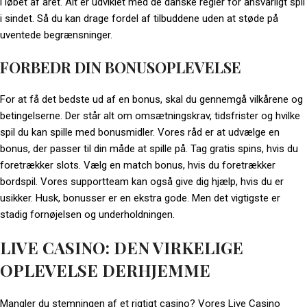
i løbet af året. Alt er udviklet med de danske regler for ansvarligt spil
i sindet. Så du kan drage fordel af tilbuddene uden at støde på
uventede begrænsninger.
FORBEDR DIN BONUSOPLEVELSE
For at få det bedste ud af en bonus, skal du gennemgå vilkårene og
betingelserne. Der står alt om omsætningskrav, tidsfrister og hvilke
spil du kan spille med bonusmidler. Vores råd er at udvælge en
bonus, der passer til din måde at spille på. Tag gratis spins, hvis du
foretrækker slots. Vælg en match bonus, hvis du foretrækker
bordspil. Vores supportteam kan også give dig hjælp, hvis du er
usikker. Husk, bonusser er en ekstra gode. Men det vigtigste er
stadig fornøjelsen og underholdningen.
LIVE CASINO: DEN VIRKELIGE
OPLEVELSE DERHJEMME
Mangler du stemningen af et rigtigt casino? Vores Live Casino