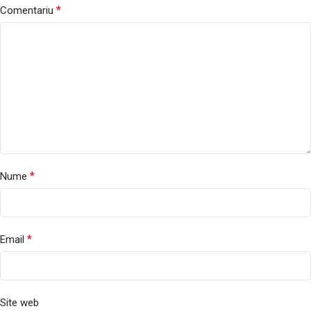
*
Comentariu
*
Nume
*
Email
Site web