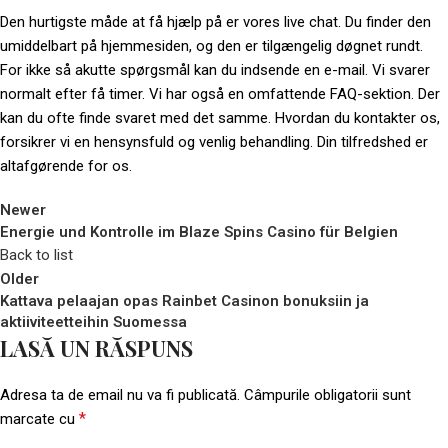
Den hurtigste måde at få hjælp på er vores live chat. Du finder den
umiddelbart på hjemmesiden, og den er tilgængelig døgnet rundt.
For ikke så akutte spørgsmål kan du indsende en e-mail. Vi svarer
normalt efter få timer. Vi har også en omfattende FAQ-sektion. Der
kan du ofte finde svaret med det samme. Hvordan du kontakter os,
forsikrer vi en hensynsfuld og venlig behandling. Din tilfredshed er
altafgørende for os.
Newer
Energie und Kontrolle im Blaze Spins Casino für Belgien
Back to list
Older
Kattava pelaajan opas Rainbet Casinon bonuksiin ja
aktiiviteetteihin Suomessa
LASĂ UN RĂSPUNS
Adresa ta de email nu va fi publicată.
Câmpurile obligatorii sunt
*
marcate cu