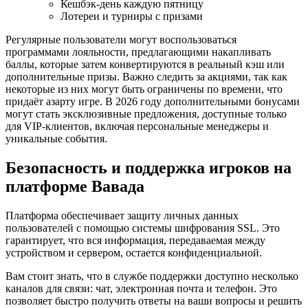
Кешбэк-день каждую пятницу
Лотереи и турниры с призами
Регулярные пользователи могут воспользоваться
программами лояльности, предлагающими накапливать
баллы, которые затем конвертируются в реальный кэш или
дополнительные призы. Важно следить за акциями, так как
некоторые из них могут быть ограничены по времени, что
придаёт азарту игре. В 2026 году дополнительными бонусами
могут стать эксклюзивные предложения, доступные только
для VIP-клиентов, включая персональные менеджеры и
уникальные события.
Безопасность и поддержка игроков на
платформе Вавада
Платформа обеспечивает защиту личных данных
пользователей с помощью системы шифрования SSL. Это
гарантирует, что вся информация, передаваемая между
устройством и сервером, остается конфиденциальной.
Вам стоит знать, что в службе поддержки доступно несколько
каналов для связи: чат, электронная почта и телефон. Это
позволяет быстро получить ответы на ваши вопросы и решить