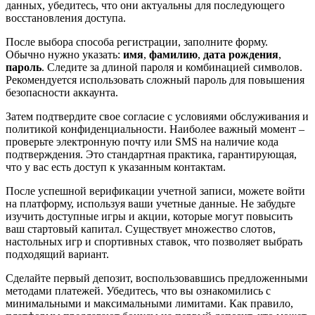
данных, убедитесь, что они актуальны для последующего
восстановления доступа.
После выбора способа регистрации, заполните форму.
Обычно нужно указать:
имя
,
фамилию
,
дата рождения
,
пароль
. Следите за длиной пароля и комбинацией символов.
Рекомендуется использовать сложный пароль для повышения
безопасности аккаунта.
Затем подтвердите свое согласие с условиями обслуживания и
политикой конфиденциальности. Наиболее важный момент –
проверьте электронную почту или SMS на наличие кода
подтверждения. Это стандартная практика, гарантирующая,
что у вас есть доступ к указанным контактам.
После успешной верификации учетной записи, можете войти
на платформу, используя ваши учетные данные. Не забудьте
изучить доступные игры и акции, которые могут повысить
ваш стартовый капитал. Существует множество слотов,
настольных игр и спортивных ставок, что позволяет выбрать
подходящий вариант.
Сделайте первый депозит, воспользовавшись предложенными
методами платежей. Убедитесь, что вы ознакомились с
минимальными и максимальными лимитами. Как правило,