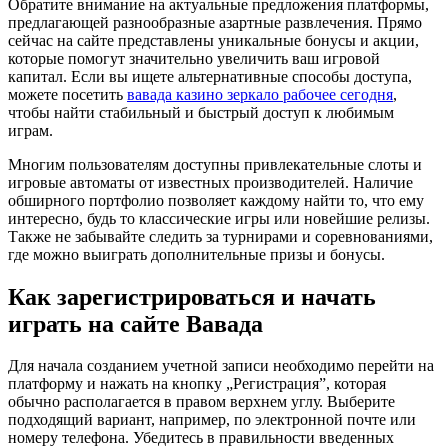
Обратите внимание на актуальные предложения платформы,
предлагающей разнообразные азартные развлечения. Прямо
сейчас на сайте представлены уникальные бонусы и акции,
которые помогут значительно увеличить ваш игровой
капитал. Если вы ищете альтернативные способы доступа,
можете посетить
вавада казино зеркало рабочее сегодня
,
чтобы найти стабильный и быстрый доступ к любимым
играм.
Многим пользователям доступны привлекательные слоты и
игровые автоматы от известных производителей. Наличие
обширного портфолио позволяет каждому найти то, что ему
интересно, будь то классические игры или новейшие релизы.
Также не забывайте следить за турнирами и соревнованиями,
где можно выиграть дополнительные призы и бонусы.
Как зарегистрироваться и начать
играть на сайте Вавада
Для начала созданием учетной записи необходимо перейти на
платформу и нажать на кнопку „Регистрация”, которая
обычно располагается в правом верхнем углу. Выберите
подходящий вариант, например, по электронной почте или
номеру телефона. Убедитесь в правильности введенных