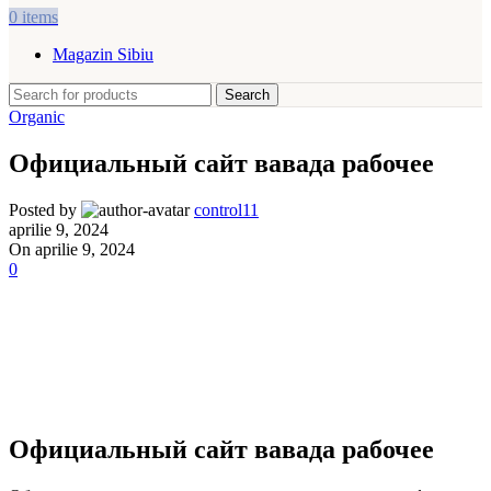
0
items
Magazin Sibiu
Search
Organic
Официальный сайт вавада рабочее
Posted by
control11
aprilie 9, 2024
On aprilie 9, 2024
0
Официальный сайт вавада рабочее