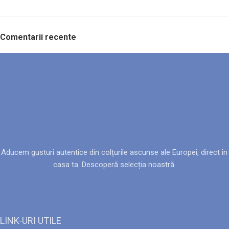
Comentarii recente
Aducem gusturi autentice din colțurile ascunse ale Europei, direct în
casa ta. Descoperă selecția noastră.
LINK-URI UTILE