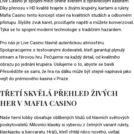
Live Casino je spojení mezi online světem a opravdovým kasinem.
Díky přenosu v HD kvalitě hrajete s živými krupiéry, kartami a rulety.
Mafia Casino tento koncept staví na kvalitních studiích a odborném
přístupu. Slyšíte zvuk karet, prociťujete napětí a můžete konverzovat.
Týká se to spojení moderní technologie s tradičním hazardem.
Pro nás je Live Casino hlavně autentickou atmosféru.
Spolupracujeme s testovanými dodavateli, kteří garantují plynulý
stream a férovou hru. Pečujeme na každý detail, od kvalitního
obrazu po jednání krupiéra. Usilujeme o to, abyste se bavili.
Přesvědčíte se sami, že hra na dálku může být stejně napínavá jako
vejít do prémiového kasina v Praze.
TŘETÍ SKVĚLÁ PŘEHLED ŽIVÝCH
HER V MAFIA CASINO
Naše herní lobby obsahuje oblíbených titulů od hlavních světových
poskytovatelů. Milovníci klasiky si vyberou z četných variant rulety,
blackjacku a baccaratu. Hráči, kteří chtějí něco nového, uvítají