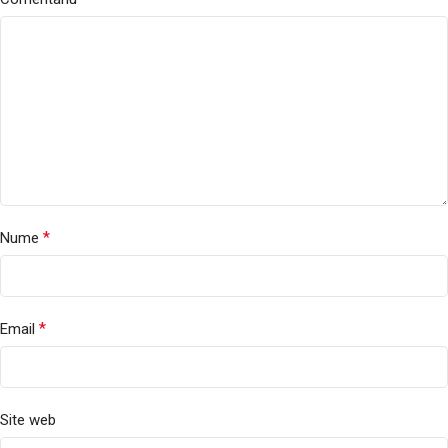
*
Nume
*
Email
Site web