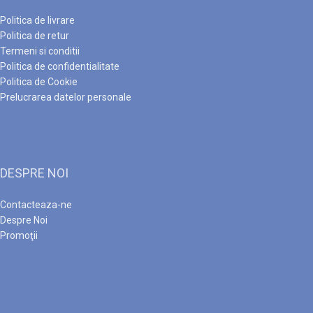
Politica de livrare
Politica de retur
Termeni si conditii
Politica de confidentialitate
Politica de Cookie
Prelucrarea datelor personale
DESPRE NOI
Contacteaza-ne
Despre Noi
Promoţii