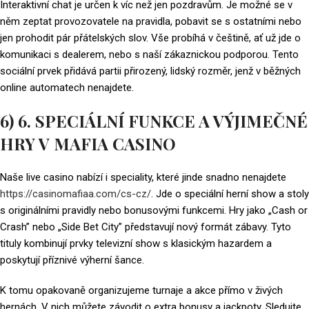
Interaktivní chat je určen k víc než jen pozdravům. Je možné se v
něm zeptat provozovatele na pravidla, pobavit se s ostatními nebo
jen prohodit pár přátelských slov. Vše probíhá v češtině, ať už jde o
komunikaci s dealerem, nebo s naší zákaznickou podporou. Tento
sociální prvek přidává partii přirozený, lidský rozměr, jenž v běžných
online automatech nenajdete.
6) 6. SPECIÁLNÍ FUNKCE A VÝJIMEČNÉ
HRY V MAFIA CASINO
Naše live casino nabízí i speciality, které jinde snadno nenajdete
https://casinomafiaa.com/cs-cz/
. Jde o speciální herní show a stoly
s originálními pravidly nebo bonusovými funkcemi. Hry jako „Cash or
Crash” nebo „Side Bet City” představují nový formát zábavy. Tyto
tituly kombinují prvky televizní show s klasickým hazardem a
poskytují příznivé výherní šance.
K tomu opakovaně organizujeme turnaje a akce přímo v živých
hernách. V nich můžete závodit o extra bonusy a jackpoty. Sledujte