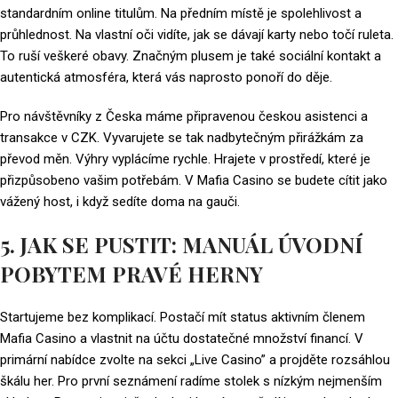
standardním online titulům. Na předním místě je spolehlivost a
průhlednost. Na vlastní oči vidíte, jak se dávají karty nebo točí ruleta.
To ruší veškeré obavy. Značným plusem je také sociální kontakt a
autentická atmosféra, která vás naprosto ponoří do děje.
Pro návštěvníky z Česka máme připravenou českou asistenci a
transakce v CZK. Vyvarujete se tak nadbytečným přirážkám za
převod měn. Výhry vyplácíme rychle. Hrajete v prostředí, které je
přizpůsobeno vašim potřebám. V Mafia Casino se budete cítit jako
vážený host, i když sedíte doma na gauči.
5. JAK SE PUSTIT: MANUÁL ÚVODNÍ
POBYTEM PRAVÉ HERNY
Startujeme bez komplikací. Postačí mít status aktivním členem
Mafia Casino a vlastnit na účtu dostatečné množství financí. V
primární nabídce zvolte na sekci „Live Casino” a projděte rozsáhlou
škálu her. Pro první seznámení radíme stolek s nízkým nejmenším