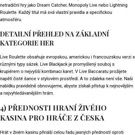
netradiční hry jako Dream Catcher, Monopoly Live nebo Lightning
Roulette. Každý titul má svá vlastní pravidla a specifickou
atmosféru.
DETAILNÍ PŘEHLED NA ZÁKLADNÍ
KATEGORIE HER
Live Roulette obsahuje evropskou, americkou i francouzskou verzi s
různými typy sázek. Live Blackjack je promyšlený souboj s
krupiérem o nejvyšší kombinaci karet. V Live Baccaratu prožijete
napětí čisté šance v stylovém prostředí. A to zdaleka není vše. Naši
nabídku pravidelně obnovujeme, abyste získali přístup k nejnovějším
a nejvyhledávanějším hrám.
4) PŘEDNOSTI HRANÍ ŽIVÉHO
KASINA PRO HRÁČE Z ČESKA
Hrát v živém kasinu přináší celou řadu jasných předností oproti