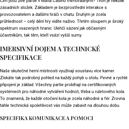
Čím jsou živé partie v Mafia Casino mimořádnými? Tvoří je několik
zásadních složek. Základem je bezprostřední interakce s
provozovatelem a dalšími hráči v chatu. Druhým je zcela
průhlednost – celý dění hry vidíte naživo. Třetím sloupem je široký
spektrum vsazených hranic. Ulehčí sázení jak občasným
účastníkům, tak těm, kteří vsází vyšší sumy.
IMERSIVNÍ DOJEM A TECHNICKÉ
SPECIFIKACE
Naše skutečné herní místnosti využívají soustavu více kamer.
Získáte tak podrobný pohled na každý pohyb u stolu. Pevné a rychlé
připojení je základ. Všechny partie probíhají na certifikovaných
systémech pro náhodné vytváření hodnot, třeba u ruletového kola.
To znamená, že každé otočení kola je zcela náhodné a fér. Zrovna
tahle technická spolehlivost vás může zabavit na dlouhou dobu.
SPECIFIKA KOMUNIKACE A POMOCI