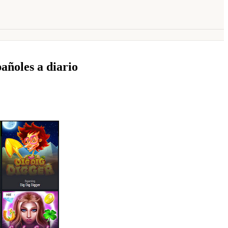
pañoles a diario