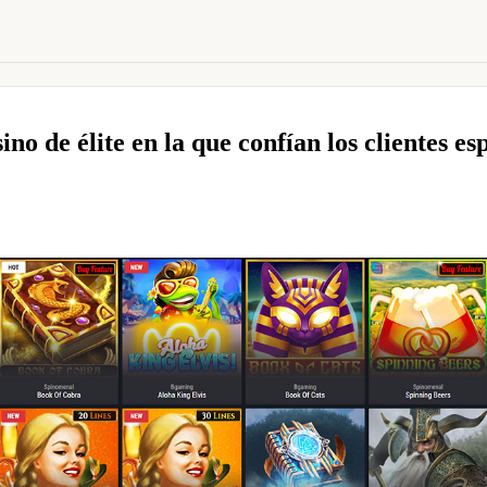
o de élite en la que confían los clientes es