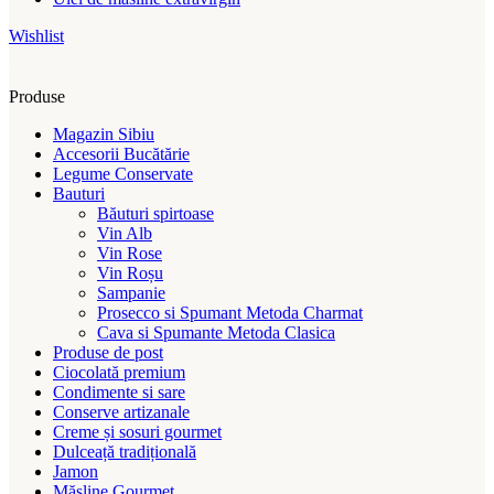
Wishlist
Produse
Magazin Sibiu
Accesorii Bucătărie
Legume Conservate
Bauturi
Băuturi spirtoase
Vin Alb
Vin Rose
Vin Roșu
Sampanie
Prosecco si Spumant Metoda Charmat
Cava si Spumante Metoda Clasica
Produse de post
Ciocolată premium
Condimente si sare
Conserve artizanale
Creme și sosuri gourmet
Dulceață tradițională
Jamon
Măsline Gourmet