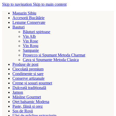
Skip to navigation
Skip to main content
Magazin Sibiu
Accesorii Bucătărie
Legume Conservate
Bauturi
Băuturi spirtoase
Vin Alb
Vin Rose
Vin Roșu
Sampanie
Prosecco si Spumant Metoda Charmat
Cava si Spumante Metoda Clasica
Produse de post
Ciocolată premium
Condimente si sare
Conserve artizanale
Creme și sosuri gourmet
Dulceață tradițională
Jamon
Măsline Gourmet
Oțet balsamic Modena
Paste, făină si orez
Sos de Roșii
Ulei de măsline extravirgin