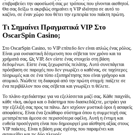
επιβραβεύει την αφοσίωσή σας με τρόπους που γίνονται αισθητοί.
Θα σας δείξω τι ακριβώς σημαίνει η VIP ιδιότητα σε αυτό το
καζίνο, σε έναν χώρο που θέτει την εμπειρία του παίκτη πρώτη.
Τι Σημαίνει Πραγματικά VIP Στο
OscarSpin Casino;
Στο OscarSpin Casino, το VIP επίπεδο δεν είναι απλώς ένας ρόλος.
Είναι μια ουσιαστική δέσμευση που σέβεται τον χρόνο και τα
χρήματά σας. Ως VIP, δεν είστε ένας στοιχείο στη βάση
δεδομένων. Είστε ένας ξεχωριστός πελάτης. Αυτό συνεπάγεται
πρόσβαση σε παροχές που δεν γνωρίζει ο καθένας, σε ταχύτερες
πληρωμές και σε ένα τύπο εξυπηρέτησης που είναι γρήγορο και
ατομικό. Νιώθετε τη διαφορά από την πρώτη στιγμή: παίζετε σε
ένα περιβάλλον που σας σέβεται και γνωρίζει τι θέλετε.
Το πλάνο σχεδιάστηκε για να εξελίσσεται μαζί σας. Κάθε παιχνίδι,
κάθε νίκη, ακόμα και ο διάστημα που διασκεδάζετε, μετράει για
την εξέλιξή σας προς τα πάνω. Δεν ισχύουν μυστικά όροι ή ασαφείς
αποφάσεις. Είναι ένα ξεκάθαρο σύστημα όπου η συμμετοχή σας
μετατρέπεται άμεσα σε περισσότερα οφέλη. Αυτή η έντιμη και
ευθεία προσέγγιση είναι που δημιουργεί μια αίσθηση αξίας στους
VIP παίκτες. Είναι η βάση μιας σχέσης που παραμένει και
ανταμείβει και τις δύο πλευρές.