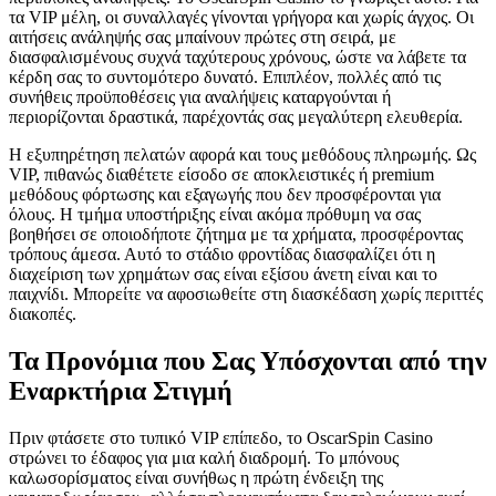
τα VIP μέλη, οι συναλλαγές γίνονται γρήγορα και χωρίς άγχος. Οι
αιτήσεις ανάληψής σας μπαίνουν πρώτες στη σειρά, με
διασφαλισμένους συχνά ταχύτερους χρόνους, ώστε να λάβετε τα
κέρδη σας το συντομότερο δυνατό. Επιπλέον, πολλές από τις
συνήθεις προϋποθέσεις για αναλήψεις καταργούνται ή
περιορίζονται δραστικά, παρέχοντάς σας μεγαλύτερη ελευθερία.
Η εξυπηρέτηση πελατών αφορά και τους μεθόδους πληρωμής. Ως
VIP, πιθανώς διαθέτετε είσοδο σε αποκλειστικές ή premium
μεθόδους φόρτωσης και εξαγωγής που δεν προσφέρονται για
όλους. Η τμήμα υποστήριξης είναι ακόμα πρόθυμη να σας
βοηθήσει σε οποιοδήποτε ζήτημα με τα χρήματα, προσφέροντας
τρόπους άμεσα. Αυτό το στάδιο φροντίδας διασφαλίζει ότι η
διαχείριση των χρημάτων σας είναι εξίσου άνετη είναι και το
παιχνίδι. Μπορείτε να αφοσιωθείτε στη διασκέδαση χωρίς περιττές
διακοπές.
Τα Προνόμια που Σας Υπόσχονται από την
Εναρκτήρια Στιγμή
Πριν φτάσετε στο τυπικό VIP επίπεδο, το OscarSpin Casino
στρώνει το έδαφος για μια καλή διαδρομή. Το μπόνους
καλωσορίσματος είναι συνήθως η πρώτη ένδειξη της