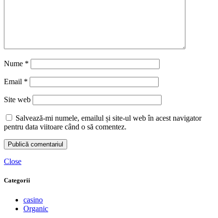
Nume
*
Email
*
Site web
Salvează-mi numele, emailul și site-ul web în acest navigator
pentru data viitoare când o să comentez.
Close
Categorii
casino
Organic