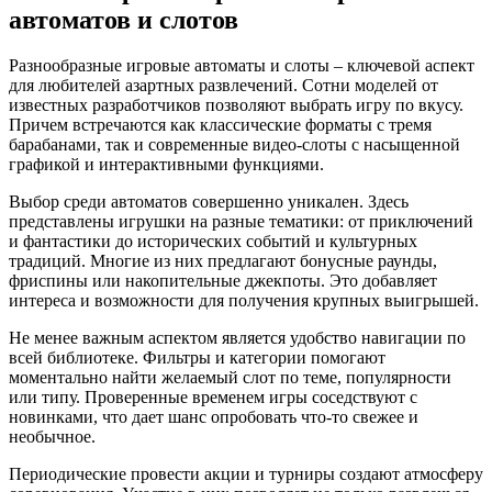
автоматов и слотов
Разнообразные игровые автоматы и слоты – ключевой аспект
для любителей азартных развлечений. Сотни моделей от
известных разработчиков позволяют выбрать игру по вкусу.
Причем встречаются как классические форматы с тремя
барабанами, так и современные видео-слоты с насыщенной
графикой и интерактивными функциями.
Выбор среди автоматов совершенно уникален. Здесь
представлены игрушки на разные тематики: от приключений
и фантастики до исторических событий и культурных
традиций. Многие из них предлагают бонусные раунды,
фриспины или накопительные джекпоты. Это добавляет
интереса и возможности для получения крупных выигрышей.
Не менее важным аспектом является удобство навигации по
всей библиотеке. Фильтры и категории помогают
моментально найти желаемый слот по теме, популярности
или типу. Проверенные временем игры соседствуют с
новинками, что дает шанс опробовать что-то свежее и
необычное.
Периодические провести акции и турниры создают атмосферу