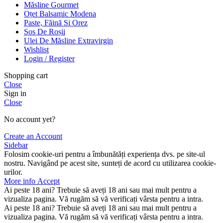
Măsline Gourmet
Oțet Balsamic Modena
Paste, Făină Si Orez
Sos De Roșii
Ulei De Măsline Extravirgin
Wishlist
Login / Register
Shopping cart
Close
Sign in
Close
No account yet?
Create an Account
Sidebar
Folosim cookie-uri pentru a îmbunătăți experiența dvs. pe site-ul
nostru. Navigând pe acest site, sunteți de acord cu utilizarea cookie-
urilor.
More
More info
Accept
info
Ai peste 18 ani? Trebuie să aveți 18 ani sau mai mult pentru a
vizualiza pagina. Vă rugăm să vă verificați vârsta pentru a intra.
Ai peste 18 ani? Trebuie să aveți 18 ani sau mai mult pentru a
vizualiza pagina. Vă rugăm să vă verificați vârsta pentru a intra.