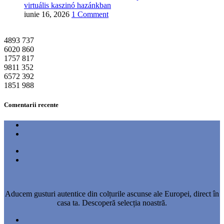
virtuális kaszinó hazánkban
iunie 16, 2026
1 Comment
4893
737
6020
860
1757
817
9811
352
6572
392
1851
988
Comentarii recente
Aducem gusturi autentice din colțurile ascunse ale Europei, direct în
casa ta. Descoperă selecția noastră.