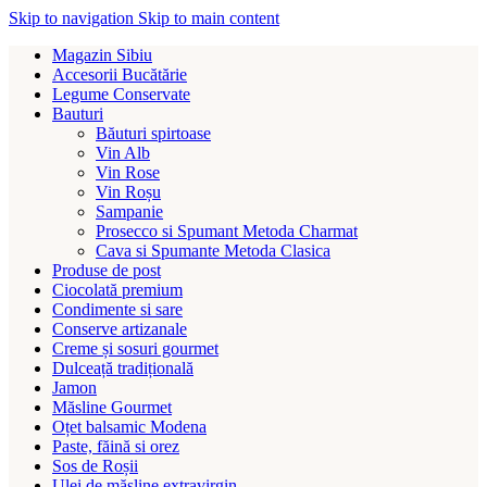
Skip to navigation
Skip to main content
Magazin Sibiu
Accesorii Bucătărie
Legume Conservate
Bauturi
Băuturi spirtoase
Vin Alb
Vin Rose
Vin Roșu
Sampanie
Prosecco si Spumant Metoda Charmat
Cava si Spumante Metoda Clasica
Produse de post
Ciocolată premium
Condimente si sare
Conserve artizanale
Creme și sosuri gourmet
Dulceață tradițională
Jamon
Măsline Gourmet
Oțet balsamic Modena
Paste, făină si orez
Sos de Roșii
Ulei de măsline extravirgin