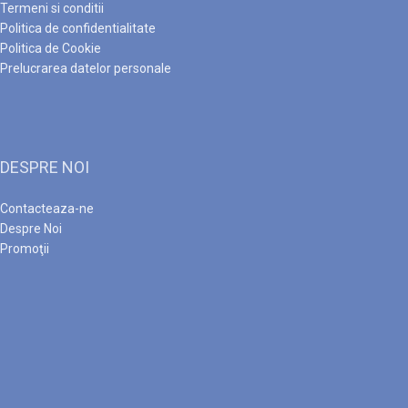
Termeni si conditii
Politica de confidentialitate
Politica de Cookie
Prelucrarea datelor personale
DESPRE NOI
Contacteaza-ne
Despre Noi
Promoţii