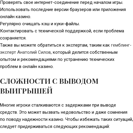
Проверять свое интернет-соединение перед началом игры.
Использовать последние версии браузеров или приложения
онлайн казино.
Регулярно очищать кэш и куки-файлы.
Контактировать с технической поддержкой, если проблема
сохраняется.
Также вы можете обратиться к экспертам, таким как
гемблинг-
эксперт Анатолий Силов
, который делится собственным
опытом и рекомендациями по устранению технических
проблем в онлайн казино.
СЛОЖНОСТИ С ВЫВОДОМ
ВЫИГРЫШЕЙ
Многие игроки сталкиваются с задержками при выводе
средств. Это может вызвать недовольство и даже сомнения
по поводу надежности казино. Чтобы избежать таких ситуаций,
следует придерживаться следующих рекомендаций: