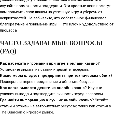
изучайте возможности поддержки. Эти простые шаги помогут
вам повысить свои шансы на успешную игру и уберечь от
неприятностей. Не забывайте, что собственное финансовое
благоразумие и понимание игры — это ключ к удовольствию от
процесса.
ЧАСТО ЗАДАВАЕМЫЕ ВОПРОСЫ
(FAQ)
Как избежать игромании при игре в онлайн казино?
Установите лимиты на ставки и делайте перерывы.
Какие меры следует предпринять при технических сбоях?
Проверьте интернет-соединение и обновите браузер.
Как легко вывести деньги из онлайн казино?
Изучите
условия вывода и подтвердите личность перед запросом.
Где найти информацию о лучших онлайн казино?
Читайте
статьи и отзывы на авторитетных ресурсах, таких как
статья в
The Guardian о игровом рынке
.