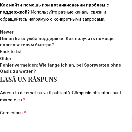
Как найти помощь при возникновении проблем с
поддержкой?
Используйте разные каналы связи и
обращайтесь напрямую с конкретными запросами.
Newer
Пинап kz служба поддержки: Как получить помощь
пользователям быстро?
Back to list
Older
Fehler vermeiden: Wie fange ich an, bei Sportwetten ohne
Oasis zu wetten?
LASĂ UN RĂSPUNS
Adresa ta de email nu va fi publicată.
Câmpurile obligatorii sunt
*
marcate cu
*
Comentariu