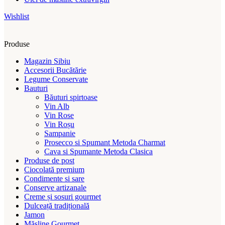
Wishlist
Produse
Magazin Sibiu
Accesorii Bucătărie
Legume Conservate
Bauturi
Băuturi spirtoase
Vin Alb
Vin Rose
Vin Roșu
Sampanie
Prosecco si Spumant Metoda Charmat
Cava si Spumante Metoda Clasica
Produse de post
Ciocolată premium
Condimente si sare
Conserve artizanale
Creme și sosuri gourmet
Dulceață tradițională
Jamon
Măsline Gourmet