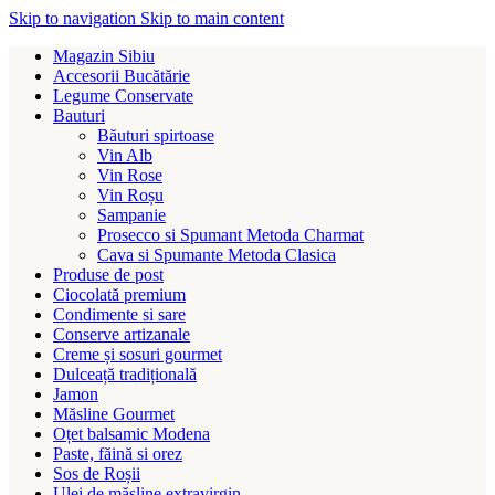
Skip to navigation
Skip to main content
Magazin Sibiu
Accesorii Bucătărie
Legume Conservate
Bauturi
Băuturi spirtoase
Vin Alb
Vin Rose
Vin Roșu
Sampanie
Prosecco si Spumant Metoda Charmat
Cava si Spumante Metoda Clasica
Produse de post
Ciocolată premium
Condimente si sare
Conserve artizanale
Creme și sosuri gourmet
Dulceață tradițională
Jamon
Măsline Gourmet
Oțet balsamic Modena
Paste, făină si orez
Sos de Roșii
Ulei de măsline extravirgin