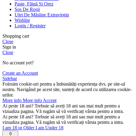
Paste, Făină Si Orez
Sos De Roșii
Ulei De Măsline Extravirgin
Wishlist
Login / Register
Shopping cart
Close
Sign in
Close
No account yet?
Create an Account
Sidebar
Folosim cookie-uri pentru a îmbunătăți experiența dvs. pe site-ul
nostru. Navigând pe acest site, sunteți de acord cu utilizarea cookie-
urilor.
More info
More info
Accept
Ai peste 18 ani? Trebuie să aveți 18 ani sau mai mult pentru a
vizualiza pagina. Vă rugăm să vă verificați vârsta pentru a intra.
Ai peste 18 ani? Trebuie să aveți 18 ani sau mai mult pentru a
vizualiza pagina. Vă rugăm să vă verificați vârsta pentru a intra.
I am 18 or Older
I am Under 18
0