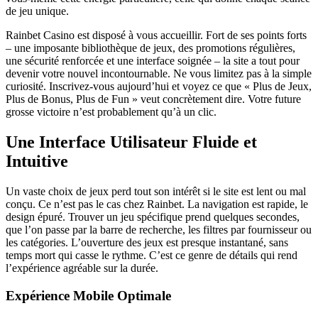
de jeu unique.
Rainbet Casino est disposé à vous accueillir. Fort de ses points forts
– une imposante bibliothèque de jeux, des promotions régulières,
une sécurité renforcée et une interface soignée – la site a tout pour
devenir votre nouvel incontournable. Ne vous limitez pas à la simple
curiosité. Inscrivez-vous aujourd’hui et voyez ce que « Plus de Jeux,
Plus de Bonus, Plus de Fun » veut concrètement dire. Votre future
grosse victoire n’est probablement qu’à un clic.
Une Interface Utilisateur Fluide et
Intuitive
Un vaste choix de jeux perd tout son intérêt si le site est lent ou mal
conçu. Ce n’est pas le cas chez Rainbet. La navigation est rapide, le
design épuré. Trouver un jeu spécifique prend quelques secondes,
que l’on passe par la barre de recherche, les filtres par fournisseur ou
les catégories. L’ouverture des jeux est presque instantané, sans
temps mort qui casse le rythme. C’est ce genre de détails qui rend
l’expérience agréable sur la durée.
Expérience Mobile Optimale