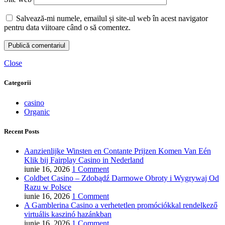
Salvează-mi numele, emailul și site-ul web în acest navigator
pentru data viitoare când o să comentez.
Close
Categorii
casino
Organic
Recent Posts
Aanzienlijke Winsten en Contante Prijzen Komen Van Eén
Klik bij Fairplay Casino in Nederland
iunie 16, 2026
1 Comment
Coldbet Casino – Zdobądź Darmowe Obroty i Wygrywaj Od
Razu w Polsce
iunie 16, 2026
1 Comment
A Gamblerina Casino a verhetetlen promóciókkal rendelkező
virtuális kaszinó hazánkban
iunie 16, 2026
1 Comment