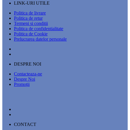
LINK-URI UTILE
Politica de livrare
Politica de retur
Termeni si conditii
Politica de confidentialitate
Politica de Cookie
Prelucrarea datelor personale
DESPRE NOI
Contacteaza-ne
Despre Noi
Promoţii
CONTACT