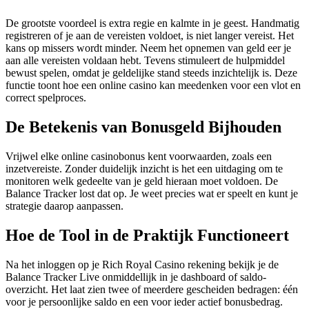
De grootste voordeel is extra regie en kalmte in je geest. Handmatig
registreren of je aan de vereisten voldoet, is niet langer vereist. Het
kans op missers wordt minder. Neem het opnemen van geld eer je
aan alle vereisten voldaan hebt. Tevens stimuleert de hulpmiddel
bewust spelen, omdat je geldelijke stand steeds inzichtelijk is. Deze
functie toont hoe een online casino kan meedenken voor een vlot en
correct spelproces.
De Betekenis van Bonusgeld Bijhouden
Vrijwel elke online casinobonus kent voorwaarden, zoals een
inzetvereiste. Zonder duidelijk inzicht is het een uitdaging om te
monitoren welk gedeelte van je geld hieraan moet voldoen. De
Balance Tracker lost dat op. Je weet precies wat er speelt en kunt je
strategie daarop aanpassen.
Hoe de Tool in de Praktijk Functioneert
Na het inloggen op je Rich Royal Casino rekening bekijk je de
Balance Tracker Live onmiddellijk in je dashboard of saldo-
overzicht. Het laat zien twee of meerdere gescheiden bedragen: één
voor je persoonlijke saldo en een voor ieder actief bonusbedrag.