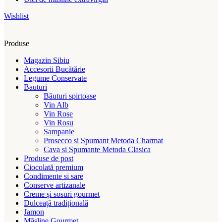
Wishlist
Produse
Magazin Sibiu
Accesorii Bucătărie
Legume Conservate
Bauturi
Băuturi spirtoase
Vin Alb
Vin Rose
Vin Roșu
Sampanie
Prosecco si Spumant Metoda Charmat
Cava si Spumante Metoda Clasica
Produse de post
Ciocolată premium
Condimente si sare
Conserve artizanale
Creme și sosuri gourmet
Dulceață tradițională
Jamon
Măsline Gourmet