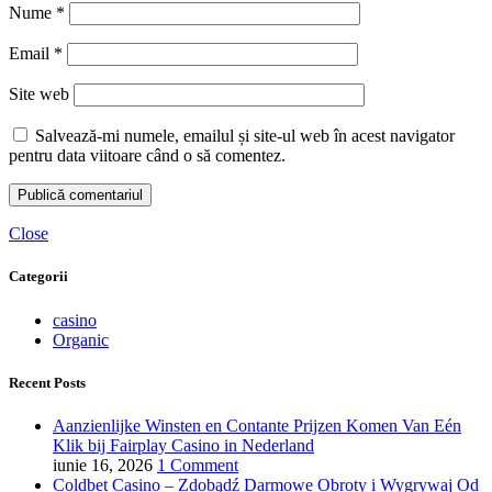
Nume
*
Email
*
Site web
Salvează-mi numele, emailul și site-ul web în acest navigator
pentru data viitoare când o să comentez.
Close
Categorii
casino
Organic
Recent Posts
Aanzienlijke Winsten en Contante Prijzen Komen Van Eén
Klik bij Fairplay Casino in Nederland
iunie 16, 2026
1 Comment
Coldbet Casino – Zdobądź Darmowe Obroty i Wygrywaj Od