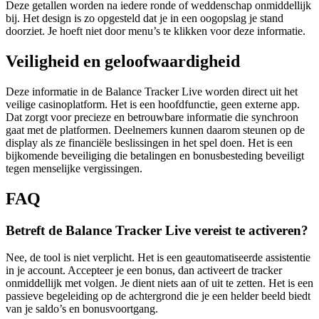
Deze getallen worden na iedere ronde of weddenschap onmiddellijk
bij. Het design is zo opgesteld dat je in een oogopslag je stand
doorziet. Je hoeft niet door menu’s te klikken voor deze informatie.
Veiligheid en geloofwaardigheid
Deze informatie in de Balance Tracker Live worden direct uit het
veilige casinoplatform. Het is een hoofdfunctie, geen externe app.
Dat zorgt voor precieze en betrouwbare informatie die synchroon
gaat met de platformen. Deelnemers kunnen daarom steunen op de
display als ze financiële beslissingen in het spel doen. Het is een
bijkomende beveiliging die betalingen en bonusbesteding beveiligt
tegen menselijke vergissingen.
FAQ
Betreft de Balance Tracker Live vereist te activeren?
Nee, de tool is niet verplicht. Het is een geautomatiseerde assistentie
in je account. Accepteer je een bonus, dan activeert de tracker
onmiddellijk met volgen. Je dient niets aan of uit te zetten. Het is een
passieve begeleiding op de achtergrond die je een helder beeld biedt
van je saldo’s en bonusvoortgang.