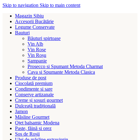
Skip to navigation
Skip to main content
Magazin Sibiu
Accesorii Bucătărie
Legume Conservate
Bauturi
Băuturi spirtoase
Vin Alb
Vin Rose
Vin Roșu
Sampanie
Prosecco si Spumant Metoda Charmat
Cava si Spumante Metoda Clasica
Produse de post
Ciocolată premium
Condimente si sare
Conserve artizanale
Creme și sosuri gourmet
Dulceață tradițională
Jamon
Măsline Gourmet
Oțet balsamic Modena
Paste, făină si orez
Sos de Roșii
Ulei de măsline extravirgin