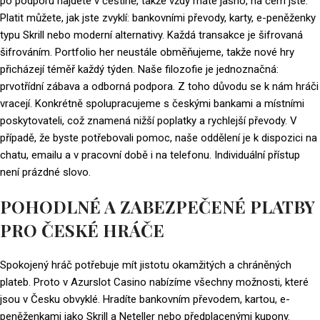
po podporu najdete v češtině, takže vždy máte jasno, na čem jste.
Platit můžete, jak jste zvyklí: bankovními převody, karty, e-peněženky
typu Skrill nebo moderní alternativy. Každá transakce je šifrovaná
šifrováním. Portfolio her neustále obměňujeme, takže nové hry
přicházejí téměř každý týden. Naše filozofie je jednoznačná:
prvotřídní zábava a odborná podpora. Z toho důvodu se k nám hráči
vracejí. Konkrétně spolupracujeme s českými bankami a místními
poskytovateli, což znamená nižší poplatky a rychlejší převody. V
případě, že byste potřebovali pomoc, naše oddělení je k dispozici na
chatu, emailu a v pracovní době i na telefonu. Individuální přístup
není prázdné slovo.
POHODLNÉ A ZABEZPEČENÉ PLATBY
PRO ČESKÉ HRÁČE
Spokojený hráč potřebuje mít jistotu okamžitých a chráněných
plateb. Proto v Azurslot Casino nabízíme všechny možnosti, které
jsou v Česku obvyklé. Hradíte bankovním převodem, kartou, e-
peněženkami jako Skrill a Neteller nebo předplacenými kupony.