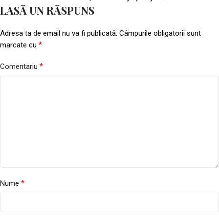
LASĂ UN RĂSPUNS
Adresa ta de email nu va fi publicată.
Câmpurile obligatorii sunt
*
marcate cu
*
Comentariu
*
Nume