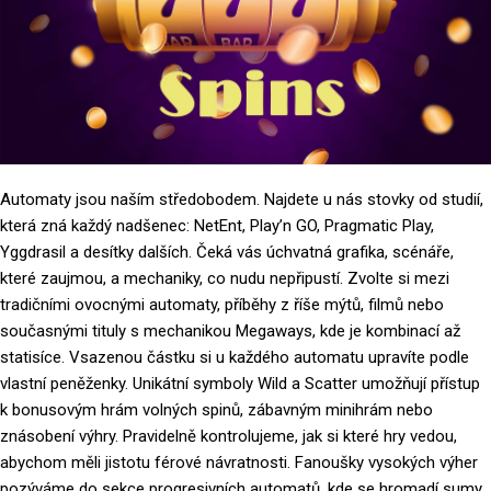
Automaty jsou naším středobodem. Najdete u nás stovky od studií,
která zná každý nadšenec: NetEnt, Play’n GO, Pragmatic Play,
Yggdrasil a desítky dalších. Čeká vás úchvatná grafika, scénáře,
které zaujmou, a mechaniky, co nudu nepřipustí. Zvolte si mezi
tradičními ovocnými automaty, příběhy z říše mýtů, filmů nebo
současnými tituly s mechanikou Megaways, kde je kombinací až
statisíce. Vsazenou částku si u každého automatu upravíte podle
vlastní peněženky. Unikátní symboly Wild a Scatter umožňují přístup
k bonusovým hrám volných spinů, zábavným minihrám nebo
znásobení výhry. Pravidelně kontrolujeme, jak si které hry vedou,
abychom měli jistotu férové návratnosti. Fanoušky vysokých výher
pozýváme do sekce progresivních automatů, kde se hromadí sumy