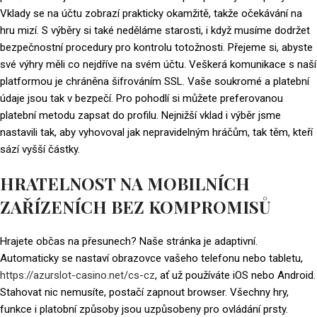
Vklady se na účtu zobrazí prakticky okamžitě, takže očekávání na
hru mizí. S výběry si také neděláme starosti, i když musíme dodržet
bezpečnostní procedury pro kontrolu totožnosti. Přejeme si, abyste
své výhry měli co nejdříve na svém účtu. Veškerá komunikace s naší
platformou je chráněna šifrováním SSL. Vaše soukromé a platební
údaje jsou tak v bezpečí. Pro pohodlí si můžete preferovanou
platební metodu zapsat do profilu. Nejnižší vklad i výběr jsme
nastavili tak, aby vyhovoval jak nepravidelným hráčům, tak těm, kteří
sází vyšší částky.
HRATELNOST NA MOBILNÍCH
ZAŘÍZENÍCH BEZ KOMPROMISŮ
Hrajete občas na přesunech? Naše stránka je adaptivní.
Automaticky se nastaví obrazovce vašeho telefonu nebo tabletu,
https://azurslot-casino.net/cs-cz
, ať už používáte iOS nebo Android.
Stahovat nic nemusíte, postačí zapnout browser. Všechny hry,
funkce i platobní způsoby jsou uzpůsobeny pro ovládání prsty.