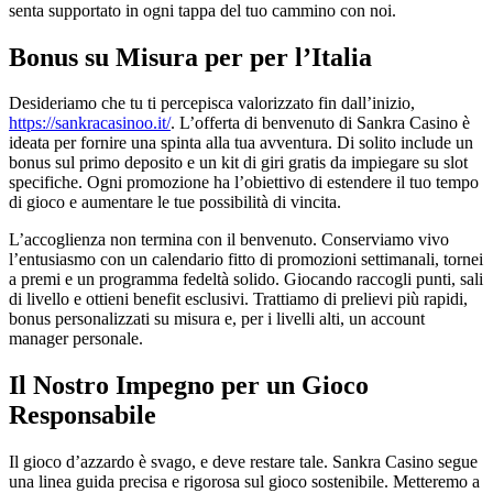
senta supportato in ogni tappa del tuo cammino con noi.
Bonus su Misura per per l’Italia
Desideriamo che tu ti percepisca valorizzato fin dall’inizio,
https://sankracasinoo.it/
. L’offerta di benvenuto di Sankra Casino è
ideata per fornire una spinta alla tua avventura. Di solito include un
bonus sul primo deposito e un kit di giri gratis da impiegare su slot
specifiche. Ogni promozione ha l’obiettivo di estendere il tuo tempo
di gioco e aumentare le tue possibilità di vincita.
L’accoglienza non termina con il benvenuto. Conserviamo vivo
l’entusiasmo con un calendario fitto di promozioni settimanali, tornei
a premi e un programma fedeltà solido. Giocando raccogli punti, sali
di livello e ottieni benefit esclusivi. Trattiamo di prelievi più rapidi,
bonus personalizzati su misura e, per i livelli alti, un account
manager personale.
Il Nostro Impegno per un Gioco
Responsabile
Il gioco d’azzardo è svago, e deve restare tale. Sankra Casino segue
una linea guida precisa e rigorosa sul gioco sostenibile. Metteremo a