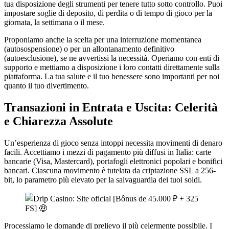
tua disposizione degli strumenti per tenere tutto sotto controllo. Puoi
impostare soglie di deposito, di perdita o di tempo di gioco per la
giornata, la settimana o il mese.
Proponiamo anche la scelta per una interruzione momentanea
(autosospensione) o per un allontanamento definitivo
(autoesclusione), se ne avvertissi la necessità. Operiamo con enti di
supporto e mettiamo a disposizione i loro contatti direttamente sulla
piattaforma. La tua salute e il tuo benessere sono importanti per noi
quanto il tuo divertimento.
Transazioni in Entrata e Uscita: Celerità
e Chiarezza Assolute
Un’esperienza di gioco senza intoppi necessita movimenti di denaro
facili. Accettiamo i mezzi di pagamento più diffusi in Italia: carte
bancarie (Visa, Mastercard), portafogli elettronici popolari e bonifici
bancari. Ciascuna movimento è tutelata da criptazione SSL a 256-
bit, lo parametro più elevato per la salvaguardia dei tuoi soldi.
Processiamo le domande di prelievo il più celermente possibile. I