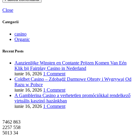
Close
Categorii
casino
Organic
Recent Posts
Aanzienlijke Winsten en Contante Prijzen Komen Van Eén
Klik bij Fairplay Casino in Nederland
iunie 16, 2026
1 Comment
Coldbet Casino – Zdobądź Darmowe Obroty i Wygrywaj Od
Razu w Polsce
iunie 16, 2026
1 Comment
A Gamblerina Casino a verhetetlen promóciókkal rendelkező
virtuális kaszinó hazánkban
iunie 16, 2026
1 Comment
7462
863
2257
558
5013
34