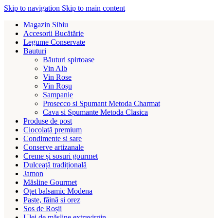
Skip to navigation
Skip to main content
Magazin Sibiu
Accesorii Bucătărie
Legume Conservate
Bauturi
Băuturi spirtoase
Vin Alb
Vin Rose
Vin Roșu
Sampanie
Prosecco si Spumant Metoda Charmat
Cava si Spumante Metoda Clasica
Produse de post
Ciocolată premium
Condimente si sare
Conserve artizanale
Creme și sosuri gourmet
Dulceață tradițională
Jamon
Măsline Gourmet
Oțet balsamic Modena
Paste, făină si orez
Sos de Roșii
Ulei de măsline extravirgin