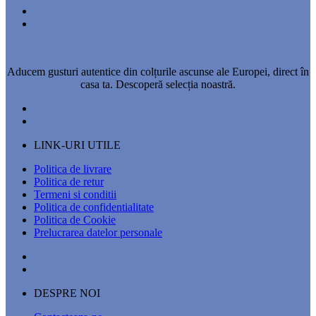
Aducem gusturi autentice din colțurile ascunse ale Europei, direct în
casa ta. Descoperă selecția noastră.
LINK-URI UTILE
Politica de livrare
Politica de retur
Termeni si conditii
Politica de confidentialitate
Politica de Cookie
Prelucrarea datelor personale
DESPRE NOI