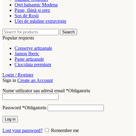
Oțet balsamic Modena
Paste, făină si orez
Sos de Roșii
Ulei de măsline extravirgin
Search
Popular requests
Conserve artizanale
Jamon Iberic
Paste artizanale
Ciocolata premium
Login / Register
Sign in
Create an Account
Nume utilizator sau adresă email
*
Obligatoriu
Password
*
Obligatoriu
Log in
Lost your password?
Remember me