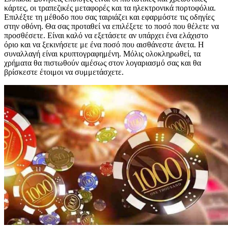
κάρτες, οι τραπεζικές μεταφορές και τα ηλεκτρονικά πορτοφόλια.
Επιλέξτε τη μέθοδο που σας ταιριάζει και εφαρμόστε τις οδηγίες
στην οθόνη. Θα σας προταθεί να επιλέξετε το ποσό που θέλετε να
προσθέσετε. Είναι καλό να εξετάσετε αν υπάρχει ένα ελάχιστο
όριο και να ξεκινήσετε με ένα ποσό που αισθάνεστε άνετα. Η
συναλλαγή είναι κρυπτογραφημένη. Μόλις ολοκληρωθεί, τα
χρήματα θα πιστωθούν αμέσως στον λογαριασμό σας και θα
βρίσκεστε έτοιμοι να συμμετάσχετε.