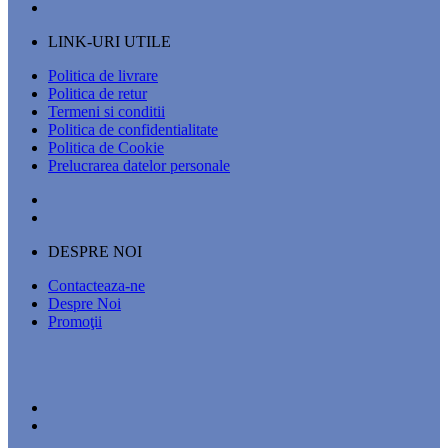
LINK-URI UTILE
Politica de livrare
Politica de retur
Termeni si conditii
Politica de confidentialitate
Politica de Cookie
Prelucrarea datelor personale
DESPRE NOI
Contacteaza-ne
Despre Noi
Promoţii