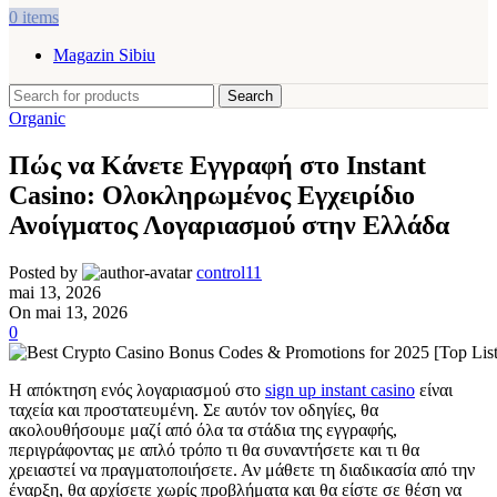
0
items
Magazin Sibiu
Search
Organic
Πώς να Κάνετε Εγγραφή στο Instant
Casino: Ολοκληρωμένος Εγχειρίδιο
Ανοίγματος Λογαριασμού στην Ελλάδα
Posted by
control11
mai 13, 2026
On mai 13, 2026
0
Η απόκτηση ενός λογαριασμού στο
sign up instant casino
είναι
ταχεία και προστατευμένη. Σε αυτόν τον οδηγίες, θα
ακολουθήσουμε μαζί από όλα τα στάδια της εγγραφής,
περιγράφοντας με απλό τρόπο τι θα συναντήσετε και τι θα
χρειαστεί να πραγματοποιήσετε. Αν μάθετε τη διαδικασία από την
έναρξη, θα αρχίσετε χωρίς προβλήματα και θα είστε σε θέση να