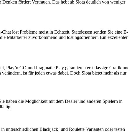
em Denken fördert Vertrauen. Das hebt ab Slota deutlich von weniger
Chat löst Probleme meist in Echtzeit. Stattdessen senden Sie eine E-
die Mitarbeiter zuvorkommend und lösungsorientiert. Ein exzellenter
Ent, Play’n GO und Pragmatic Play garantieren erstklassige Grafik und
verändern, ist für jeden etwas dabei. Doch Slota bietet mehr als nur
 Sie haben die Möglichkeit mit dem Dealer und anderen Spielern in
fältig.
n in unterschiedlichen Blackjack- und Roulette-Varianten oder testen