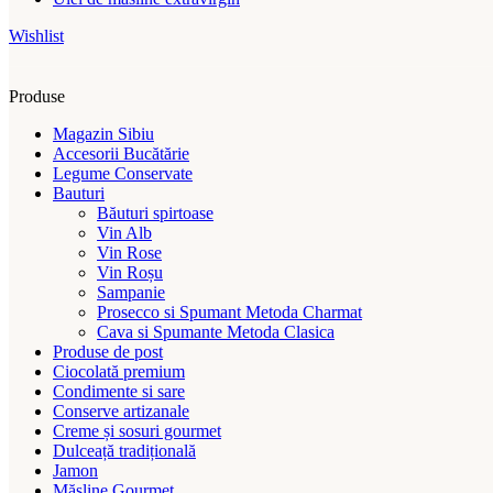
Wishlist
Produse
Magazin Sibiu
Accesorii Bucătărie
Legume Conservate
Bauturi
Băuturi spirtoase
Vin Alb
Vin Rose
Vin Roșu
Sampanie
Prosecco si Spumant Metoda Charmat
Cava si Spumante Metoda Clasica
Produse de post
Ciocolată premium
Condimente si sare
Conserve artizanale
Creme și sosuri gourmet
Dulceață tradițională
Jamon
Măsline Gourmet