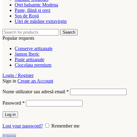
Oțet balsamic Modena
Paste, făină si orez
Sos de Roșii
Ulei de măsline extravirgin
Search
Popular requests
Conserve artizanale
Jamon Iberic
Paste artizanale
Ciocolata premium
Login / Register
Sign in
Create an Account
Obligatoriu
Nume utilizator sau adresă email
*
Obligatoriu
Password
*
Log in
Lost your password?
Remember me
0
items