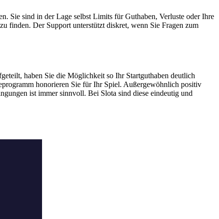
 Sie sind in der Lage selbst Limits für Guthaben, Verluste oder Ihre
t zu finden. Der Support unterstützt diskret, wenn Sie Fragen zum
teilt, haben Sie die Möglichkeit so Ihr Startguthaben deutlich
ueprogramm honorieren Sie für Ihr Spiel. Außergewöhnlich positiv
gungen ist immer sinnvoll. Bei Slota sind diese eindeutig und