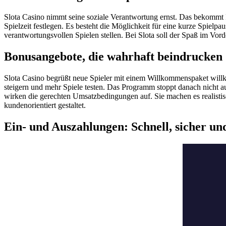
Slota Casino nimmt seine soziale Verantwortung ernst. Das bekommt Re
Spielzeit festlegen. Es besteht die Möglichkeit für eine kurze Spielpa
verantwortungsvollen Spielen stellen. Bei Slota soll der Spaß im Vord
Bonusangebote, die wahrhaft beindrucken
Slota Casino begrüßt neue Spieler mit einem Willkommenspaket willkom
steigern und mehr Spiele testen. Das Programm stoppt danach nicht a
wirken die gerechten Umsatzbedingungen auf. Sie machen es realistis
kundenorientiert gestaltet.
Ein- und Auszahlungen: Schnell, sicher un