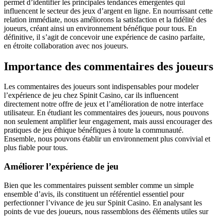
permet d’identifier les principales tendances émergentes qui
influencent le secteur des jeux d’argent en ligne. En nourrissant cette
relation immédiate, nous améliorons la satisfaction et la fidélité des
joueurs, créant ainsi un environnement bénéfique pour tous. En
définitive, il s’agit de concevoir une expérience de casino parfaite,
en étroite collaboration avec nos joueurs.
Importance des commentaires des joueurs
Les commentaires des joueurs sont indispensables pour modeler
l’expérience de jeu chez Spinit Casino, car ils influencent
directement notre offre de jeux et l’amélioration de notre interface
utilisateur. En étudiant les commentaires des joueurs, nous pouvons
non seulement amplifier leur engagement, mais aussi encourager des
pratiques de jeu éthique bénéfiques à toute la communauté.
Ensemble, nous pouvons établir un environnement plus convivial et
plus fiable pour tous.
Améliorer l’expérience de jeu
Bien que les commentaires puissent sembler comme un simple
ensemble d’avis, ils constituent un référentiel essentiel pour
perfectionner l’vivance de jeu sur Spinit Casino. En analysant les
points de vue des joueurs, nous rassemblons des éléments utiles sur