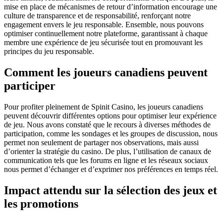
mise en place de mécanismes de retour d’information encourage une
culture de transparence et de responsabilité, renforçant notre
engagement envers le jeu responsable. Ensemble, nous pouvons
optimiser continuellement notre plateforme, garantissant à chaque
membre une expérience de jeu sécurisée tout en promouvant les
principes du jeu responsable.
Comment les joueurs canadiens peuvent
participer
Pour profiter pleinement de Spinit Casino, les joueurs canadiens
peuvent découvrir différentes options pour optimiser leur expérience
de jeu. Nous avons constaté que le recours à diverses méthodes de
participation, comme les sondages et les groupes de discussion, nous
permet non seulement de partager nos observations, mais aussi
d’orienter la stratégie du casino. De plus, l’utilisation de canaux de
communication tels que les forums en ligne et les réseaux sociaux
nous permet d’échanger et d’exprimer nos préférences en temps réel.
Impact attendu sur la sélection des jeux et
les promotions