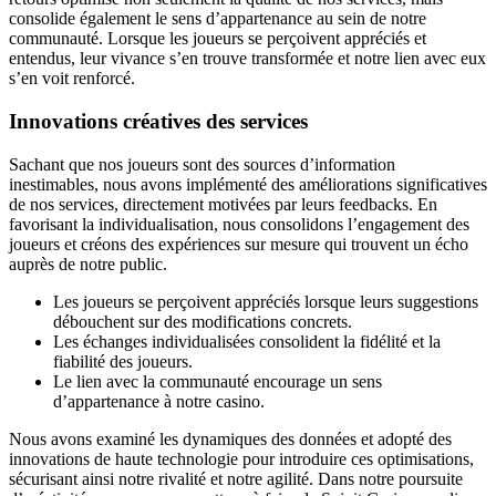
consolide également le sens d’appartenance au sein de notre
communauté. Lorsque les joueurs se perçoivent appréciés et
entendus, leur vivance s’en trouve transformée et notre lien avec eux
s’en voit renforcé.
Innovations créatives des services
Sachant que nos joueurs sont des sources d’information
inestimables, nous avons implémenté des améliorations significatives
de nos services, directement motivées par leurs feedbacks. En
favorisant la individualisation, nous consolidons l’engagement des
joueurs et créons des expériences sur mesure qui trouvent un écho
auprès de notre public.
Les joueurs se perçoivent appréciés lorsque leurs suggestions
débouchent sur des modifications concrets.
Les échanges individualisées consolident la fidélité et la
fiabilité des joueurs.
Le lien avec la communauté encourage un sens
d’appartenance à notre casino.
Nous avons examiné les dynamiques des données et adopté des
innovations de haute technologie pour introduire ces optimisations,
sécurisant ainsi notre rivalité et notre agilité. Dans notre poursuite