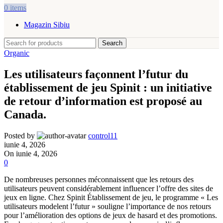
0
items
Magazin Sibiu
Search
Organic
Les utilisateurs façonnent l’futur du
établissement de jeu Spinit : un initiative
de retour d’information est proposé au
Canada.
Posted by
control11
iunie 4, 2026
On iunie 4, 2026
0
De nombreuses personnes méconnaissent que les retours des
utilisateurs peuvent considérablement influencer l’offre des sites de
jeux en ligne. Chez Spinit Établissement de jeu, le programme « Les
utilisateurs modelent l’futur » souligne l’importance de nos retours
pour l’amélioration des options de jeux de hasard et des promotions.