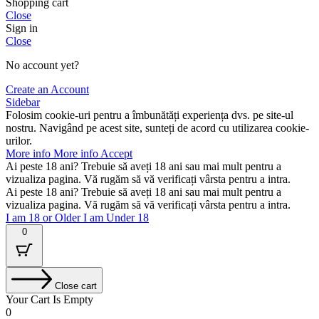
Shopping cart
Close
Sign in
Close
No account yet?
Create an Account
Sidebar
Folosim cookie-uri pentru a îmbunătăți experiența dvs. pe site-ul
nostru. Navigând pe acest site, sunteți de acord cu utilizarea cookie-
urilor.
More info
More info
Accept
Ai peste 18 ani? Trebuie să aveți 18 ani sau mai mult pentru a
vizualiza pagina. Vă rugăm să vă verificați vârsta pentru a intra.
Ai peste 18 ani? Trebuie să aveți 18 ani sau mai mult pentru a
vizualiza pagina. Vă rugăm să vă verificați vârsta pentru a intra.
I am 18 or Older
I am Under 18
0
Close cart
Your Cart Is Empty
0