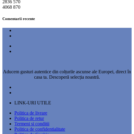
2836
570
4068
870
Comentarii recente
Aducem gusturi autentice din colțurile ascunse ale Europei, direct în
casa ta. Descoperă selecția noastră.
LINK-URI UTILE
Politica de livrare
Politica de retur
Termeni si conditii
Politica de confidentialitate