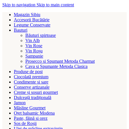
Skip to navigation
Skip to main content
Magazin Sibiu
Accesorii Bucătărie
Legume Conservate
Bauturi
Băuturi spirtoase
Vin Alb
Vin Rose
Vin Roșu
Sampanie
Prosecco si Spumant Metoda Charmat
Cava si Spumante Metoda Clasica
Produse de post
Ciocolată premium
Condimente si sare
Conserve artizanale
Creme și sosuri gourmet
Dulceață tradițională
Jamon
Măsline Gourmet
Oțet balsamic Modena
Paste, făină si orez
Sos de Roșii
Ulei de măsline extravirgin