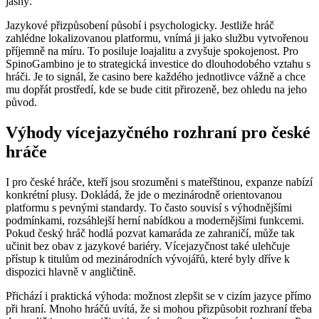
jasný.
Jazykové přizpůsobení působí i psychologicky. Jestliže hráč
zahlédne lokalizovanou platformu, vnímá ji jako službu vytvořenou
příjemně na míru. To posiluje loajalitu a zvyšuje spokojenost. Pro
SpinoGambino je to strategická investice do dlouhodobého vztahu s
hráči. Je to signál, že casino bere každého jednotlivce vážně a chce
mu dopřát prostředí, kde se bude citit přirozeně, bez ohledu na jeho
původ.
Výhody vícejazyčného rozhraní pro české
hráče
I pro české hráče, kteří jsou srozuměni s mateřštinou, expanze nabízí
konkrétní plusy. Dokládá, že jde o mezinárodně orientovanou
platformu s pevnými standardy. To často souvisí s výhodnějšími
podmínkami, rozsáhlejší herní nabídkou a modernějšími funkcemi.
Pokud český hráč hodlá pozvat kamaráda ze zahraničí, může tak
učinit bez obav z jazykové bariéry. Vícejazyčnost také ulehčuje
přístup k titulům od mezinárodních vývojářů, které byly dříve k
dispozici hlavně v angličtině.
Přichází i praktická výhoda: možnost zlepšit se v cizím jazyce přímo
při hraní. Mnoho hráčů uvítá, že si mohou přizpůsobit rozhraní třeba