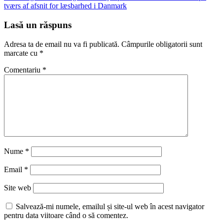
tværs af afsnit for læsbarhed i Danmark
Lasă un răspuns
Adresa ta de email nu va fi publicată.
Câmpurile obligatorii sunt
marcate cu
*
Comentariu
*
Nume
*
Email
*
Site web
Salvează-mi numele, emailul și site-ul web în acest navigator
pentru data viitoare când o să comentez.