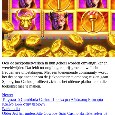
Ook de jackpotnetwerken in hun geheel worden omvangrijker en
wereldwijder. Dat leidt tot nog hogere prijsgroei en wellicht
frequentere uitbetalingen. Met een toenemende community wordt
het des te spannender om de jackpotmeter te omhoog te zien gaan.
Spinogrino Casino profileert zich als het ultieme platform om die
toekomst mee te maken.
Newer
Το γνωστό Gambloria Casino Προσφέρει Αδιάκοπη Εμπειρία
Καζίνο Εδώ στην περιοχή
Back to list
Older
Jeg har undersøgte Cowboy Spin Casino skriftstørrelser på