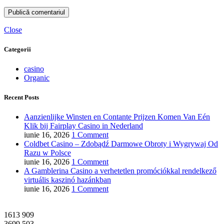
Close
Categorii
casino
Organic
Recent Posts
Aanzienlijke Winsten en Contante Prijzen Komen Van Eén
Klik bij Fairplay Casino in Nederland
iunie 16, 2026
1 Comment
Coldbet Casino – Zdobądź Darmowe Obroty i Wygrywaj Od
Razu w Polsce
iunie 16, 2026
1 Comment
A Gamblerina Casino a verhetetlen promóciókkal rendelkező
virtuális kaszinó hazánkban
iunie 16, 2026
1 Comment
1613
909
3699
503