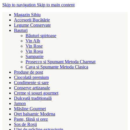
Skip to navigation
Skip to main content
Magazin Sibiu
Accesorii Bucătărie
Legume Conservate
Bauturi
Băuturi spirtoase
Vin Alb
Vin Rose
Vin Roșu
Sampanie
Prosecco si Spumant Metoda Charmat
Cava si Spumante Metoda Clasica
Produse de post
Ciocolată premium
Condimente si sare
Conserve artizanale
Creme și sosuri gourmet
Dulceață tradițională
Jamon
Măsline Gourmet
Oțet balsamic Modena
Paste, făină si orez
Sos de Roșii
Ulei de măsline extravirgin