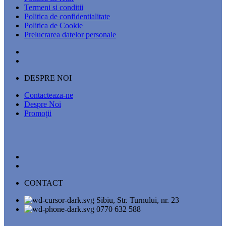
Termeni si conditii
Politica de confidentialitate
Politica de Cookie
Prelucrarea datelor personale
DESPRE NOI
Contacteaza-ne
Despre Noi
Promoţii
CONTACT
Sibiu, Str. Turnului, nr. 23
0770 632 588