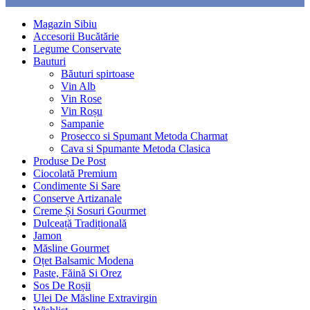
Magazin Sibiu
Accesorii Bucătărie
Legume Conservate
Bauturi
Băuturi spirtoase
Vin Alb
Vin Rose
Vin Roșu
Sampanie
Prosecco si Spumant Metoda Charmat
Cava si Spumante Metoda Clasica
Produse De Post
Ciocolată Premium
Condimente Si Sare
Conserve Artizanale
Creme Și Sosuri Gourmet
Dulceață Tradițională
Jamon
Măsline Gourmet
Oțet Balsamic Modena
Paste, Făină Si Orez
Sos De Roșii
Ulei De Măsline Extravirgin