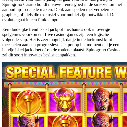
Spinogrino Casino houdt nieuwe trends goed in de smiezen om het
aanbod up-to-date te maken. Denk aan spellen met verbeterde
graphics, of titels die exclusief voor mobiel zijn ontwikkeld. De
evolutie gaat in een flink tempo.
Een duidelijke trend is dat jackpot-mechanics ook in overige
spelgenres voorkomen. Live casino games zijn een logische
volgende stap. Het is zeer mogelijk dat je in de toekomst kunt
meespelen aan een progressieve jackpot op het moment dat je een
handje blackjack doet of op de roulette plaatst. Spinogrino Casino
zal dit soort innovaties beslist aanpakken.