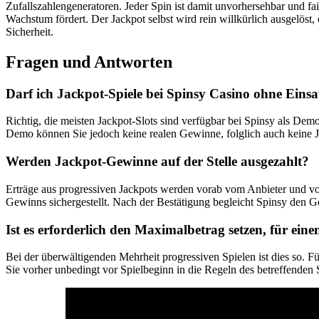
Zufallszahlengeneratoren. Jeder Spin ist damit unvorhersehbar und fai
Wachstum fördert. Der Jackpot selbst wird rein willkürlich ausgelöst
Sicherheit.
Fragen und Antworten
Darf ich Jackpot-Spiele bei Spinsy Casino ohne Eins
Richtig, die meisten Jackpot-Slots sind verfügbar bei Spinsy als De
Demo können Sie jedoch keine realen Gewinne, folglich auch keine Ja
Werden Jackpot-Gewinne auf der Stelle ausgezahlt?
Erträge aus progressiven Jackpots werden vorab vom Anbieter und vo
Gewinns sichergestellt. Nach der Bestätigung begleicht Spinsy den 
Ist es erforderlich den Maximalbetrag setzen, für ein
Bei der überwältigenden Mehrheit progressiven Spielen ist dies so. 
Sie vorher unbedingt vor Spielbeginn in die Regeln des betreffenden S