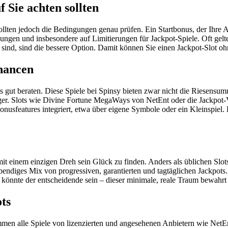
 Sie achten sollten
llten jedoch die Bedingungen genau prüfen. Ein Startbonus, der Ihre An
ngen und insbesondere auf Limitierungen für Jackpot-Spiele. Oft gelte
r sind, sind die bessere Option. Damit können Sie einen Jackpot-Slot o
chancen
pots gut beraten. Diese Spiele bei Spinsy bieten zwar nicht die Riesensu
r. Slots wie Divine Fortune MegaWays von NetEnt oder die Jackpot-V
Bonusfeatures integriert, etwa über eigene Symbole oder ein Kleinspiel. 
mit einem einzigen Dreh sein Glück zu finden. Anders als üblichen Slot
lebendiges Mix von progressiven, garantierten und tagtäglichen Jackpo
 könnte der entscheidende sein – dieser minimale, reale Traum bewahr
ots
ammen alle Spiele von lizenzierten und angesehenen Anbietern wie NetE