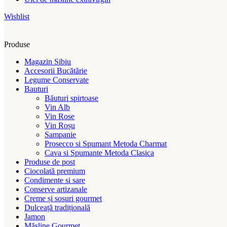
Wishlist
Produse
Magazin Sibiu
Accesorii Bucătărie
Legume Conservate
Bauturi
Băuturi spirtoase
Vin Alb
Vin Rose
Vin Roșu
Sampanie
Prosecco si Spumant Metoda Charmat
Cava si Spumante Metoda Clasica
Produse de post
Ciocolată premium
Condimente si sare
Conserve artizanale
Creme și sosuri gourmet
Dulceață tradițională
Jamon
Măsline Gourmet