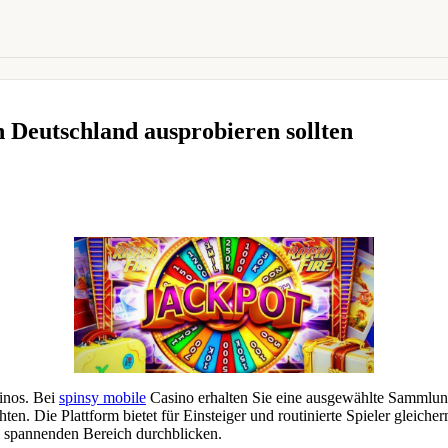
n Deutschland ausprobieren sollten
inos. Bei
spinsy mobile
Casino erhalten Sie eine ausgewählte Sammlung
. Die Plattform bietet für Einsteiger und routinierte Spieler gleiche
em spannenden Bereich durchblicken.