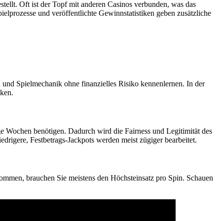
estellt. Oft ist der Topf mit anderen Casinos verbunden, was das
ielprozesse und veröffentlichte Gewinnstatistiken geben zusätzliche
 und Spielmechanik ohne finanzielles Risiko kennenlernen. In der
cken.
e Wochen benötigen. Dadurch wird die Fairness und Legitimität des
rigere, Festbetrags-Jackpots werden meist zügiger bearbeitet.
 kommen, brauchen Sie meistens den Höchsteinsatz pro Spin. Schauen