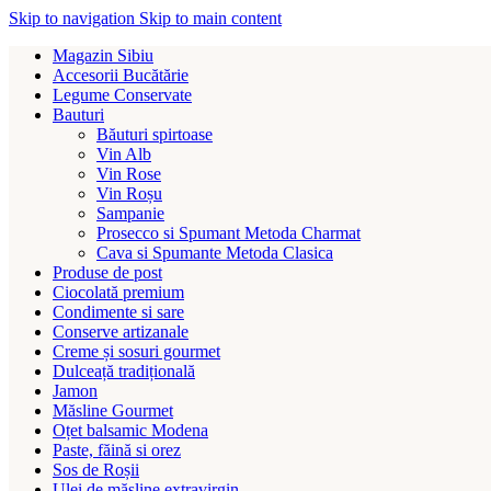
Skip to navigation
Skip to main content
Magazin Sibiu
Accesorii Bucătărie
Legume Conservate
Bauturi
Băuturi spirtoase
Vin Alb
Vin Rose
Vin Roșu
Sampanie
Prosecco si Spumant Metoda Charmat
Cava si Spumante Metoda Clasica
Produse de post
Ciocolată premium
Condimente si sare
Conserve artizanale
Creme și sosuri gourmet
Dulceață tradițională
Jamon
Măsline Gourmet
Oțet balsamic Modena
Paste, făină si orez
Sos de Roșii
Ulei de măsline extravirgin