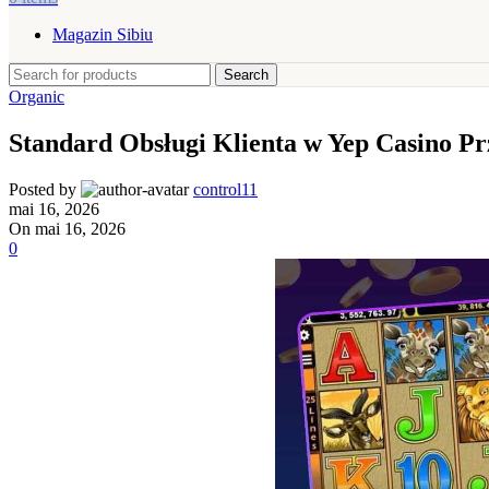
Magazin Sibiu
Search
Organic
Standard Obsługi Klienta w Yep Casino Pr
Posted by
control11
mai 16, 2026
On mai 16, 2026
0