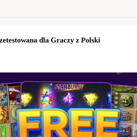
zetestowana dla Graczy z Polski