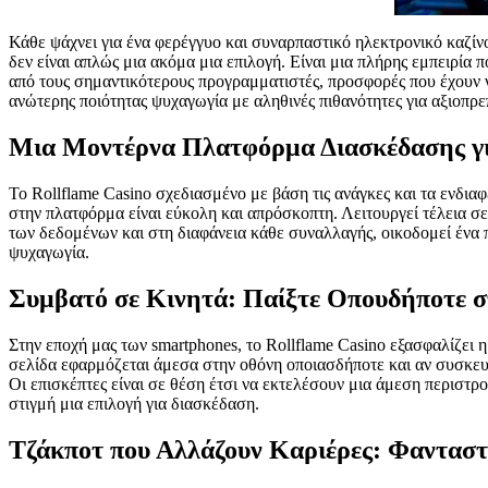
Κάθε ψάχνει για ένα φερέγγυο και συναρπαστικό ηλεκτρονικό καζίν
δεν είναι απλώς μια ακόμα μια επιλογή. Είναι μια πλήρης εμπειρία π
από τους σημαντικότερους προγραμματιστές, προσφορές που έχουν νόη
ανώτερης ποιότητας ψυχαγωγία με αληθινές πιθανότητες για αξιοπρε
Μια Μοντέρνα Πλατφόρμα Διασκέδασης γι
Το Rollflame Casino σχεδιασμένο με βάση τις ανάγκες και τα ενδιαφ
στην πλατφόρμα είναι εύκολη και απρόσκοπτη. Λειτουργεί τέλεια σε
των δεδομένων και στη διαφάνεια κάθε συναλλαγής, οικοδομεί ένα π
ψυχαγωγία.
Συμβατό σε Κινητά: Παίξτε Οπουδήποτε 
Στην εποχή μας των smartphones, το Rollflame Casino εξασφαλίζει η 
σελίδα εφαρμόζεται άμεσα στην οθόνη οποιασδήποτε και αν συσκευή
Οι επισκέπτες είναι σε θέση έτσι να εκτελέσουν μια άμεση περιστ
στιγμή μια επιλογή για διασκέδαση.
Τζάκποτ που Αλλάζουν Καριέρες: Φανταστ