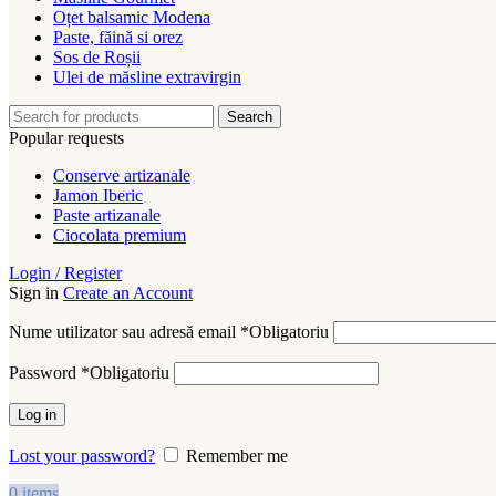
Oțet balsamic Modena
Paste, făină si orez
Sos de Roșii
Ulei de măsline extravirgin
Search
Popular requests
Conserve artizanale
Jamon Iberic
Paste artizanale
Ciocolata premium
Login / Register
Sign in
Create an Account
Nume utilizator sau adresă email
*
Obligatoriu
Password
*
Obligatoriu
Log in
Lost your password?
Remember me
0
items