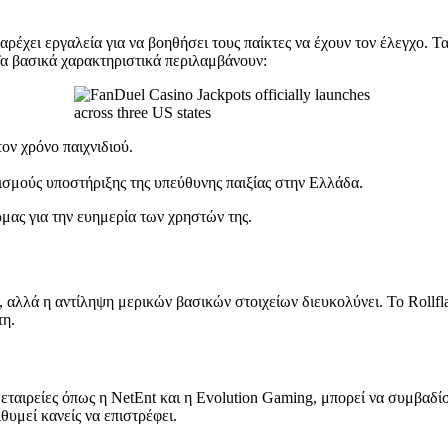
παρέχει εργαλεία για να βοηθήσει τους παίκτες να έχουν τον έλεγχο.
α βασικά χαρακτηριστικά περιλαμβάνουν:
τον χρόνο παιχνιδιού.
σμούς υποστήριξης της υπεύθυνης παιξίας στην Ελλάδα.
μας για την ευημερία των χρηστών της.
, αλλά η αντίληψη μερικών βασικών στοιχείων διευκολύνει. Το Rollfl
τη.
εταιρείες όπως η NetEnt και η Evolution Gaming, μπορεί να συμβαδίσ
ιθυμεί κανείς να επιστρέφει.