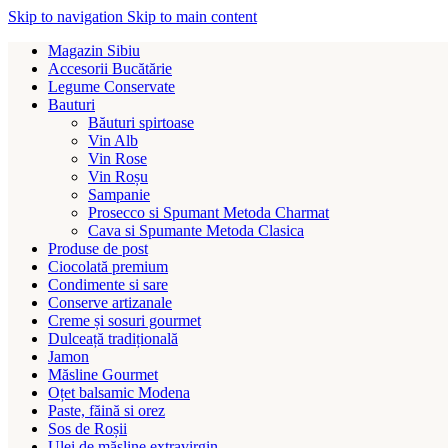
Skip to navigation
Skip to main content
Magazin Sibiu
Accesorii Bucătărie
Legume Conservate
Bauturi
Băuturi spirtoase
Vin Alb
Vin Rose
Vin Roșu
Sampanie
Prosecco si Spumant Metoda Charmat
Cava si Spumante Metoda Clasica
Produse de post
Ciocolată premium
Condimente si sare
Conserve artizanale
Creme și sosuri gourmet
Dulceață tradițională
Jamon
Măsline Gourmet
Oțet balsamic Modena
Paste, făină si orez
Sos de Roșii
Ulei de măsline extravirgin