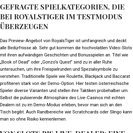
GEFRAGTE SPIELKATEGORIEN, DIE
BEI ROYALSTIGER IM TESTMODUS
ÜBERZEUGEN
Das Preview-Angebot von RoyalsTiger ist umfangreich und deckt
alle Bedürfnisse ab. Sehr gut kommen die hochvolatilen Video-Slots
mit ihren aufwändigen Geschichten und Bonusspielen an. Titel wie
„Book of Dead” oder „Gonzo’s Quest” sind zu in aller Ruhe
untersuchen, um ihre Freispielrunden und Spezialsymbole zu
verstehen. Traditionelle Spiele wie Roulette, Blackjack und Baccarat
profitieren stark von der Demo-Option. Hier testen österreichische
Spieler diverse Varianten und stellen ihre Taktiken probehalber um.
Selbst die pulsierende Atmosphäre des Live-Casinos mit echten
Dealern ist zu im Demo-Modus erleben, bevor man sich an den
Tisch begibt. Auch Randbereiche wie Scratchcards oder Slingo kann
man so ohne Risiko kennenlernen.