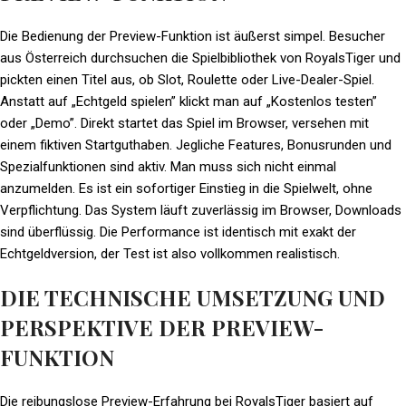
Die Bedienung der Preview-Funktion ist äußerst simpel. Besucher
aus Österreich durchsuchen die Spielbibliothek von RoyalsTiger und
pickten einen Titel aus, ob Slot, Roulette oder Live-Dealer-Spiel.
Anstatt auf „Echtgeld spielen” klickt man auf „Kostenlos testen”
oder „Demo”. Direkt startet das Spiel im Browser, versehen mit
einem fiktiven Startguthaben. Jegliche Features, Bonusrunden und
Spezialfunktionen sind aktiv. Man muss sich nicht einmal
anzumelden. Es ist ein sofortiger Einstieg in die Spielwelt, ohne
Verpflichtung. Das System läuft zuverlässig im Browser, Downloads
sind überflüssig. Die Performance ist identisch mit exakt der
Echtgeldversion, der Test ist also vollkommen realistisch.
DIE TECHNISCHE UMSETZUNG UND
PERSPEKTIVE DER PREVIEW-
FUNKTION
Die reibungslose Preview-Erfahrung bei RoyalsTiger basiert auf