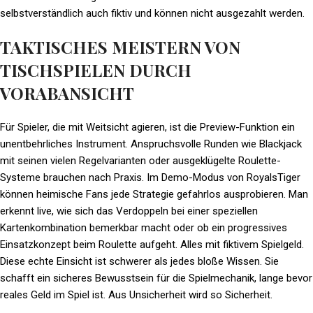
selbstverständlich auch fiktiv und können nicht ausgezahlt werden.
TAKTISCHES MEISTERN VON
TISCHSPIELEN DURCH
VORABANSICHT
Für Spieler, die mit Weitsicht agieren, ist die Preview-Funktion ein
unentbehrliches Instrument. Anspruchsvolle Runden wie Blackjack
mit seinen vielen Regelvarianten oder ausgeklügelte Roulette-
Systeme brauchen nach Praxis. Im Demo-Modus von RoyalsTiger
können heimische Fans jede Strategie gefahrlos ausprobieren. Man
erkennt live, wie sich das Verdoppeln bei einer speziellen
Kartenkombination bemerkbar macht oder ob ein progressives
Einsatzkonzept beim Roulette aufgeht. Alles mit fiktivem Spielgeld.
Diese echte Einsicht ist schwerer als jedes bloße Wissen. Sie
schafft ein sicheres Bewusstsein für die Spielmechanik, lange bevor
reales Geld im Spiel ist. Aus Unsicherheit wird so Sicherheit.