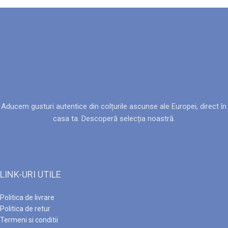
Aducem gusturi autentice din colțurile ascunse ale Europei, direct în
casa ta. Descoperă selecția noastră.
LINK-URI UTILE
Politica de livrare
Politica de retur
Termeni si conditii