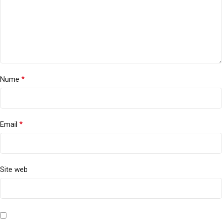
*
Nume
*
Email
Site web