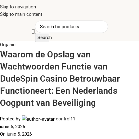
Skip to navigation
Skip to main content
Search
Organic
Waarom de Opslag van
Wachtwoorden Functie van
DudeSpin Casino Betrouwbaar
Functioneert: Een Nederlands
Oogpunt van Beveiliging
Posted by
control11
iunie 5, 2026
On iunie 5, 2026