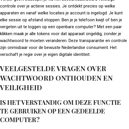
controle over je actieve sessies. Je ontdekt precies op welke
apparaten en vanaf welke locaties je account is ingelogd. Je kunt
elke sessie op afstand stoppen. Ben je je telefoon kwijt of ben je
vergeten uit te loggen op een openbare computer? Met een paar
klikken maak je alle tokens voor dat apparaat ongeldig, zonder je
wachtwoord te moeten veranderen. Deze transparantie en controle
zijn onmisbaar voor de bewuste Nederlandse consument. Het
verschaft je regie over je eigen digitale identiteit.
VEELGESTELDE VRAGEN OVER
WACHTWOORD ONTHOUDEN EN
VEILIGHEID
IS HET VERSTANDIG OM DEZE FUNCTIE
TE GEBRUIKEN OP EEN GEDEELDE
COMPUTER?