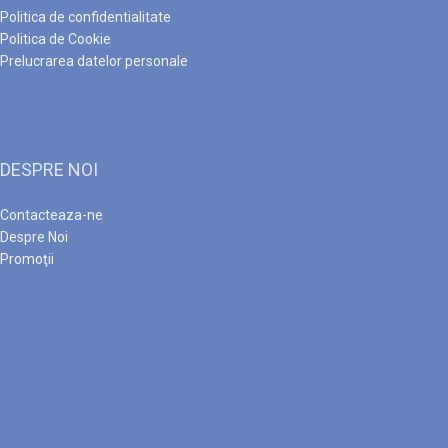
Politica de confidentialitate
Politica de Cookie
Prelucrarea datelor personale
DESPRE NOI
Contacteaza-ne
Despre Noi
Promoţii