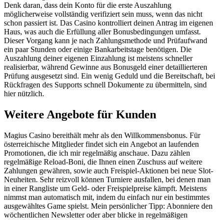
Denk daran, dass dein Konto für die erste Auszahlung
möglicherweise vollständig verifiziert sein muss, wenn das nicht
schon passiert ist. Das Casino kontrolliert deinen Antrag im eigenen
Haus, was auch die Erfüllung aller Bonusbedingungen umfasst.
Dieser Vorgang kann je nach Zahlungsmethode und Prüfaufwand
ein paar Stunden oder einige Bankarbeitstage benötigen. Die
Auszahlung deiner eigenen Einzahlung ist meistens schneller
realisierbar, während Gewinne aus Bonusgeld einer detaillierteren
Prüfung ausgesetzt sind. Ein wenig Geduld und die Bereitschaft, bei
Rückfragen des Supports schnell Dokumente zu übermitteln, sind
hier nützlich.
Weitere Angebote für Kunden
Magius Casino bereithält mehr als den Willkommensbonus. Für
österreichische Mitglieder findet sich ein Angebot an laufenden
Promotionen, die ich mir regelmäßig anschaue. Dazu zählen
regelmäßige Reload-Boni, die Ihnen einen Zuschuss auf weitere
Zahlungen gewähren, sowie auch Freispiel-Aktionen bei neue Slot-
Neuheiten. Sehr reizvoll können Turniere ausfallen, bei denen man
in einer Rangliste um Geld- oder Freispielpreise kämpft. Meistens
nimmst man automatisch mit, indem du einfach nur ein bestimmtes
ausgewähltes Game spielst. Mein persönlicher Tipp: Abonniere den
wöchentlichen Newsletter oder aber blicke in regelmäßigen