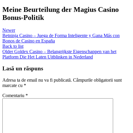
Meine Beurteilung der Magius Casino
Bonus-Politik
Newer
Betninja Casino – Juega de Forma Inteligente y Gana Más con
Bonos de Casino en España
Back to list
Older
Goldex Casino – Belangrijkste Eigenschappen van het
Platform Die Het Laten Uitblinken in Nederland
Lasă un răspuns
Adresa ta de email nu va fi publicată.
Câmpurile obligatorii sunt
marcate cu
*
Comentariu
*