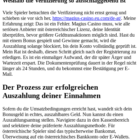
Weshalb die Verifizierung so ausschlaggebend ist
Viele Spieler betrachten die Verifizierung nicht ernst genug und
schieben sie vor sich her,
https://magius-casino.eu.com/de-at/
. Meine
Erfahrung zeigt: Das ist ein Fehler. Magius Casino muss, wie alle
seriösen Anbieter mit österreichischer Lizenz, deine Identität
überprüfen, bevor größere Geldtransaktionen möglich sind. Hast du
mit einem Bonus gespielt und Gewinne gemacht, wird die
Auszahlung solange blockiert, bis dein Konto vollständig geprüft ist.
Mein Rat ist deshalb, diesen Schritt gleich nach der Registrierung zu
erledigen. Es ist ein einmaliger Aufwand, der dir später Ärger und
Wartezeit erspart. Die Dokumentenprüfung dauert in der Regel nicht
länger als 24 Stunden, und du bekommst eine Bestätigung per E-
Mail.
Der Prozess zur erfolgreichen
Auszahlung deiner Einnahmen
Sofern du die Umsatzbedingungen erreicht hast, wandelt sich dein
Bonusgeld in echtes, auszahlbares Geld. Nun kannst du einen
Auszahlungsantrag stellen. Navigiere dazu in den Kassenbereich
und selektiere deine präferierte Auszahlungsmethode. Für
österreichische Spieler sind das typischerweise Bankomat,
Überweisung auf ein österreichisches Bankkonto oder E-Wallets.