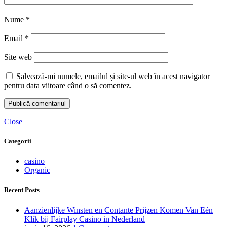
Nume
*
Email
*
Site web
Salvează-mi numele, emailul și site-ul web în acest navigator
pentru data viitoare când o să comentez.
Close
Categorii
casino
Organic
Recent Posts
Aanzienlijke Winsten en Contante Prijzen Komen Van Eén
Klik bij Fairplay Casino in Nederland