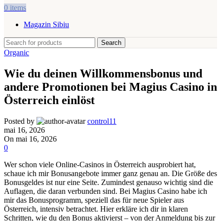
0
items
Magazin Sibiu
Search
Organic
Wie du deinen Willkommensbonus und
andere Promotionen bei Magius Casino in
Österreich einlöst
Posted by
control11
mai 16, 2026
On mai 16, 2026
0
Wer schon viele Online-Casinos in Österreich ausprobiert hat,
schaue ich mir Bonusangebote immer ganz genau an. Die Größe des
Bonusgeldes ist nur eine Seite. Zumindest genauso wichtig sind die
Auflagen, die daran verbunden sind. Bei Magius Casino habe ich
mir das Bonusprogramm, speziell das für neue Spieler aus
Österreich, intensiv betrachtet. Hier erkläre ich dir in klaren
Schritten, wie du den Bonus aktivierst – von der Anmeldung bis zur