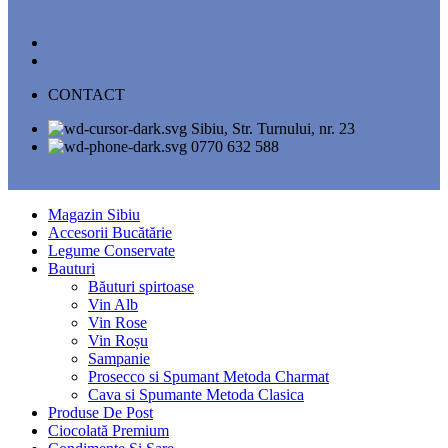
CONTACT
Sibiu, Str. Turnului, nr. 23
0770 632 588
Magazin Sibiu
Accesorii Bucătărie
Legume Conservate
Bauturi
Băuturi spirtoase
Vin Alb
Vin Rose
Vin Roșu
Sampanie
Prosecco si Spumant Metoda Charmat
Cava si Spumante Metoda Clasica
Produse De Post
Ciocolată Premium