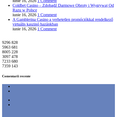
iunie 16, 2026
1 Comment
Coldbet Casino – Zdobądź Darmowe Obroty i Wygrywaj Od
Razu w Polsce
iunie 16, 2026
1 Comment
A Gamblerina Casino a verhetetlen promóciókkal rendelkező
virtuális kaszinó hazánkban
iunie 16, 2026
1 Comment
9296
828
5963
681
8005
228
3097
478
7233
680
7359
143
Comentarii recente