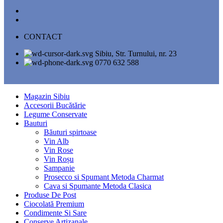
CONTACT
Sibiu, Str. Turnului, nr. 23
0770 632 588
Magazin Sibiu
Accesorii Bucătărie
Legume Conservate
Bauturi
Băuturi spirtoase
Vin Alb
Vin Rose
Vin Roșu
Sampanie
Prosecco si Spumant Metoda Charmat
Cava si Spumante Metoda Clasica
Produse De Post
Ciocolată Premium
Condimente Si Sare
Conserve Artizanale