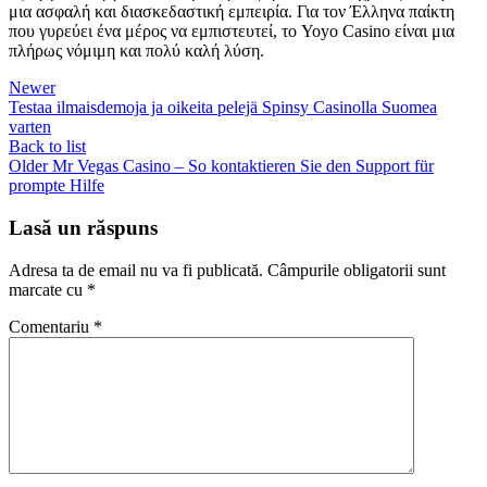
μια ασφαλή και διασκεδαστική εμπειρία. Για τον Έλληνα παίκτη
που γυρεύει ένα μέρος να εμπιστευτεί, το Yoyo Casino είναι μια
πλήρως νόμιμη και πολύ καλή λύση.
Newer
Testaa ilmaisdemoja ja oikeita pelejä Spinsy Casinolla Suomea
varten
Back to list
Older
Mr Vegas Casino – So kontaktieren Sie den Support für
prompte Hilfe
Lasă un răspuns
Adresa ta de email nu va fi publicată.
Câmpurile obligatorii sunt
marcate cu
*
Comentariu
*