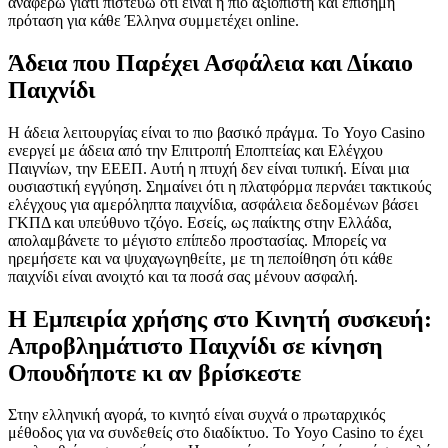
αναφέρω γιατί πιστεύω ότι είναι η πιο αξιόπιστη και επίσημη
πρόταση για κάθε Έλληνα συμμετέχει online.
Άδεια που Παρέχει Ασφάλεια και Δίκαιο
Παιχνίδι
Η άδεια λειτουργίας είναι το πιο βασικό πράγμα. Το Yoyo Casino
ενεργεί με άδεια από την Επιτροπή Εποπτείας και Ελέγχου
Παιγνίων, την ΕΕΕΠ. Αυτή η πτυχή δεν είναι τυπική. Είναι μια
ουσιαστική εγγύηση. Σημαίνει ότι η πλατφόρμα περνάει τακτικούς
ελέγχους για αμερόληπτα παιχνίδια, ασφάλεια δεδομένων βάσει
ΓΚΠΔ και υπεύθυνο τζόγο. Εσείς, ως παίκτης στην Ελλάδα,
απολαμβάνετε το μέγιστο επίπεδο προστασίας. Μπορείς να
ηρεμήσετε και να ψυχαγωγηθείτε, με τη πεποίθηση ότι κάθε
παιχνίδι είναι ανοιχτό και τα ποσά σας μένουν ασφαλή.
Η Εμπειρία χρήσης στο Κινητή συσκευή:
Απροβλημάτιστο Παιχνίδι σε κίνηση
Οπουδήποτε κι αν βρίσκεστε
Στην ελληνική αγορά, το κινητό είναι συχνά ο πρωταρχικός
μέθοδος για να συνδεθείς στο διαδίκτυο. Το Yoyo Casino το έχει