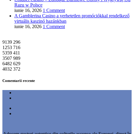
Razu w Polsce
iunie 16, 2026
1 Comment
A Gamblerina Casino a verhetetlen promóciókkal rendelkező
virtuális kaszinó hazánkban
iunie 16, 2026
1 Comment
9139
296
1253
716
5359
411
3507
989
6482
629
4032
372
Comentarii recente
Aducem gusturi autentice din colțurile ascunse ale Europei, direct în