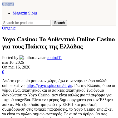
0
items
Magazin Sibiu
Search
Organic
Yoyo Casino: Το Αυθεντικό Online Casino
για τους Παίκτες της Ελλάδας
Posted by
control11
mai 16, 2026
On mai 16, 2026
0
Από τη εμπειρία μου στον χώρο, έχω συναντήσει πάρα πολλά
online καζίνο,
https://yoyo-spin.com/el-gr/
. Για την Ελλάδα, όπου οι
νόμοι είναι απαιτητικοί και οι παίκτες απαιτητικοί, ένα όνομα
διακρίνεται: το Yoyo Casino. Δεν είναι απλώς μια πλατφόρμα για
τυχερά παιχνίδια. Είναι ένα μέρος δημιουργημένο για τον Έλληνα
παίκτη. Με εξουσιοδότηση από την ΕΕΕΠ και μια σαφή
συμμόρφωση στις τοπικές παραδόσεις, το Yoyo Casino επιδιώκει
να είναι το πρώτο σημείο αναφοράς. Σε αυτό το άρθρο, θα σας