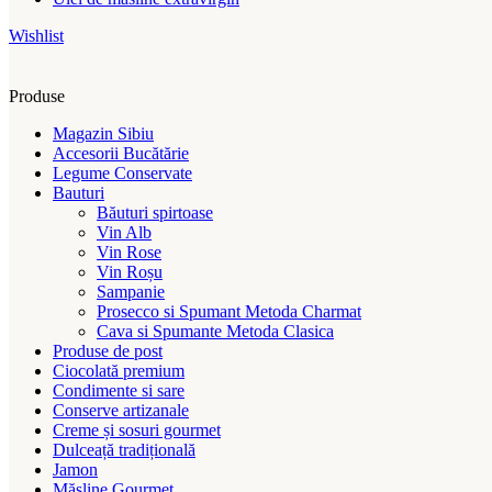
Wishlist
Produse
Magazin Sibiu
Accesorii Bucătărie
Legume Conservate
Bauturi
Băuturi spirtoase
Vin Alb
Vin Rose
Vin Roșu
Sampanie
Prosecco si Spumant Metoda Charmat
Cava si Spumante Metoda Clasica
Produse de post
Ciocolată premium
Condimente si sare
Conserve artizanale
Creme și sosuri gourmet
Dulceață tradițională
Jamon
Măsline Gourmet