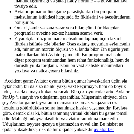
məhdudlaşdırmağı və şıltaq Lady Fortune – ə güvənməməyi
tövsiyə edir.
Aviator qumar online game pərəstişkarları bu proqram
məhsulunun istifadəsi haqqında öz fikirlərini və təəssüratlarını
bölüşürlər.
Onlar işləmir və sənə zərər verə bilər, çünki fırıldaqçılar
proqramlar əvəzinə tez-tez hansısa scam-ı verir.
Ziyarətçilər düzgün mərc məhsulunu tapmaq üçün lazımlı
filtrdən istifadə edə bilərlər. Əsas axtarış meyarları əyləncənin
adı, minimum mərcin ölçüsü və s. landa bilər. Ən uğurlu yeni
məhsullardan biri Aviator game idi. Bu proqram məhsulu
digər proqram təminatından həm rahat funksionallığı, həm də
dürüstlüyü ilə fərqlənir. İstənilən vaxt statistik məlumatları
yoxlaya və nəticə çıxara bilərsiniz.
„Accident game Aviator oyunu bütün qumar həvəskarları üçün əla
əyləncədir, bu da sizə nəinki yaxşı vaxt keçirməyə, həm də böyük
uduşlar əldə etməyə imkan verəcək. Bir çox oyuncular artıq Aviator
PinUp ’i sınayıb və uduşlarını qazaniblar. Müştərinin ehtiyacı olan
şey Aviator game təyyarənin ucmasını izləmək və qazanci öz
hesabına götürdükdən sonra inanılmaz hisslər yaşamaqdır. Rəylərə
görə, demək olar ki, bütün tanınmış virtual klublari bu game təmsil
edir. Məbləği müəyyənləşdirin və aviator raunduna mərc edin
Uduşlarınızı təyyarə qəzaya uğramazdan əvvəl alın Bu nisbət nə
qədər yüksəkdirsə, risk də bir o qədər yüksəkdir
aviator bet