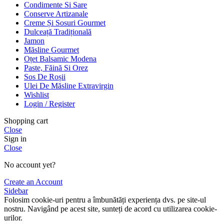
Condimente Si Sare
Conserve Artizanale
Creme Și Sosuri Gourmet
Dulceață Tradițională
Jamon
Măsline Gourmet
Oțet Balsamic Modena
Paste, Făină Si Orez
Sos De Roșii
Ulei De Măsline Extravirgin
Wishlist
Login / Register
Shopping cart
Close
Sign in
Close
No account yet?
Create an Account
Sidebar
Folosim cookie-uri pentru a îmbunătăți experiența dvs. pe site-ul
nostru. Navigând pe acest site, sunteți de acord cu utilizarea cookie-
urilor.