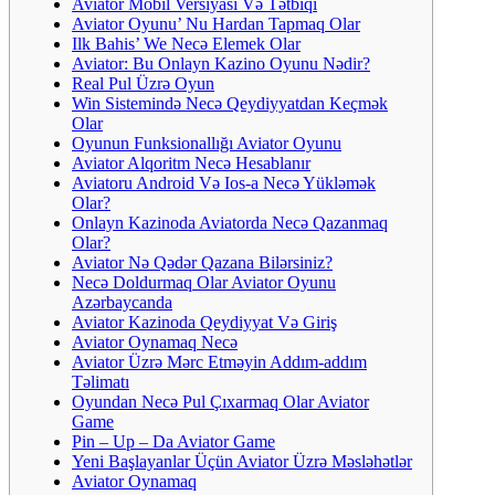
Aviator Mobil Versiyası Və Tətbiqi
Aviator Oyunu’ Nu Hardan Tapmaq Olar
Ilk Bahis’ We Necə Elemek Olar
Aviator: Bu Onlayn Kazino Oyunu Nədir?
Real Pul Üzrə Oyun
Win Sistemində Necə Qeydiyyatdan Keçmək
Olar
Oyunun Funksionallığı Aviator Oyunu
Aviator Alqoritm Necə Hesablanır
Aviatoru Android Və Ios-a Necə Yükləmək
Olar?
Onlayn Kazinoda Aviatorda Necə Qazanmaq
Olar?
Aviator Nə Qədər Qazana Bilərsiniz?
Necə Doldurmaq Olar Aviator Oyunu
Azərbaycanda
Aviator Kazinoda Qeydiyyat Və Giriş
Aviator Oynamaq Necə
Aviator Üzrə Mərc Etməyin Addım-addım
Təlimatı
Oyundan Necə Pul Çıxarmaq Olar Aviator
Game
Pin – Up – Da Aviator Game
Yeni Başlayanlar Üçün Aviator Üzrə Məsləhətlər
Aviator Oynamaq