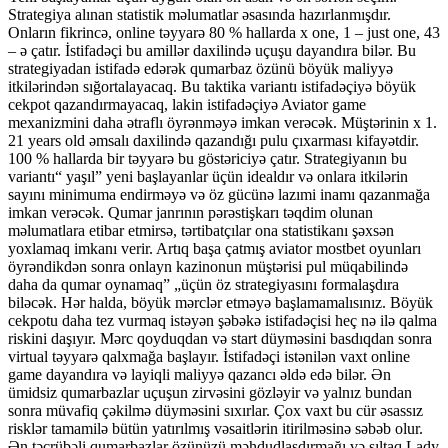
Strategiya alınan statistik məlumatlar əsasında hazırlanmışdır.
Onların fikrincə, online təyyarə 80 % hallarda x one, 1 – just one, 43
– ə çatır. İstifadəçi bu amillər daxilində uçuşu dayandıra bilər. Bu
strategiyadan istifadə edərək qumarbaz özünü böyük maliyyə
itkilərindən sığortalayacaq. Bu taktika variantı istifadəçiyə böyük
cekpot qazandırmayacaq, lakin istifadəçiyə Aviator game
mexanizmini daha ətraflı öyrənməyə imkan verəcək. Müştərinin x 1.
21 years old əmsalı daxilində qazandığı pulu çıxarması kifayətdir.
100 % hallarda bir təyyarə bu göstəriciyə çatır. Strategiyanın bu
variantı“ yaşıl” yeni başlayanlar üçün idealdır və onlara itkilərin
sayını minimuma endirməyə və öz gücünə lazımi inamı qazanmağa
imkan verəcək. Qumar janrının pərəstişkarı təqdim olunan
məlumatlara etibar etmirsə, tərtibatçılar ona statistikanı şəxsən
yoxlamaq imkanı verir. Artıq başa çatmış aviator mostbet oyunları
öyrəndikdən sonra onlayn kazinonun müştərisi pul müqabilində
daha da qumar oynamaq” „üçün öz strategiyasını formalaşdıra
biləcək. Hər halda, böyük mərclər etməyə başlamamalısınız. Böyük
cekpotu daha tez vurmaq istəyən şəbəkə istifadəçisi heç nə ilə qalma
riskini daşıyır. Mərc qoyduqdan və start düyməsini basdıqdan sonra
virtual təyyarə qalxmağa başlayır. İstifadəçi istənilən vaxt online
game dayandıra və layiqli maliyyə qazancı əldə edə bilər. Ən
ümidsiz qumarbazlar uçuşun zirvəsini gözləyir və yalnız bundan
sonra müvafiq çəkilmə düyməsini sıxırlar. Çox vaxt bu cür əsassız
risklər tamamilə bütün yatırılmış vəsaitlərin itirilməsinə səbəb olur.
Ən təcrübəli qumarbazlar özünüzü məhdudlaşdırmağı və şıltaq Lady