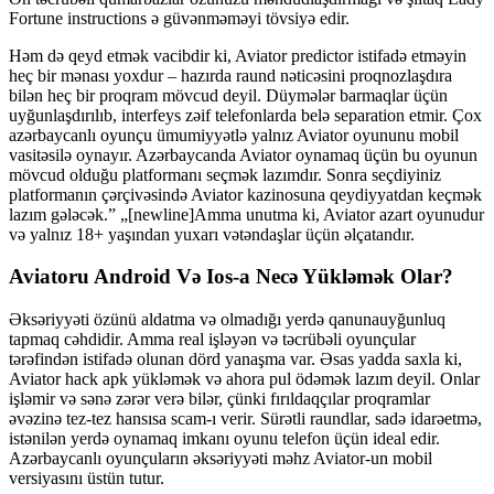
Fortune instructions ə güvənməməyi tövsiyə edir.
Həm də qeyd etmək vacibdir ki, Aviator predictor istifadə etməyin
heç bir mənası yoxdur – hazırda raund nəticəsini proqnozlaşdıra
bilən heç bir proqram mövcud deyil. Düymələr barmaqlar üçün
uyğunlaşdırılıb, interfeys zəif telefonlarda belə separation etmir. Çox
azərbaycanlı oyunçu ümumiyyətlə yalnız Aviator oyununu mobil
vasitəsilə oynayır. Azərbaycanda Aviator oynamaq üçün bu oyunun
mövcud olduğu platformanı seçmək lazımdır. Sonra seçdiyiniz
platformanın çərçivəsində Aviator kazinosuna qeydiyyatdan keçmək
lazım gələcək.” „[newline]Amma unutma ki, Aviator azart oyunudur
və yalnız 18+ yaşından yuxarı vətəndaşlar üçün əlçatandır.
Aviatoru Android Və Ios-a Necə Yükləmək Olar?
Əksəriyyəti özünü aldatma və olmadığı yerdə qanunauyğunluq
tapmaq cəhdidir. Amma real işləyən və təcrübəli oyunçular
tərəfindən istifadə olunan dörd yanaşma var. Əsas yadda saxla ki,
Aviator hack apk yükləmək və ahora pul ödəmək lazım deyil. Onlar
işləmir və sənə zərər verə bilər, çünki fırıldaqçılar proqramlar
əvəzinə tez-tez hansısa scam-ı verir. Sürətli raundlar, sadə idarəetmə,
istənilən yerdə oynamaq imkanı oyunu telefon üçün ideal edir.
Azərbaycanlı oyunçuların əksəriyyəti məhz Aviator-un mobil
versiyasını üstün tutur.