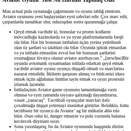
Mən actual pula oynamağa çağırmıram və oyunu təbliğ etmirəm.
Aviator oyununu yeni başlayanları eyni səhvləri edir. Çox mərc edir,
çarpanlarda tamahkar olur, uduzuşdan sonra qazanmağa çalışır.
Qeyd etmək vacibdir ki, bonuslar və promo kodların
mövcudluğu kazinolarda və ya oyun platformalarında fərqli
ola bilər. Hər bir bonusun istifadəsi üçün yerinə yetirilməli
olan öz şərtləri və tələbləri ola bilər. Oyunda iştirak etməzdən
və ya istifadə etməzdən əvvəl hər bir bonusun şərtlərini
oxumağınız tövsiyə olunur aviator azerbaycan.” „[newline]Bir
oyunda avtomatik oynatmadan istifadə edərkən qeyd etmək
vacibdir aviator oyunu oyunçu diqqətli olmalı və mərclərinə
nəzarət etməlidir. İtkilərin qarşısını almaq və büdcənizi idarə
etmək üçün ağlabatan limitlər təyin etmək və oyun prosesini
izləmək lazımdır.
İstifadəçinin Aviator game oyununu tamamlamağa vaxtı
olmasa və eyni zamanda təyyarə qalxmağı dayandırarsa,
vəsait „yanacaq”. Təcrübəli oyunçular mərcləri dəfə
çoxaltmağa diqqət yetirməyi məsləhət görürlər. Beləliklə, hətta
təcrübəsiz bir oyuncu da Aviator’ ag bir mükafat əldə edə
bilər. Əsas odur ki, danger etməyin və pulu vaxtında balansa
kecirecek düyməni sıxın.
Sona yaxınlaşırıq, bu da Aviator oyununda haqqında dürüst