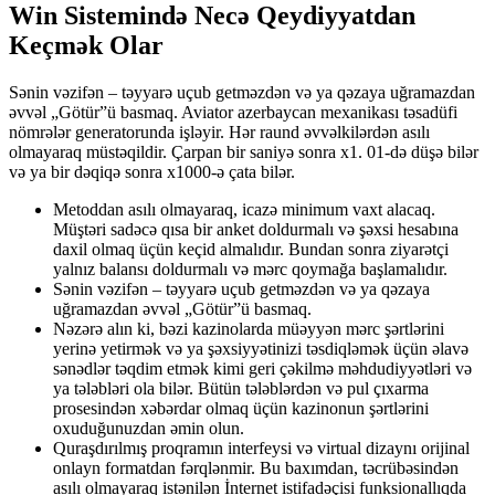
Win Sistemində Necə Qeydiyyatdan
Keçmək Olar
Sənin vəzifən – təyyarə uçub getməzdən və ya qəzaya uğramazdan
əvvəl „Götür”ü basmaq. Aviator azerbaycan mexanikası təsadüfi
nömrələr generatorunda işləyir. Hər raund əvvəlkilərdən asılı
olmayaraq müstəqildir. Çarpan bir saniyə sonra x1. 01-də düşə bilər
və ya bir dəqiqə sonra x1000-ə çata bilər.
Metoddan asılı olmayaraq, icazə minimum vaxt alacaq.
Müştəri sadəcə qısa bir anket doldurmalı və şəxsi hesabına
daxil olmaq üçün keçid almalıdır. Bundan sonra ziyarətçi
yalnız balansı doldurmalı və mərc qoymağa başlamalıdır.
Sənin vəzifən – təyyarə uçub getməzdən və ya qəzaya
uğramazdan əvvəl „Götür”ü basmaq.
Nəzərə alın ki, bəzi kazinolarda müəyyən mərc şərtlərini
yerinə yetirmək və ya şəxsiyyətinizi təsdiqləmək üçün əlavə
sənədlər təqdim etmək kimi geri çəkilmə məhdudiyyətləri və
ya tələbləri ola bilər. Bütün tələblərdən və pul çıxarma
prosesindən xəbərdar olmaq üçün kazinonun şərtlərini
oxuduğunuzdan əmin olun.
Quraşdırılmış proqramın interfeysi və virtual dizaynı orijinal
onlayn formatdan fərqlənmir. Bu baxımdan, təcrübəsindən
asılı olmayaraq istənilən İnternet istifadəçisi funksionallıqda