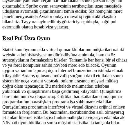
təyyarənin yanından keçən hər mərhələdən sonra şəxsən nağd pul
çıxarmalıdır. Spribe oyun sənayesinin tərtibatçıları uzaq məsafədə
uduşların avtomatik çıxarılmasını təmin etdilər. Siz həmçinin mərc
paneli menyusunda Aviator onlayn müvafiq rejimi aktivləşdirə
bilərsiniz. Təyyarə təyin edilmiş göstəriciyə çatdıqda, nağd pul
avtomatik olaraq hesabiviza yatacaq.
Real Pul Üzrə Oyun
Statistikanı öyrənməklə virtual qumar klublarının müştəriləri nəinki
website administrasiyasının dürüstlüyünə əmin ola, həm də öz
strategiyalarını formalaşdıra bilərlər. Tamamilə hər hansı bir əl cihazı
və ya fərdi kompüter sahibi növbəti mərc edə biləcək. Oyunun
uyğun variantını tapmaq üçün İnternet brauzerindən istifadə etmək
kifayətdir. Axtarış qutusuna müvafiq sorğunu daxil etdikdən sonra
sistem bir neçə variant verəcək, onların arasında müştəri mütləq
doğru olanı tapacaqdır. Bu mərhələdə məlumatları telefona
yükləmək və quraşdırmanı başa çatdırmaq kifayətdir. Quraşdırma
bare minimum vaxt aparacaq. Görülən hərəkətlərdən sonra qumar
proqramlarının pərəstişkarı proqramı işə salıb mərc edə bilər.
Quraşdırılmış proqramın interfeysi və virtual dizaynı orijinal onlayn
formatdan fərqlənmir. Bu baxımdan, təcrübəsindən asılı olmayaraq
istənilən İnternet istifadəçisi funksionallıqda naviqasiya edə biləcək.
Növbəti oyun bitdikdən sonra müştəri statistika ilə tanış ola bilər.