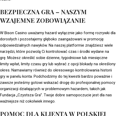
BEZPIECZNA GRA – NASZYM
WZAJEMNE ZOBOWIĄZANIE
W Bison Casino uważamy hazard wyłącznie jako formę rozrywki dla
dorosłych i pozostajemy głęboko zaangażowani w promocję
odpowiedzialnych nawyków. Na naszej platformie znajdziesz wiele
narzędzi, które pozwolą Ci kontrolować czas i środki wydane na
grę. Możesz określić sobie dzienne, tygodniowe lub miesięczne
limity wpłat, limity czasu gry lub wybrać z opcji blokady na określony
okres. Namawiamy również do okresowego kontrolowania historii
gry w panelu konta. Podchodzimy do tej kwestii bardzo poważnie i
zawsze jesteśmy gotowi wskazać drogę do profesjonalnej pomocy
organizacji działających w problemowym hazardem, takich jak
Fundacja „Czystsza Gra”. Twoje dobre samopoczucie jest dla nas
ważniejsze niż cokolwiek innego.
POMOC DLA KLIENTA W POLSKIEJ