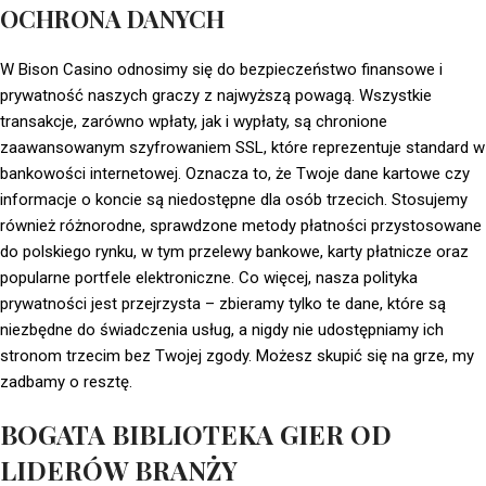
OCHRONA DANYCH
W Bison Casino odnosimy się do bezpieczeństwo finansowe i
prywatność naszych graczy z najwyższą powagą. Wszystkie
transakcje, zarówno wpłaty, jak i wypłaty, są chronione
zaawansowanym szyfrowaniem SSL, które reprezentuje standard w
bankowości internetowej. Oznacza to, że Twoje dane kartowe czy
informacje o koncie są niedostępne dla osób trzecich. Stosujemy
również różnorodne, sprawdzone metody płatności przystosowane
do polskiego rynku, w tym przelewy bankowe, karty płatnicze oraz
popularne portfele elektroniczne. Co więcej, nasza polityka
prywatności jest przejrzysta – zbieramy tylko te dane, które są
niezbędne do świadczenia usług, a nigdy nie udostępniamy ich
stronom trzecim bez Twojej zgody. Możesz skupić się na grze, my
zadbamy o resztę.
BOGATA BIBLIOTEKA GIER OD
LIDERÓW BRANŻY