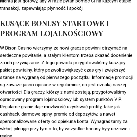
klienta jest gotowy, aby w razie pytań pomóc Ci na każdym etapie
transakcji, zapewniając płynność i spokój.
KUSĄCE BONUSY STARTOWE I
PROGRAM LOJALNOŚCIOWY
W Bison Casino wierzymy, że nowi gracze powinni otrzymać na
serdeczne powitanie, a stałym klientom trzeba okazać docenienie
za ich przywiązanie. Z tego powodu przygotowaliśmy kuszący
pakiet powitalny, który pozwoli zwiększyć czas gry i zwiększyć
szanse na wygraną od pierwszego początku. Informacje promocji
są zawsze jasno opisane w regulaminie, co jest oznaką naszej
otwartości. Dla graczy, którzy z nami zostają, przygotowaliśmy
opracowany program lojalnościowy lub system punktów VIP.
Regularne granie daje możliwość uzyskiwać profity, takie jak
cashback, darmowe spiny, premie od depozytów, a nawet
spersonalizowane oferty od opiekuna konta. Wynagradzamy za
wkład, pilnując przy tym o to, by wszystkie bonusy były uczciwe i
realne.