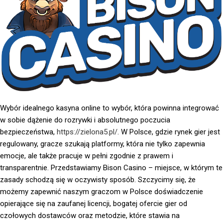
Wybór idealnego kasyna online to wybór, która powinna integrować
w sobie dążenie do rozrywki i absolutnego poczucia
bezpieczeństwa,
https://zielona5.pl/
. W Polsce, gdzie rynek gier jest
regulowany, gracze szukają platformy, która nie tylko zapewnia
emocje, ale także pracuje w pełni zgodnie z prawem i
transparentnie. Przedstawiamy Bison Casino – miejsce, w którym te
zasady schodzą się w oczywisty sposób. Szczycimy się, że
możemy zapewnić naszym graczom w Polsce doświadczenie
opierające się na zaufanej licencji, bogatej ofercie gier od
czołowych dostawców oraz metodzie, które stawia na