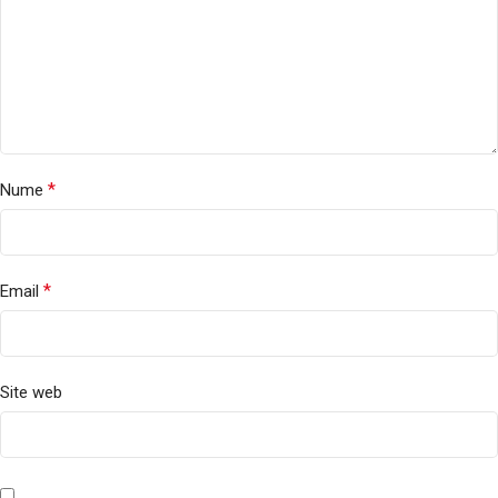
*
Nume
*
Email
Site web