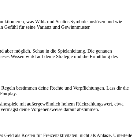
n funktionieren, was Wild- und Scatter-Symbole auslösen und wie
in Gefühl für seine Varianz und Gewinnmuster.
nd aber möglich. Schau in die Spielanleitung. Die genauen
eses Wissen wirkt auf deine Strategie und die Ermittlung des
ie Regeln bestimmen deine Rechte und Verpflichtungen. Lass dir die
Fairplay.
 Casinospiele mit außergewöhnlich hohem Rückzahlungswert, etwa
d vermagst deine Vorgehensweise darauf abstimmen.
 Geld als Kosten für Freizeitaktivitäten, nicht als Anlage. Unterteile