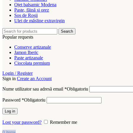
Oțet balsamic Modena
Paste, făină si orez
Sos de Roșii
Ulei de măsline extravirgin
Search
Popular requests
Conserve artizanale
Jamon Iberic
Paste artizanale
Ciocolata premium
Login / Register
Sign in
Create an Account
Nume utilizator sau adresă email
*
Obligatoriu
Password
*
Obligatoriu
Log in
Lost your password?
Remember me
0
items