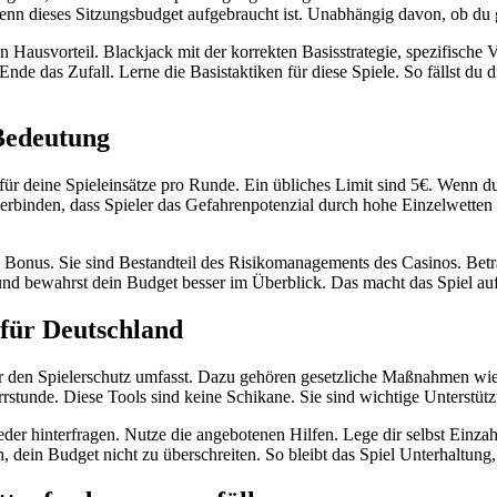
 wenn dieses Sitzungsbudget aufgebraucht ist. Unabhängig davon, ob du
ren Hausvorteil. Blackjack mit der korrekten Basisstrategie, spezifisch
nde das Zufall. Lerne die Basistaktiken für diese Spiele. So fällst du
Bedeutung
r deine Spieleinsätze pro Runde. Ein übliches Limit sind 5€. Wenn du
erbinden, dass Spieler das Gefahrenpotenzial durch hohe Einzelwetten u
onus. Sie sind Bestandteil des Risikomanagements des Casinos. Betrach
und bewahrst dein Budget besser im Überblick. Das macht das Spiel auf
 für Deutschland
ür den Spielerschutz umfasst. Dazu gehören gesetzliche Maßnahmen wie
tunde. Diese Tools sind keine Schikane. Sie sind wichtige Unterstütz
er hinterfragen. Nutze die angebotenen Hilfen. Lege dir selbst Einza
ch, dein Budget nicht zu überschreiten. So bleibt das Spiel Unterhaltun