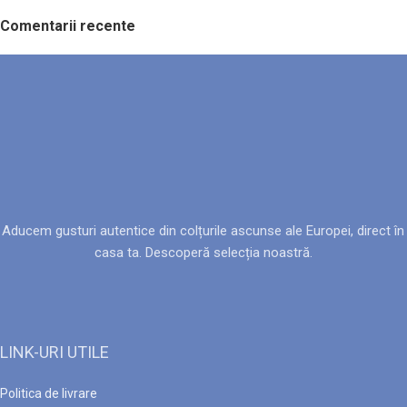
Comentarii recente
Aducem gusturi autentice din colțurile ascunse ale Europei, direct în
casa ta. Descoperă selecția noastră.
LINK-URI UTILE
Politica de livrare