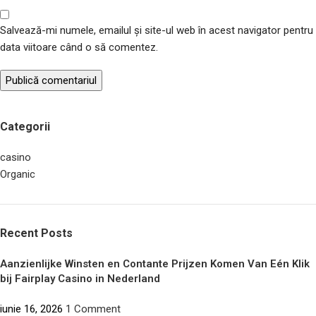
Salvează-mi numele, emailul și site-ul web în acest navigator pentru
data viitoare când o să comentez.
Categorii
casino
Organic
Recent Posts
Aanzienlijke Winsten en Contante Prijzen Komen Van Eén Klik
bij Fairplay Casino in Nederland
iunie 16, 2026
1 Comment