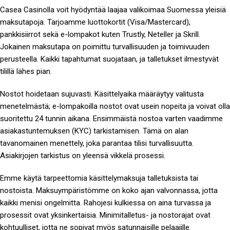
Casea Casinolla voit hyödyntää laajaa valikoimaa Suomessa yleisiä
maksutapoja. Tarjoamme luottokortit (Visa/Mastercard),
pankkisiirrot sekä e-lompakot kuten Trustly, Neteller ja Skrill.
Jokainen maksutapa on poimittu turvallisuuden ja toimivuuden
perusteella. Kaikki tapahtumat suojataan, ja talletukset ilmestyvät
tilillä lähes pian.
Nostot hoidetaan sujuvasti. Käsittelyaika määräytyy valitusta
menetelmästä; e-lompakoilla nostot ovat usein nopeita ja voivat olla
suoritettu 24 tunnin aikana. Ensimmäistä nostoa varten vaadimme
asiakastuntemuksen (KYC) tarkistamisen. Tämä on alan
tavanomainen menettely, joka parantaa tilisi turvallisuutta.
Asiakirjojen tarkistus on yleensä vikkelä prosessi.
Emme käytä tarpeettomia käsittelymaksuja talletuksista tai
nostoista. Maksuympäristömme on koko ajan valvonnassa, jotta
kaikki menisi ongelmitta. Rahojesi kulkiessa on aina turvassa ja
prosessit ovat yksinkertaisia. Minimitalletus- ja nostorajat ovat
kohtuulliset, jotta ne sopivat myös satunnaisille pelaajille.