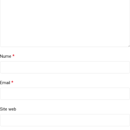
*
Nume
*
Email
Site web