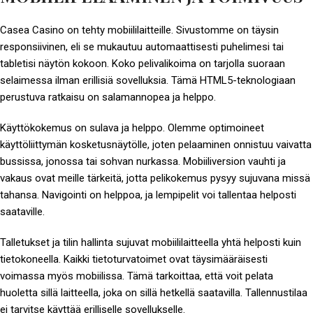
Casea Casino on tehty mobiililaitteille. Sivustomme on täysin
responsiivinen, eli se mukautuu automaattisesti puhelimesi tai
tabletisi näytön kokoon. Koko pelivalikoima on tarjolla suoraan
selaimessa ilman erillisiä sovelluksia. Tämä HTML5-teknologiaan
perustuva ratkaisu on salamannopea ja helppo.
Käyttökokemus on sulava ja helppo. Olemme optimoineet
käyttöliittymän kosketusnäytölle, joten pelaaminen onnistuu vaivatta
bussissa, jonossa tai sohvan nurkassa. Mobiiliversion vauhti ja
vakaus ovat meille tärkeitä, jotta pelikokemus pysyy sujuvana missä
tahansa. Navigointi on helppoa, ja lempipelit voi tallentaa helposti
saataville.
Talletukset ja tilin hallinta sujuvat mobiililaitteella yhtä helposti kuin
tietokoneella. Kaikki tietoturvatoimet ovat täysimääräisesti
voimassa myös mobiilissa. Tämä tarkoittaa, että voit pelata
huoletta sillä laitteella, joka on sillä hetkellä saatavilla. Tallennustilaa
ei tarvitse käyttää erilliselle sovellukselle.