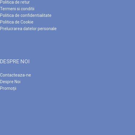
Politica de retur
Termeni si conditii
Politica de confidentialitate
Politica de Cookie
Prelucrarea datelor personale
DESPRE NOI
Contacteaza-ne
Despre Noi
Promoţii