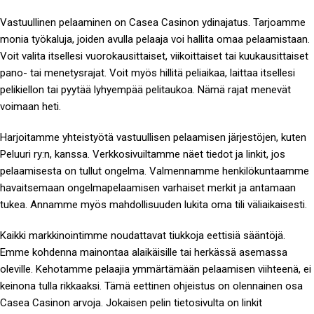
Vastuullinen pelaaminen on Casea Casinon ydinajatus. Tarjoamme
monia työkaluja, joiden avulla pelaaja voi hallita omaa pelaamistaan.
Voit valita itsellesi vuorokausittaiset, viikoittaiset tai kuukausittaiset
pano- tai menetysrajat. Voit myös hillitä peliaikaa, laittaa itsellesi
pelikiellon tai pyytää lyhyempää pelitaukoa. Nämä rajat menevät
voimaan heti.
Harjoitamme yhteistyötä vastuullisen pelaamisen järjestöjen, kuten
Peluuri ry:n, kanssa. Verkkosivuiltamme näet tiedot ja linkit, jos
pelaamisesta on tullut ongelma. Valmennamme henkilökuntaamme
havaitsemaan ongelmapelaamisen varhaiset merkit ja antamaan
tukea. Annamme myös mahdollisuuden lukita oma tili väliaikaisesti.
Kaikki markkinointimme noudattavat tiukkoja eettisiä sääntöjä.
Emme kohdenna mainontaa alaikäisille tai herkässä asemassa
oleville. Kehotamme pelaajia ymmärtämään pelaamisen viihteenä, ei
keinona tulla rikkaaksi. Tämä eettinen ohjeistus on olennainen osa
Casea Casinon arvoja. Jokaisen pelin tietosivulta on linkit