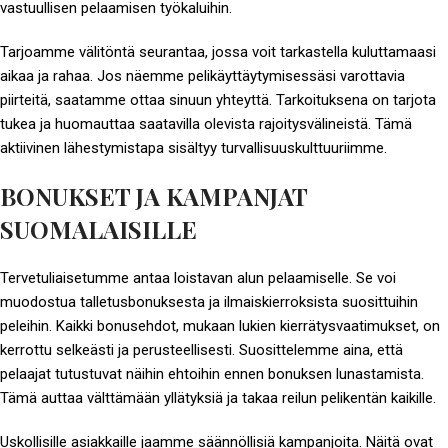
vastuullisen pelaamisen työkaluihin.
Tarjoamme välitöntä seurantaa, jossa voit tarkastella kuluttamaasi
aikaa ja rahaa. Jos näemme pelikäyttäytymisessäsi varottavia
piirteitä, saatamme ottaa sinuun yhteyttä. Tarkoituksena on tarjota
tukea ja huomauttaa saatavilla olevista rajoitysvälineistä. Tämä
aktiivinen lähestymistapa sisältyy turvallisuuskulttuuriimme.
BONUKSET JA KAMPANJAT
SUOMALAISILLE
Tervetuliaisetumme antaa loistavan alun pelaamiselle. Se voi
muodostua talletusbonuksesta ja ilmaiskierroksista suosittuihin
peleihin. Kaikki bonusehdot, mukaan lukien kierrätysvaatimukset, on
kerrottu selkeästi ja perusteellisesti. Suosittelemme aina, että
pelaajat tutustuvat näihin ehtoihin ennen bonuksen lunastamista.
Tämä auttaa välttämään yllätyksiä ja takaa reilun pelikentän kaikille.
Uskollisille asiakkaille jaamme säännöllisiä kampanjoita. Näitä ovat