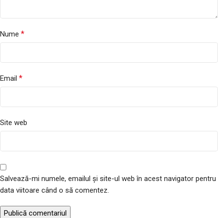
*
Nume
*
Email
Site web
Salvează-mi numele, emailul și site-ul web în acest navigator pentru
data viitoare când o să comentez.