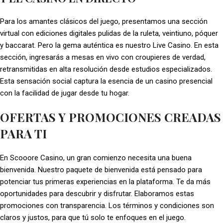
Para los amantes clásicos del juego, presentamos una sección
virtual con ediciones digitales pulidas de la ruleta, veintiuno, póquer
y baccarat. Pero la gema auténtica es nuestro Live Casino. En esta
sección, ingresarás a mesas en vivo con croupieres de verdad,
retransmitidas en alta resolución desde estudios especializados.
Esta sensación social captura la esencia de un casino presencial
con la facilidad de jugar desde tu hogar.
OFERTAS Y PROMOCIONES CREADAS
PARA TI
En Scooore Casino, un gran comienzo necesita una buena
bienvenida. Nuestro paquete de bienvenida está pensado para
potenciar tus primeras experiencias en la plataforma. Te da más
oportunidades para descubrir y disfrutar. Elaboramos estas
promociones con transparencia. Los términos y condiciones son
claros y justos, para que tú solo te enfoques en el juego.