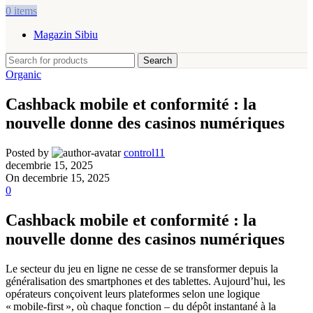
0
items
Magazin Sibiu
Search
Organic
Cashback mobile et conformité : la
nouvelle donne des casinos numériques
Posted by
control11
decembrie 15, 2025
On decembrie 15, 2025
0
Cashback mobile et conformité : la
nouvelle donne des casinos numériques
Le secteur du jeu en ligne ne cesse de se transformer depuis la
généralisation des smartphones et des tablettes. Aujourd’hui, les
opérateurs conçoivent leurs plateformes selon une logique
« mobile‑first », où chaque fonction – du dépôt instantané à la