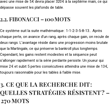
avec une mise de 5 € devra placer 320 € à la septième main, ce qui
dépasse souvent les plafonds de table.
2.2. FIBONACCI – 100 MOTS
Ce système suit la suite mathématique : 1‑1‑2‑3‑5‑8‑13… Après
chaque perte, on avance d’un rang, après chaque gain, on recule de
deux rangs. L’avantage réside dans une progression moins brutale
que la Martingale, ce qui préserve la bankroll plus longtemps.
Cependant, les gains restent modestes et la séquence peut
s’allonger rapidement si la série perdante persiste. Un joueur qui
mise 2 € et subit 5 pertes consécutives atteindra une mise de 13 €,
toujours raisonnable pour les tables à faible mise.
3. CE QUE LA RECHERCHE DIT :
QUELLES STRATÉGIES RÉSISTENT ? –
270 MOTS