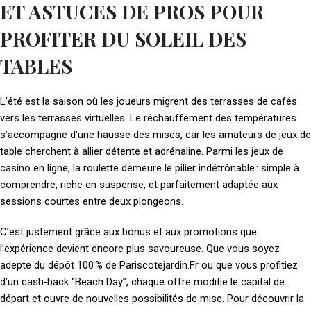
ET ASTUCES DE PROS POUR
PROFITER DU SOLEIL DES
TABLES
L’été est la saison où les joueurs migrent des terrasses de cafés
vers les terrasses virtuelles. Le réchauffement des températures
s’accompagne d’une hausse des mises, car les amateurs de jeux de
table cherchent à allier détente et adrénaline. Parmi les jeux de
casino en ligne, la roulette demeure le pilier indétrônable : simple à
comprendre, riche en suspense, et parfaitement adaptée aux
sessions courtes entre deux plongeons.
C’est justement grâce aux bonus et aux promotions que
l’expérience devient encore plus savoureuse. Que vous soyez
adepte du dépôt 100 % de Pariscotejardin.Fr ou que vous profitiez
d’un cash‑back “Beach Day”, chaque offre modifie le capital de
départ et ouvre de nouvelles possibilités de mise. Pour découvrir la