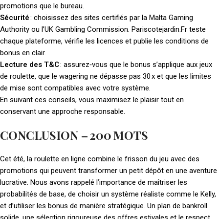
promotions que le bureau.
Sécurité
: choisissez des sites certifiés par la Malta Gaming
Authority ou l’UK Gambling Commission. Pariscotejardin.Fr teste
chaque plateforme, vérifie les licences et publie les conditions de
bonus en clair.
Lecture des T&C
: assurez‑vous que le bonus s’applique aux jeux
de roulette, que le wagering ne dépasse pas 30 x et que les limites
de mise sont compatibles avec votre système.
En suivant ces conseils, vous maximisez le plaisir tout en
conservant une approche responsable.
CONCLUSION – 200 MOTS
Cet été, la roulette en ligne combine le frisson du jeu avec des
promotions qui peuvent transformer un petit dépôt en une aventure
lucrative. Nous avons rappelé l’importance de maîtriser les
probabilités de base, de choisir un système réaliste comme le Kelly,
et d’utiliser les bonus de manière stratégique. Un plan de bankroll
solide, une sélection rigoureuse des offres estivales et le respect