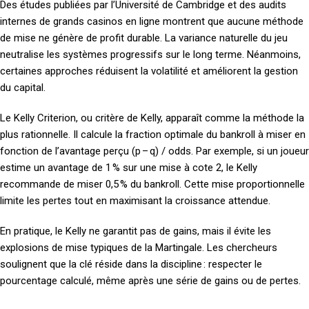
Des études publiées par l’Université de Cambridge et des audits
internes de grands casinos en ligne montrent que aucune méthode
de mise ne génère de profit durable. La variance naturelle du jeu
neutralise les systèmes progressifs sur le long terme. Néanmoins,
certaines approches réduisent la volatilité et améliorent la gestion
du capital.
Le Kelly Criterion, ou critère de Kelly, apparaît comme la méthode la
plus rationnelle. Il calcule la fraction optimale du bankroll à miser en
fonction de l’avantage perçu (p – q) / odds. Par exemple, si un joueur
estime un avantage de 1 % sur une mise à cote 2, le Kelly
recommande de miser 0,5 % du bankroll. Cette mise proportionnelle
limite les pertes tout en maximisant la croissance attendue.
En pratique, le Kelly ne garantit pas de gains, mais il évite les
explosions de mise typiques de la Martingale. Les chercheurs
soulignent que la clé réside dans la discipline : respecter le
pourcentage calculé, même après une série de gains ou de pertes.