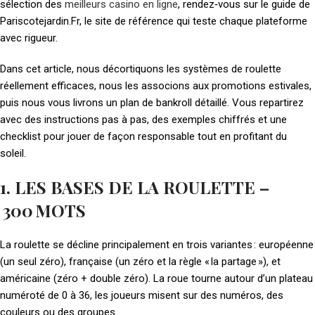
sélection des
meilleurs casino en ligne
, rendez‑vous sur le guide de
Pariscotejardin.Fr, le site de référence qui teste chaque plateforme
avec rigueur.
Dans cet article, nous décortiquons les systèmes de roulette
réellement efficaces, nous les associons aux promotions estivales,
puis nous vous livrons un plan de bankroll détaillé. Vous repartirez
avec des instructions pas à pas, des exemples chiffrés et une
checklist pour jouer de façon responsable tout en profitant du
soleil.
1. LES BASES DE LA ROULETTE –
300 MOTS
La roulette se décline principalement en trois variantes : européenne
(un seul zéro), française (un zéro et la règle « la partage »), et
américaine (zéro + double zéro). La roue tourne autour d’un plateau
numéroté de 0 à 36, les joueurs misent sur des numéros, des
couleurs ou des groupes.