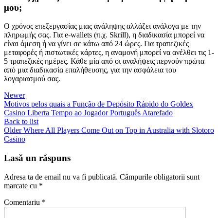
μου;
Ο χρόνος επεξεργασίας μιας ανάληψης αλλάζει ανάλογα με την
πληρωμής σας. Για e-wallets (π.χ. Skrill), η διαδικασία μπορεί να
είναι άμεση ή να γίνει σε κάτω από 24 ώρες. Για τραπεζικές
μεταφορές ή πιστωτικές κάρτες, η αναμονή μπορεί να ανέλθει τις 1-
5 τραπεζικές ημέρες. Κάθε μία από οι αναλήψεις περνούν πρώτα
από μια διαδικασία επαλήθευσης, για την ασφάλεια του
λογαριασμού σας.
Newer
Motivos pelos quais a Função de Depósito Rápido do Goldex
Casino Liberta Tempo ao Jogador Português Atarefado
Back to list
Older
Where All Players Come Out on Top in Australia with Slotoro
Casino
Lasă un răspuns
Adresa ta de email nu va fi publicată.
Câmpurile obligatorii sunt
marcate cu
*
Comentariu
*