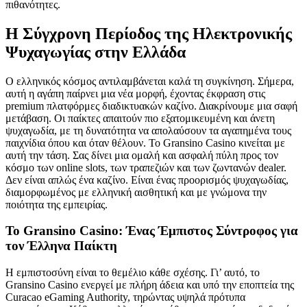
πιθανότητες.
Η Σύγχρονη Περίοδος της Ηλεκτρονικής
Ψυχαγωγίας στην Ελλάδα
Ο ελληνικός κόσμος αντιλαμβάνεται καλά τη συγκίνηση. Σήμερα,
αυτή η αγάπη παίρνει μια νέα μορφή, έχοντας έκφραση στις
premium πλατφόρμες διαδικτυακών καζίνο. Διακρίνουμε μια σαφή
μετάβαση. Οι παίκτες απαιτούν πιο εξατομικευμένη και άνετη
ψυχαγωδία, με τη δυνατότητα να απολαύσουν τα αγαπημένα τους
παιχνίδια όπου και όταν θέλουν. Το Gransino Casino κινείται με
αυτή την τάση. Σας δίνει μια ομαλή και ασφαλή πύλη προς τον
κόσμο των online slots, των τραπεζιών και των ζωντανών dealer.
Δεν είναι απλώς ένα καζίνο. Είναι ένας προορισμός ψυχαγωδίας,
διαμορφωμένος με ελληνική αισθητική και με γνώμονα την
ποιότητα της εμπειρίας.
Το Gransino Casino: Ένας Έμπιστος Σύντροφος για
τον Έλληνα Παίκτη
Η εμπιστοσύνη είναι το θεμέλιο κάθε σχέσης. Γι’ αυτό, το
Gransino Casino ενεργεί με πλήρη άδεια και υπό την εποπτεία της
Curacao eGaming Authority, τηρώντας υψηλά πρότυπα