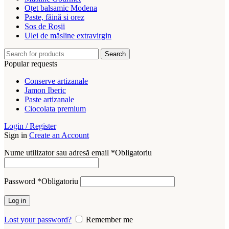
Oțet balsamic Modena
Paste, făină si orez
Sos de Roșii
Ulei de măsline extravirgin
Search
Popular requests
Conserve artizanale
Jamon Iberic
Paste artizanale
Ciocolata premium
Login / Register
Sign in
Create an Account
Nume utilizator sau adresă email
*
Obligatoriu
Password
*
Obligatoriu
Log in
Lost your password?
Remember me