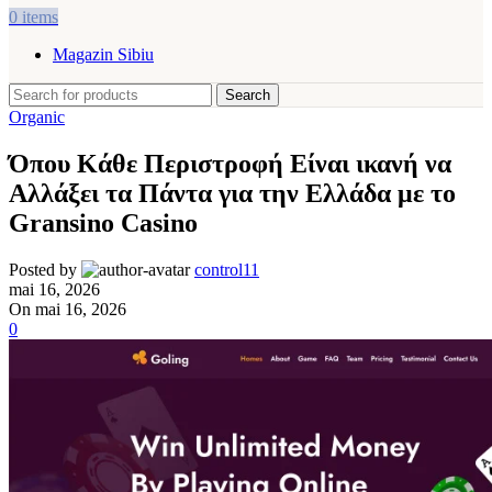
0
items
Magazin Sibiu
Search
Organic
Όπου Κάθε Περιστροφή Είναι ικανή να
Αλλάξει τα Πάντα για την Ελλάδα με το
Gransino Casino
Posted by
control11
mai 16, 2026
On mai 16, 2026
0