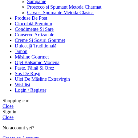
Sampanie
Prosecco si Spumant Metoda Charmat
Cava si Spumante Metoda Clasica
Produse De Post
Ciocolată Premium
Condimente Si Sare
Conserve Artizanale
Creme Și Sosuri Gourmet
Dulceață Tradițională
Jamon
Măsline Gourmet
Oțet Balsamic Modena
Paste, Făină Si Orez
Sos De Roșii
Ulei De Măsline Extravirgin
Wishlist
Login / Register
Shopping cart
Close
Sign in
Close
No account yet?