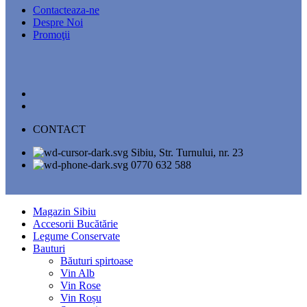
Contacteaza-ne
Despre Noi
Promoţii
CONTACT
Sibiu, Str. Turnului, nr. 23
0770 632 588
Magazin Sibiu
Accesorii Bucătărie
Legume Conservate
Bauturi
Băuturi spirtoase
Vin Alb
Vin Rose
Vin Roșu