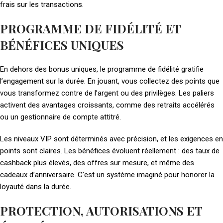
frais sur les transactions.
PROGRAMME DE FIDÉLITÉ ET
BÉNÉFICES UNIQUES
En dehors des bonus uniques, le programme de fidélité gratifie
l’engagement sur la durée. En jouant, vous collectez des points que
vous transformez contre de l’argent ou des privilèges. Les paliers
activent des avantages croissants, comme des retraits accélérés
ou un gestionnaire de compte attitré.
Les niveaux VIP sont déterminés avec précision, et les exigences en
points sont claires. Les bénéfices évoluent réellement : des taux de
cashback plus élevés, des offres sur mesure, et même des
cadeaux d’anniversaire. C’est un système imaginé pour honorer la
loyauté dans la durée.
PROTECTION, AUTORISATIONS ET