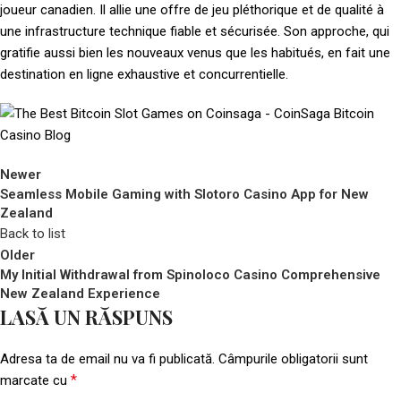
joueur canadien. Il allie une offre de jeu pléthorique et de qualité à
une infrastructure technique fiable et sécurisée. Son approche, qui
gratifie aussi bien les nouveaux venus que les habitués, en fait une
destination en ligne exhaustive et concurrentielle.
Newer
Seamless Mobile Gaming with Slotoro Casino App for New
Zealand
Back to list
Older
My Initial Withdrawal from Spinoloco Casino Comprehensive
New Zealand Experience
LASĂ UN RĂSPUNS
Adresa ta de email nu va fi publicată.
Câmpurile obligatorii sunt
*
marcate cu