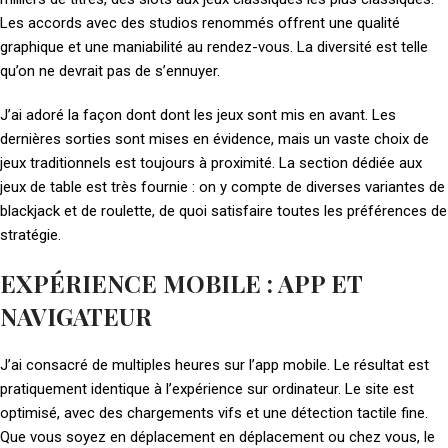
Les accords avec des studios renommés offrent une qualité
graphique et une maniabilité au rendez-vous. La diversité est telle
qu’on ne devrait pas de s’ennuyer.
J’ai adoré la façon dont dont les jeux sont mis en avant. Les
dernières sorties sont mises en évidence, mais un vaste choix de
jeux traditionnels est toujours à proximité. La section dédiée aux
jeux de table est très fournie : on y compte de diverses variantes de
blackjack et de roulette, de quoi satisfaire toutes les préférences de
stratégie.
EXPÉRIENCE MOBILE : APP ET
NAVIGATEUR
J’ai consacré de multiples heures sur l’app mobile. Le résultat est
pratiquement identique à l’expérience sur ordinateur. Le site est
optimisé, avec des chargements vifs et une détection tactile fine.
Que vous soyez en déplacement en déplacement ou chez vous, le