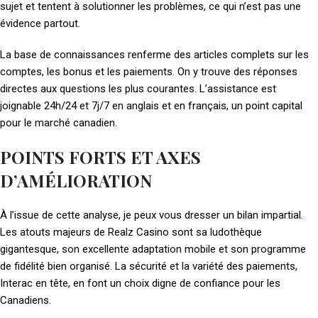
sujet et tentent à solutionner les problèmes, ce qui n’est pas une
évidence partout.
La base de connaissances renferme des articles complets sur les
comptes, les bonus et les paiements. On y trouve des réponses
directes aux questions les plus courantes. L’assistance est
joignable 24h/24 et 7j/7 en anglais et en français, un point capital
pour le marché canadien.
POINTS FORTS ET AXES
D’AMÉLIORATION
À l’issue de cette analyse, je peux vous dresser un bilan impartial.
Les atouts majeurs de Realz Casino sont sa ludothèque
gigantesque, son excellente adaptation mobile et son programme
de fidélité bien organisé. La sécurité et la variété des paiements,
Interac en tête, en font un choix digne de confiance pour les
Canadiens.