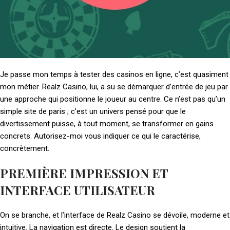
Je passe mon temps à tester des casinos en ligne, c’est quasiment
mon métier. Realz Casino, lui, a su se démarquer d’entrée de jeu par
une approche qui positionne le joueur au centre. Ce n’est pas qu’un
simple site de paris ; c’est un univers pensé pour que le
divertissement puisse, à tout moment, se transformer en gains
concrets. Autorisez-moi vous indiquer ce qui le caractérise,
concrètement.
PREMIÈRE IMPRESSION ET
INTERFACE UTILISATEUR
On se branche, et l’interface de Realz Casino se dévoile, moderne et
intuitive. La navigation est directe. Le design soutient la