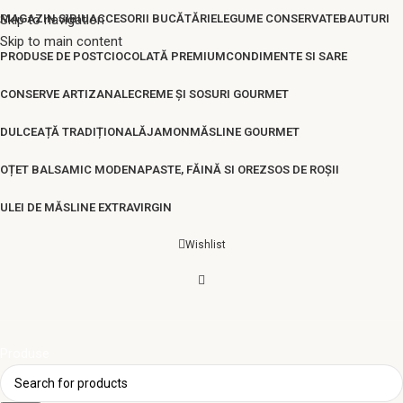
Skip to navigation
MAGAZIN SIBIU
ACCESORII BUCĂTĂRIE
LEGUME CONSERVATE
BAUTURI
Skip to main content
PRODUSE DE POST
CIOCOLATĂ PREMIUM
CONDIMENTE SI SARE
CONSERVE ARTIZANALE
CREME ȘI SOSURI GOURMET
DULCEAȚĂ TRADIȚIONALĂ
JAMON
MĂSLINE GOURMET
OȚET BALSAMIC MODENA
PASTE, FĂINĂ SI OREZ
SOS DE ROȘII
ULEI DE MĂSLINE EXTRAVIRGIN
Wishlist
Produse